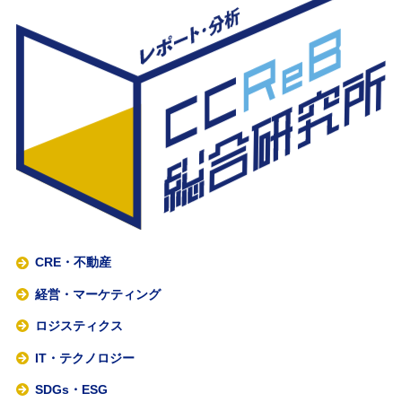
CRE・不動産
経営・マーケティング
ロジスティクス
IT・テクノロジー
SDGs・ESG