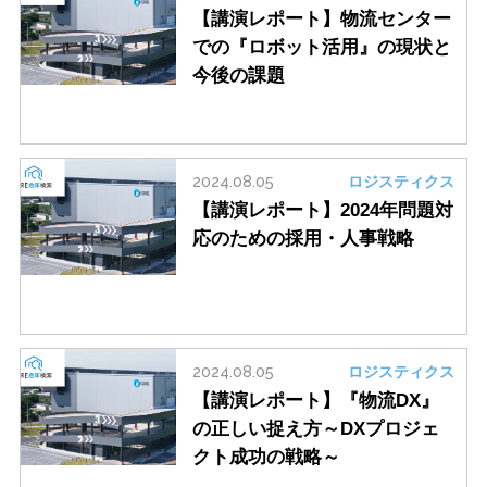
【講演レポート】物流センター
での『ロボット活用』の現状と
今後の課題
2024.08.05
ロジスティクス
【講演レポート】2024年問題対
応のための採用・人事戦略
2024.08.05
ロジスティクス
【講演レポート】『物流DX』
の正しい捉え方～DXプロジェ
クト成功の戦略～