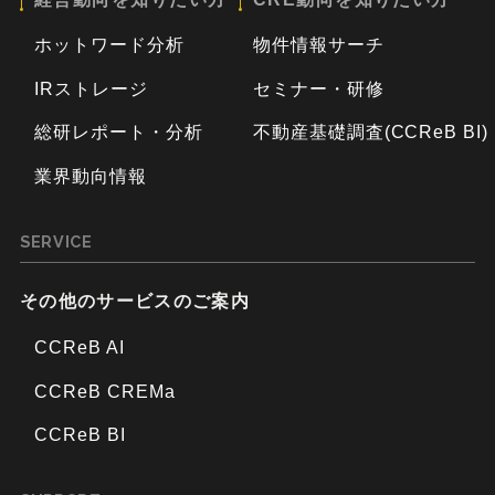
ホットワード分析
物件情報サーチ
IRストレージ
セミナー・研修
総研レポート・分析
不動産基礎調査(CCReB BI)
業界動向情報
SERVICE
その他のサービスのご案内
CCReB AI
CCReB CREMa
CCReB BI