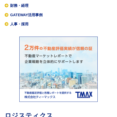
財務・経理
GATEWAY活用事例
人事・採用
ロジスティクス