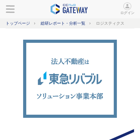
ログイン
トップページ
総研レポート・分析一覧
ロジスティクス