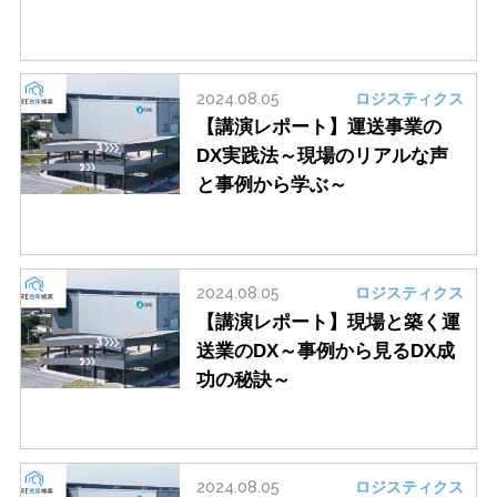
2024.08.05
ロジスティクス
【講演レポート】運送事業の
DX実践法～現場のリアルな声
と事例から学ぶ～
2024.08.05
ロジスティクス
【講演レポート】現場と築く運
送業のDX～事例から見るDX成
功の秘訣～
2024.08.05
ロジスティクス