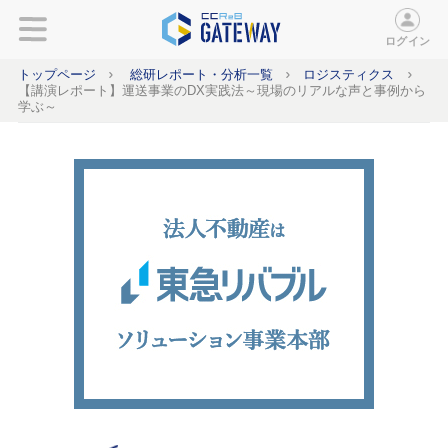
ログイン
トップページ
総研レポート・分析一覧
ロジスティクス
【講演レポート】運送事業のDX実践法～現場のリアルな声と事例から
学ぶ～