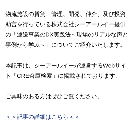
物流施設の賃貸、管理、開発、仲介、及び投資
助言を行っている株式会社シーアールイー提供
の「運送事業のDX実践法～現場のリアルな声と
事例から学ぶ～」についてご紹介いたします。
本記事は、シーアールイーが運営するWebサイ
ト「CRE倉庫検索」に掲載されております。
ご興味のある方はぜひご覧ください。
＞＞記事の詳細はこちら＜＜