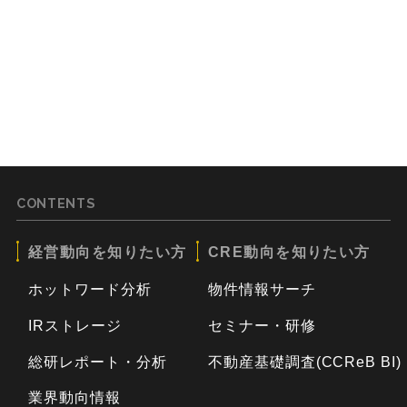
CONTENTS
経営動向を知りたい方
CRE動向を知りたい方
ホットワード分析
物件情報サーチ
IRストレージ
セミナー・研修
総研レポート・分析
不動産基礎調査(CCReB BI)
業界動向情報