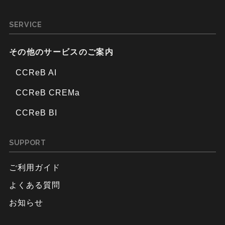
SERVICE
その他のサービスのご案内
CCReB AI
CCReB CREMa
CCReB BI
SUPPORT
ご利用ガイド
よくある質問
お知らせ