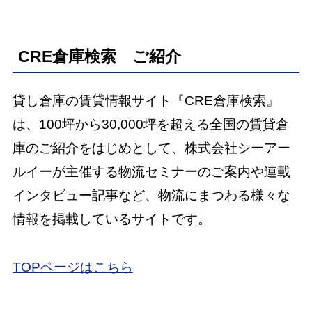
CRE倉庫検索 ご紹介
貸し倉庫の賃貸情報サイト『CRE倉庫検索』
は、100坪から30,000坪を超える全国の賃貸倉
庫のご紹介をはじめとして、株式会社シーアー
ルイーが主催する物流セミナーのご案内や連載
インタビュー記事など、物流にまつわる様々な
情報を掲載しているサイトです。
TOPページはこちら