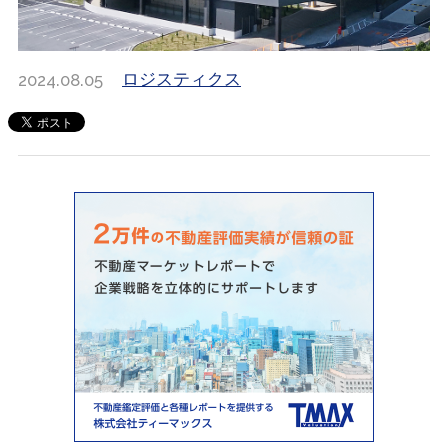
2024.08.05
ロジスティクス