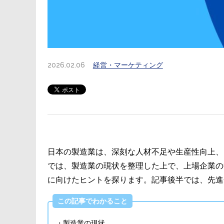
2026.02.06
経営・マーケティング
日本の製造業は、深刻な人材不足や生産性向上、
では、製造業の現状を整理した上で、上場企業の
に向けたヒントを探ります。記事後半では、先進
この記事でわかること
・製造業の現状