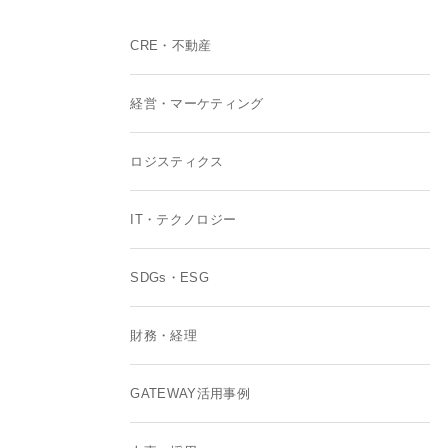
CRE・不動産
経営・マーケティング
ロジスティクス
IT・テクノロジー
SDGs・ESG
財務・経理
GATEWAY活用事例