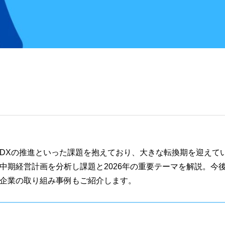
DXの推進といった課題を抱えており、大きな転換期を迎えて
中期経営計画を分析し課題と2026年の重要テーマを解説。今
企業の取り組み事例もご紹介します。