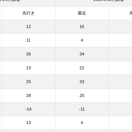
先行き
最近
12
15
11
4
26
34
13
22
25
33
28
20
-14
-11
13
4