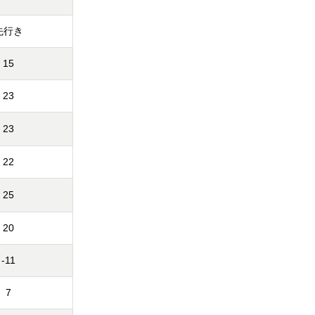
先行き
15
23
23
22
25
20
-11
7