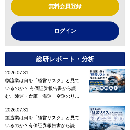
無料会員登録
ログイン
総研レポート・分析
2026.07.31
物流業は何を「経営リスク」と見て
いるのか？ 有価証券報告書から読
む、陸運・倉庫・海運・空運のリス
ク開示と経営課題
2026.07.31
製造業は何を「経営リスク」と見て
いるのか？有価証券報告書から読