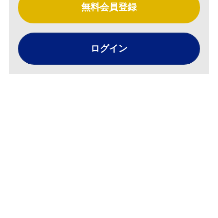
無料会員登録
ログイン