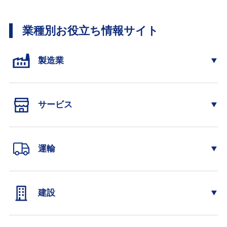
業種別お役立ち情報サイト
製造業
サービス
運輸
建設