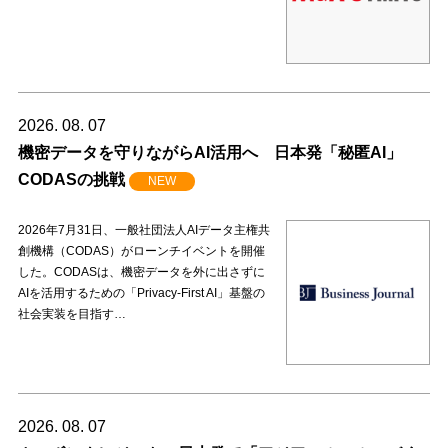
2026. 08. 07
機密データを守りながらAI活用へ 日本発「秘匿AI」
CODASの挑戦
NEW
2026年7月31日、一般社団法人AIデータ主権共
創機構（CODAS）がローンチイベントを開催
した。CODASは、機密データを外に出さずに
AIを活用するための「Privacy-First AI」基盤の
社会実装を目指す…
2026. 08. 07