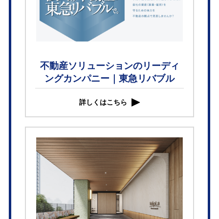
不動産ソリューションのリーディ
ングカンパニー｜東急リバブル
詳しくはこちら