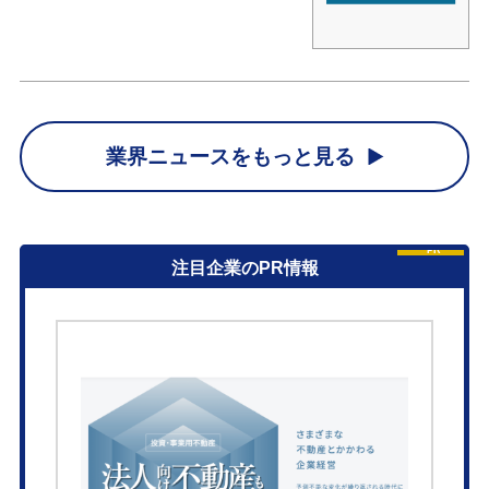
業界ニュースをもっと見る
PR
注目企業のPR情報