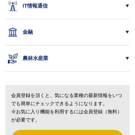
IT情報通信
金融
農林水産業
会員登録を頂くと、気になる業種の最新情報をいつ
でも簡単にチェックできるようになります。
※お気に入り機能を利用するには会員登録（無料）
が必要です。