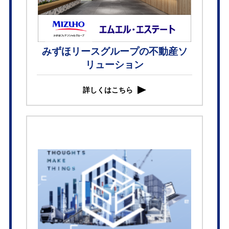
みずほリースグループの不動産ソ
リューション
詳しくはこちら