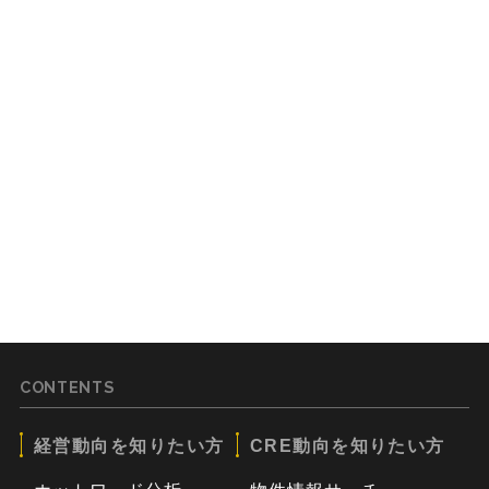
CONTENTS
経営動向を知りたい方
CRE動向を知りたい方