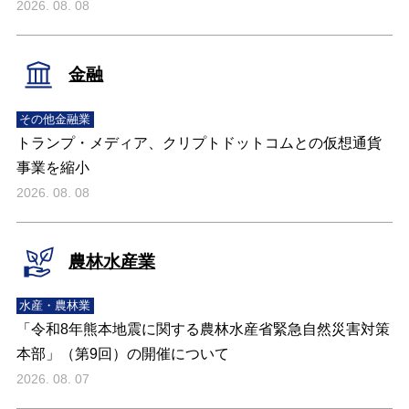
2026. 08. 08
金融
その他金融業
トランプ・メディア、クリプトドットコムとの仮想通貨
事業を縮小
2026. 08. 08
農林水産業
水産・農林業
「令和8年熊本地震に関する農林水産省緊急自然災害対策
本部」（第9回）の開催について
2026. 08. 07