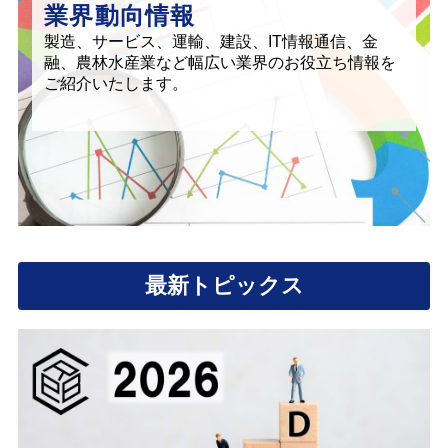
業界動向情報
製造、サービス、運輸、建設、IT情報通信、金
融、農林水産業など幅広い業界のお役立ち情報を
ご紹介いたします。
最新トピックス