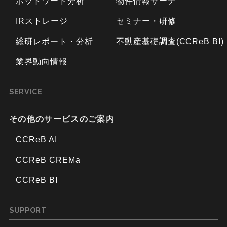
ホットワード分析
物件情報サーチ
IRストレージ
セミナー・研修
総研レポート・分析
不動産基礎調査(CCReB BI)
業界動向情報
SERVICE
その他のサービスのご案内
CCReB AI
CCReB CREMa
CCReB BI
SUPPORT