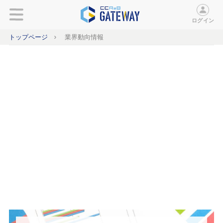
ログイン
トップページ
業界動向情報