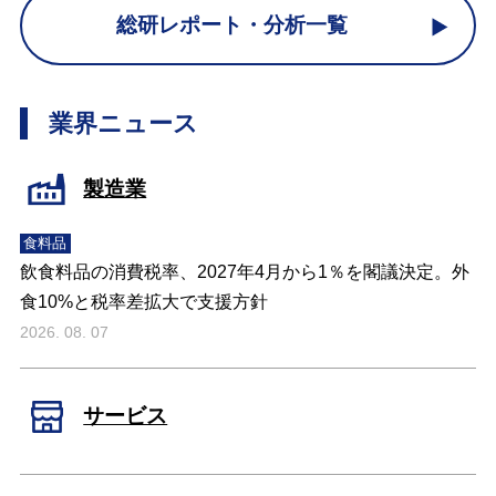
総研レポート・分析一覧
業界ニュース
製造業
食料品
飲食料品の消費税率、2027年4月から1％を閣議決定。外
食10%と税率差拡大で支援方針
2026. 08. 07
サービス