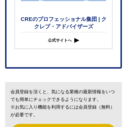
CREのプロフェッショナル集団 | ク
クレブ・アドバイザーズ
公式サイトへ
会員登録を頂くと、気になる業種の最新情報をいつ
でも簡単にチェックできるようになります。
※お気に入り機能を利用するには会員登録（無料）
が必要です。