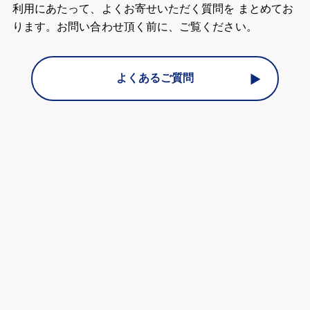
利用にあたって、よくお寄せいただく質問を まとめてお
ります。お問い合わせ頂く前に、ご覧ください。
よくあるご質問