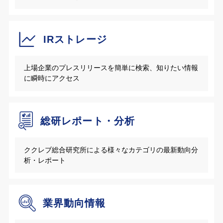
IRストレージ
上場企業のプレスリリースを簡単に検索、知りたい情報
に瞬時にアクセス
総研レポート・分析
ククレブ総合研究所による様々なカテゴリの最新動向分
析・レポート
業界動向情報