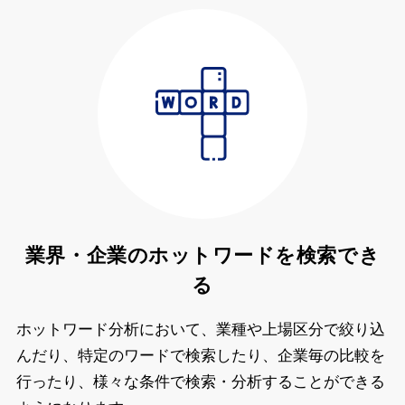
業界・企業のホットワードを検索でき
る
ホットワード分析において、業種や上場区分で絞り込
んだり、特定のワードで検索したり、企業毎の比較を
行ったり、様々な条件で検索・分析することができる