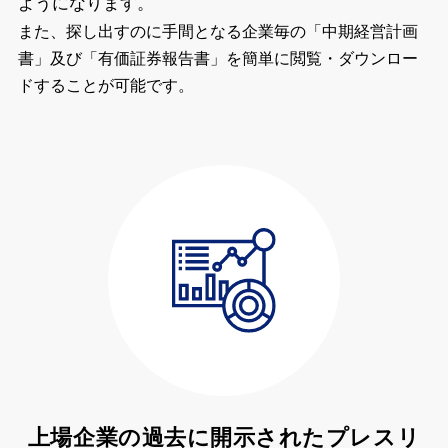
ようになります。
また、探し出すのに手間となる企業毎の「中期経営計画
書」及び「有価証券報告書」を簡単に閲覧・ダウンロー
ドすることが可能です。
上場企業の過去に開示されたプレスリ