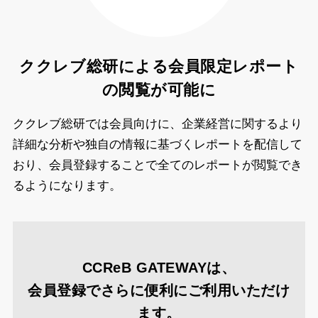
ククレブ総研による会員限定レポート
の閲覧が可能に
ククレブ総研では会員向けに、企業経営に関するより
詳細な分析や独自の情報に基づくレポートを配信して
おり、会員登録することで全てのレポートが閲覧でき
るようになります。
CCReB GATEWAYは、
会員登録でさらに便利にご利用いただけ
ます。