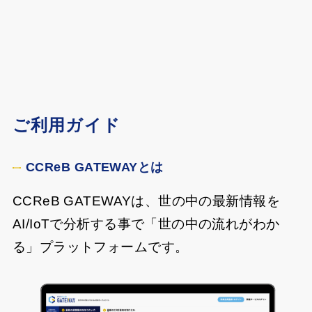
ご利用ガイド
CCReB GATEWAYとは
CCReB GATEWAYは、世の中の最新情報を
AI/IoTで分析する事で「世の中の流れがわか
る」プラットフォームです。