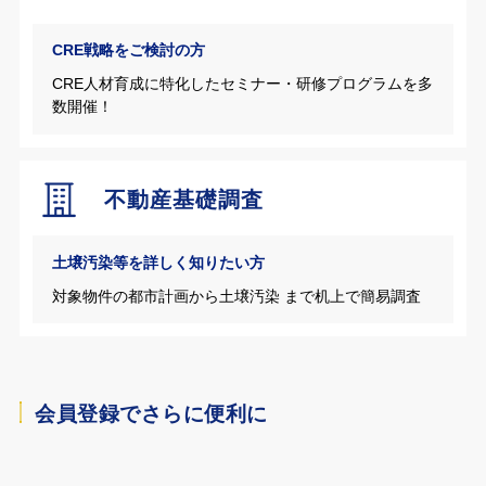
CRE戦略をご検討の方
CRE人材育成に特化したセミナー・研修プログラムを多
数開催！
不動産基礎調査
土壌汚染等を詳しく知りたい方
対象物件の都市計画から土壌汚染 まで机上で簡易調査
会員登録でさらに便利に