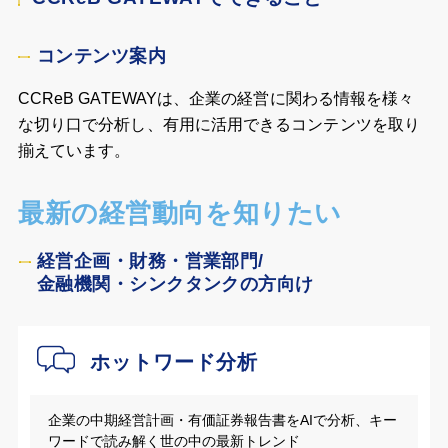
コンテンツ案内
CCReB GATEWAYは、企業の経営に関わる情報を様々
な切り口で分析し、有用に活用できるコンテンツを取り
揃えています。
最新の経営動向を知りたい
経営企画・財務・営業部門/
金融機関・シンクタンクの方向け
ホットワード分析
企業の中期経営計画・有価証券報告書をAIで分析、キー
ワードで読み解く世の中の最新トレンド