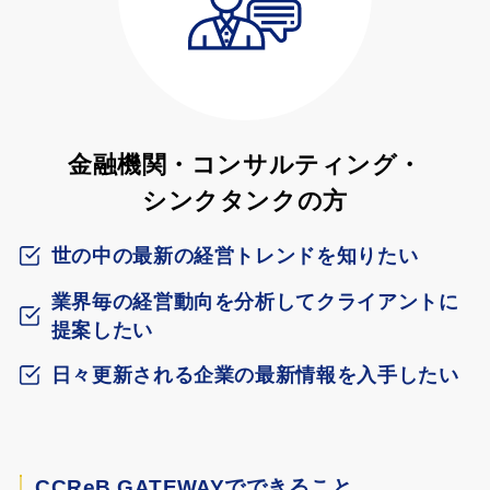
金融機関・コンサルティング・
シンクタンクの方
世の中の最新の経営トレンドを知りたい
業界毎の経営動向を分析してクライアントに
提案したい
日々更新される企業の最新情報を入手したい
CCReB GATEWAYでできること