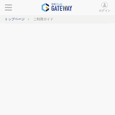
ログイン
トップページ
ご利用ガイド