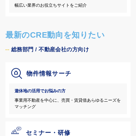
幅広い業界のお役立ちサイトをご紹介
最新のCRE動向を知りたい
総務部門 / 不動産会社の方向け
物件情報サーチ
遊休地の活用でお悩みの方
事業用不動産を中心に、売買・賃貸借あらゆるニーズを
マッチング
セミナー・研修