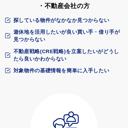
・不動産会社の方
探している物件がなかなか見つからない
遊休地を活用したいが良い買い手・借り手が
見つからない
不動産戦略(CRE戦略)を立案したいがどうし
たら良いかわからない
対象物件の基礎情報を簡単に入手したい