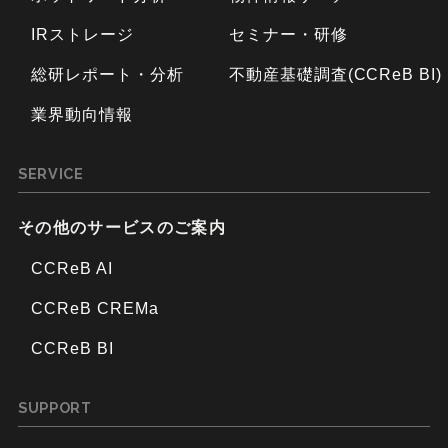
IRストレージ
セミナー・研修
総研レポート・分析
不動産基礎調査(CCReB BI)
業界動向情報
SERVICE
その他のサービスのご案内
CCReB AI
CCReB CREMa
CCReB BI
SUPPORT