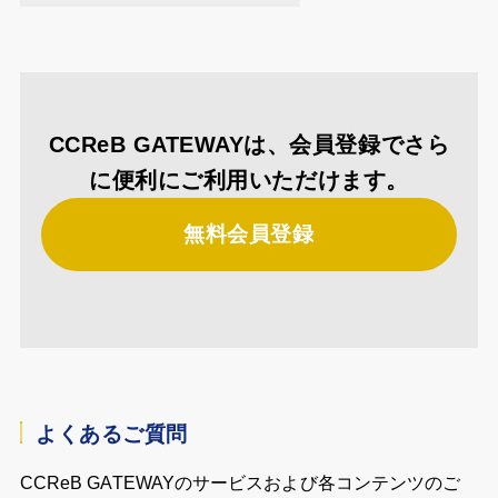
CCReB GATEWAYは、会員登録でさら
に便利にご利用いただけます。
無料会員登録
よくあるご質問
CCReB GATEWAYのサービスおよび各コンテンツのご