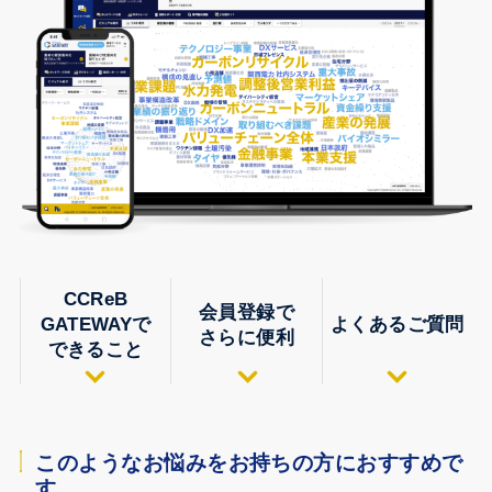
CCReB
会員登録で
GATEWAYで
よくあるご質問
さらに便利
できること
このようなお悩みをお持ちの方におすすめで
す