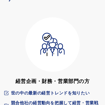
経営企画・財務・営業部門の方
世の中の最新の経営トレンドを知りたい
競合他社の経営動向を把握して経営・営業戦