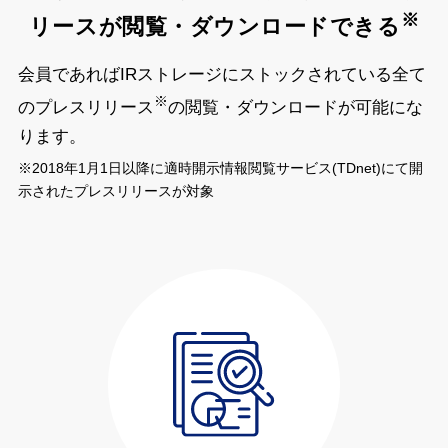
※
リースが閲覧・ダウンロードできる
会員であればIRストレージにストックされている全て
※
のプレスリリース
の閲覧・ダウンロードが可能にな
ります。
※2018年1月1日以降に適時開示情報閲覧サービス(TDnet)にて開
示されたプレスリリースが対象