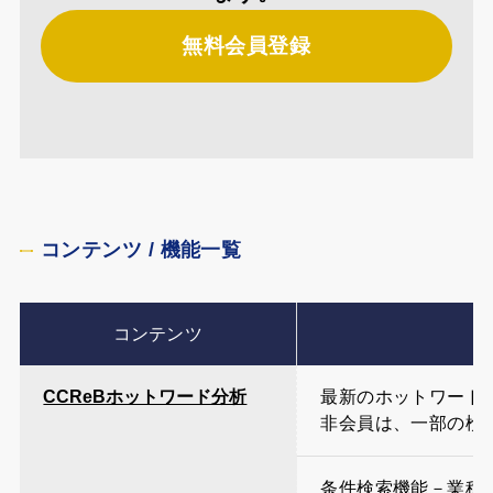
無料会員登録
コンテンツ / 機能一覧
コンテンツ
CCReBホットワード分析
最新のホットワード
非会員は、一部の検
条件検索機能－業種