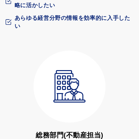
略に活かしたい
あらゆる経営分野の情報を効率的に入手した
い
総務部門(不動産担当)