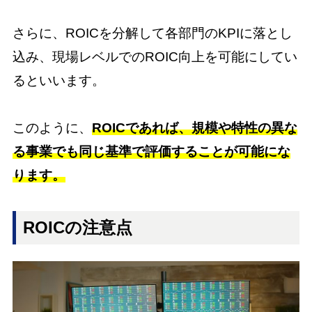
さらに、ROICを分解して各部門のKPIに落とし
込み、現場レベルでのROIC向上を可能にしてい
るといいます。
このように、
ROICであれば、規模や特性の異な
る事業でも同じ基準で評価することが可能にな
ります。
ROICの注意点