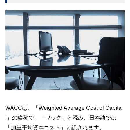
WACCは、「Weighted Average Cost of Capita
l」の略称で、「ワック」と読み、日本語では
「加重平均資本コスト」と訳されます。