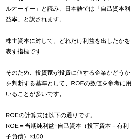
ルオーイー」と読み、日本語では「自己資本利
益率」と訳されます。
株主資本に対して、どれだけ利益を出したかを
表す指標です。
そのため、投資家が投資に値する企業かどうか
を判断する基準として、ROEの数値を参考に用
いることが多いです。
ROEの計算式は以下の通りです。
ROE＝当期純利益÷自己資本（投下資本－有利
子負債）×100