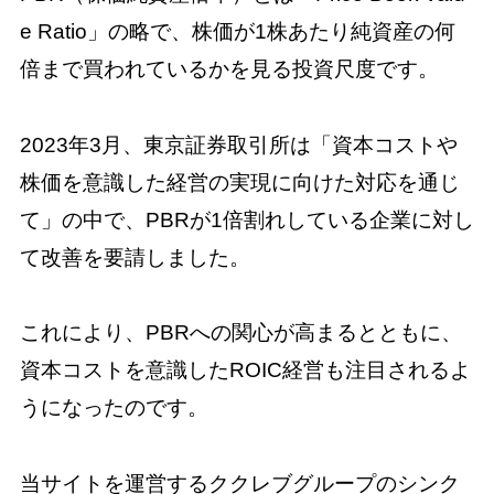
e Ratio」の略で、株価が1株あたり純資産の何
倍まで買われているかを見る投資尺度です。
2023年3月、東京証券取引所は「資本コストや
株価を意識した経営の実現に向けた対応を通じ
て」の中で、PBRが1倍割れしている企業に対し
て改善を要請しました。
これにより、PBRへの関心が高まるとともに、
資本コストを意識したROIC経営も注目されるよ
うになったのです。
当サイトを運営するククレブグループのシンク