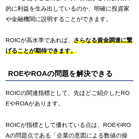
的に利益を生み出しているのか、明確に投資家
や金融機関に説明することができます。
ROICが高水準であれば、
さらなる資金調達に繋
げることが期待できます。
ROEやROAの問題を解決できる
ROICの関連指標として、先ほどご紹介したRO
EやROAがあります。
ROICが指標として優れている点は、ROEやRO
Aの問題点である「企業の意図による数値の操