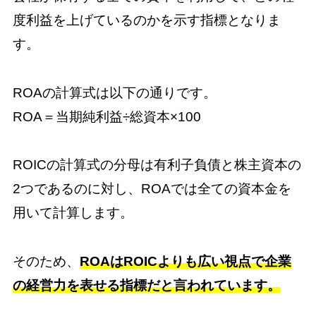
度利益を上げているのかを示す指標となりま
す。
ROAの計算式は以下の通りです。
ROA＝当期純利益÷総資本×100
ROICの計算式の分母は有利子負債と株主資本の
2つであるのに対し、ROAでは全ての資本金を
用いて計算します。
そのため、
ROAはROICよりも広い視点で企業
の経営力を表せる指標だと言われています。