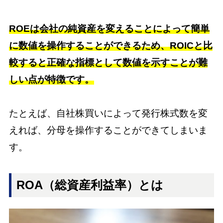
ROEは会社の純資産を変えることによって簡単
に数値を操作することができるため、ROICと比
較すると正確な指標として数値を示すことが難
しい点が特徴です。
たとえば、自社株買いによって発行株式数を変
えれば、分母を操作することができてしまいま
す。
ROA（総資産利益率）とは