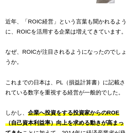
近年、「ROIC経営」という言葉も聞かれるよう
に、ROICを活用する企業は増えてきています。
なぜ、ROICが注目されるようになったのでしょ
うか。
これまでの日本は、PL（損益計算書）に記載さ
れている数字を重視する経営が一般的でした。
しかし、
企業へ投資をする投資家からのROE
（自己資本利益率）向上を求める動きが高まっ
てきた
ことに加えて、2014年に経済産業省が発