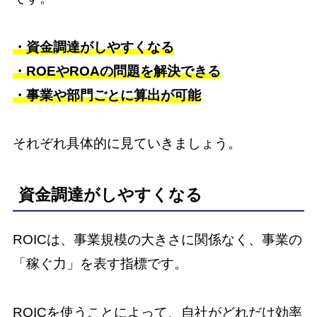
・資金調達がしやすくなる
・ROEやROAの問題を解決できる
・事業や部門ごとに算出が可能
それぞれ具体的に見ていきましょう。
資金調達がしやすくなる
ROICは、事業規模の大きさに関係なく、事業の
「稼ぐ力」を表す指標です。
ROICを使うことによって、自社がどれだけ効率