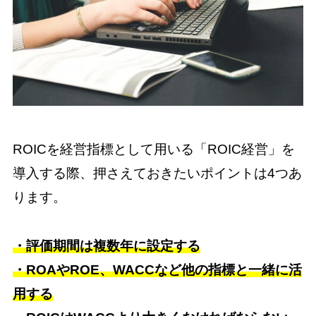
ROICを経営指標として用いる「ROIC経営」を
導入する際、押さえておきたいポイントは4つあ
ります。
・評価期間は複数年に設定する
・ROAやROE、WACCなど他の指標と一緒に活
用する