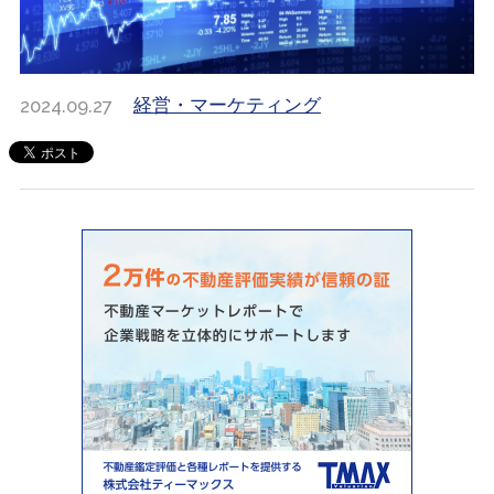
2024.09.27
経営・マーケティング