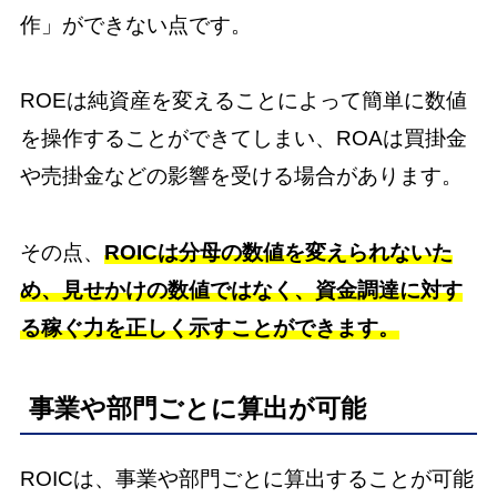
作」ができない点です。
ROEは純資産を変えることによって簡単に数値
を操作することができてしまい、ROAは買掛金
や売掛金などの影響を受ける場合があります。
その点、
ROICは分母の数値を変えられないた
め、見せかけの数値ではなく、資金調達に対す
る稼ぐ力を正しく示すことができます。
事業や部門ごとに算出が可能
ROICは、事業や部門ごとに算出することが可能