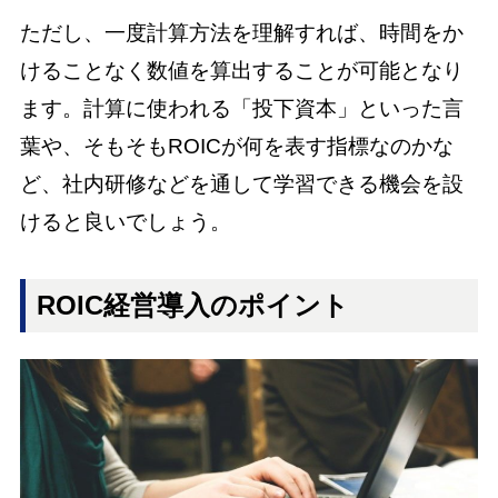
ただし、一度計算方法を理解すれば、時間をか
けることなく数値を算出することが可能となり
ます。計算に使われる「投下資本」といった言
葉や、そもそもROICが何を表す指標なのかな
ど、社内研修などを通して学習できる機会を設
けると良いでしょう。
ROIC経営導入のポイント