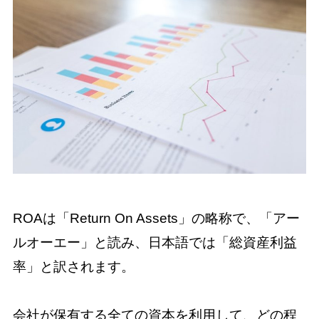
ROAは「Return On Assets」の略称で、「アー
ルオーエー」と読み、日本語では「総資産利益
率」と訳されます。
会社が保有する全ての資本を利用して、どの程