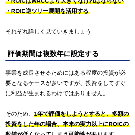
・ROICはWACCより大きくなければならない
・ROIC逆ツリー展開を活用する
それぞれ詳しく見ていきましょう。
評価期間は複数年に設定する
事業を成長させるためにはある程度の投資が必
要となるケースが多いですが、投資をしてすぐ
に利益が生まれるわけではありません。
そのため、
1年で評価をしようとすると、多額の
投資をした年の場合、本来の実力以上にROICの
数値が低くなってしまう可能性があります。