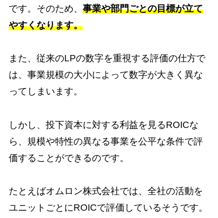
です。そのため、
事業や部門ごとの目標が立て
やすくなります。
また、従来のLPの数字を重視する評価の仕方で
は、事業規模の大小によって数字が大きく異な
ってしまいます。
しかし、投下資本に対する利益を見るROICな
ら、規模や特性の異なる事業を公平な条件で評
価することができるのです。
たとえばオムロン株式会社では、全社の活動を
ユニットごとにROICで評価しているそうです。