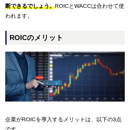
断できるでしょう。
ROICとWACCは合わせて使
われます。
ROICのメリット
企業がROICを導入するメリットは、以下の3点
です。