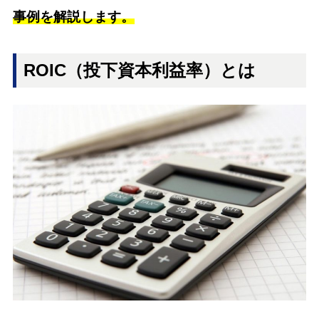
事例を解説します。
ROIC（投下資本利益率）とは