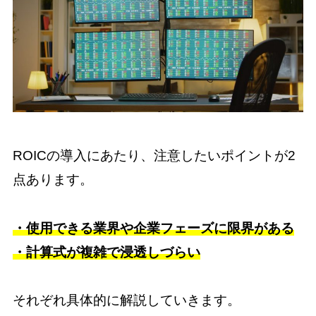
ROICの導入にあたり、注意したいポイントが2
点あります。
・使用できる業界や企業フェーズに限界がある
・計算式が複雑で浸透しづらい
それぞれ具体的に解説していきます。