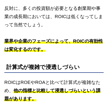
反対に、多くの投資額が必要となる創業期や事
業の成長期においては、ROICは低くなってしま
って当然でしょう。
業界や企業のフェーズによって、ROICの有効性
は変化するのです。
計算式が複雑で浸透しづらい
ROICはROEやROAと比べて計算式が複雑なた
め、
他の指標と比較して浸透しづらいという課
題があります。