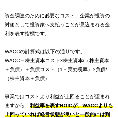
資金調達のために必要なコスト、企業が投資の
対価として投資家へ支払うことが見込まれる金
利を表す指標です。
WACCの計算式は以下の通りです。
WACC＝株主資本コスト×株主資本/（株主資本
＋負債）＋負債コスト（1－実効税率）×負債/
（株主資本＋負債）
事業ではコストより利益が上回ることが望まれ
ますから、
利益率を表すROICが、WACCよりも
上回っていれば経営状態が良いと一般的には判