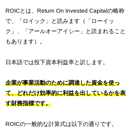
ROICとは、Return On Invested Capitalの略称
で、「ロイック」と読みます（「ローイッ
ク」、「アールオーアイシー」と読まれること
もあります）。
日本語では投下資本利益率と訳します。
企業が事業活動のために調達した資金を使っ
て、どれだけ効率的に利益を出しているかを表
す財務指標です。
ROICの一般的な計算式は以下の通りです。