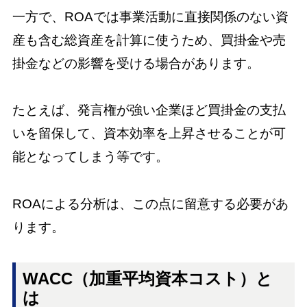
一方で、ROAでは事業活動に直接関係のない資
産も含む総資産を計算に使うため、買掛金や売
掛金などの影響を受ける場合があります。
たとえば、発言権が強い企業ほど買掛金の支払
いを留保して、資本効率を上昇させることが可
能となってしまう等です。
ROAによる分析は、この点に留意する必要があ
ります。
WACC（加重平均資本コスト）と
は