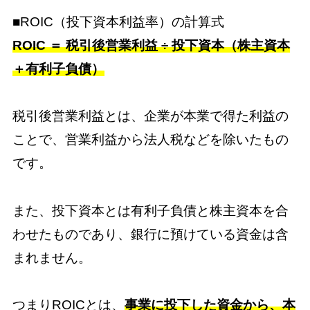
■ROIC（投下資本利益率）の計算式
ROIC ＝ 税引後営業利益 ÷ 投下資本（株主資本
＋有利子負債）
税引後営業利益とは、企業が本業で得た利益の
ことで、営業利益から法人税などを除いたもの
です。
また、投下資本とは有利子負債と株主資本を合
わせたものであり、銀行に預けている資金は含
まれません。
つまりROICとは、
事業に投下した資金から、本