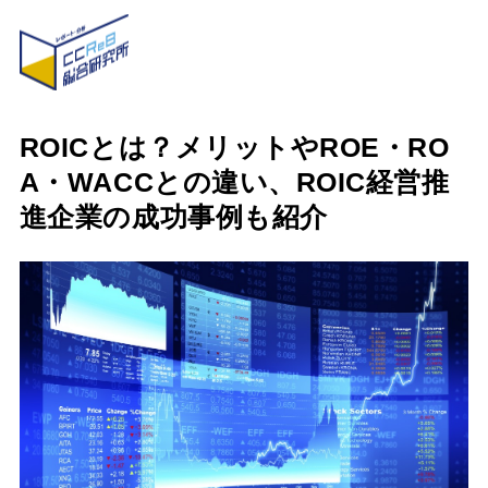
ROICとは？メリットやROE・RO
A・WACCとの違い、ROIC経営推
進企業の成功事例も紹介