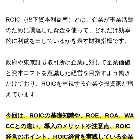
ROIC（投下資本利益率）とは、企業が事業活動
のために調達した資金を使って、どれだけ効率
的に利益を出しているかを表す財務指標です。
政府や東京証券取引所は企業に対して企業価値
と資本コストを意識した経営を目指すよう働き
かけており、ROICを重視する企業や投資家が増
えています。
今回は、ROICの基礎知識や、ROE、ROA、WA
CCとの違い、導入のメリットや注意点、ROIC
経営のポイント、ROIC経営を実践している企業