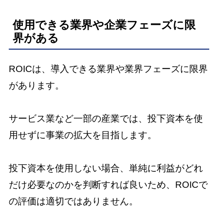
使用できる業界や企業フェーズに限
界がある
ROICは、導入できる業界や業界フェーズに限界
があります。
サービス業など一部の産業では、投下資本を使
用せずに事業の拡大を目指します。
投下資本を使用しない場合、単純に利益がどれ
だけ必要なのかを判断すれば良いため、ROICで
の評価は適切ではありません。