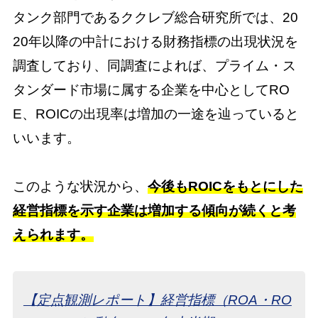
タンク部門であるククレブ総合研究所では、20
20年以降の中計における財務指標の出現状況を
調査しており、同調査によれば、プライム・ス
タンダード市場に属する企業を中心としてRO
E、ROICの出現率は増加の一途を辿っていると
いいます。
このような状況から、
今後もROICをもとにした
経営指標を示す企業は増加する傾向が続くと考
えられます。
【定点観測レポート】経営指標（ROA・RO