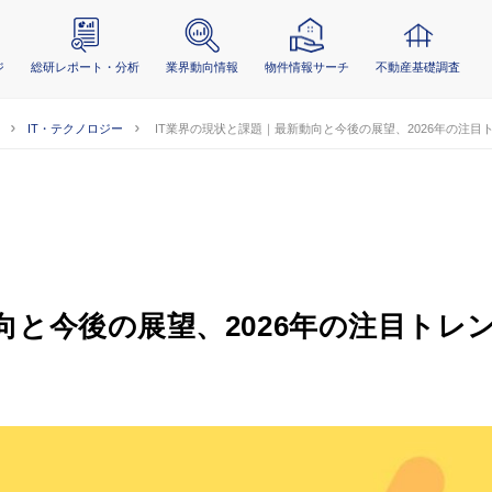
ジ
総研レポート・分析
業界動向情報
物件情報サーチ
不動産基礎調査
IT・テクノロジー
IT業界の現状と課題｜最新動向と今後の展望、2026年の注目
向と今後の展望、2026年の注目トレ