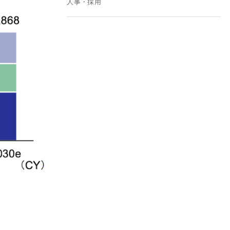
人事・採用