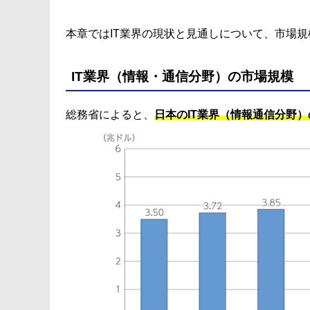
本章ではIT業界の現状と見通しについて、市場
IT業界（情報・通信分野）の市場規模
総務省によると、
日本のIT業界（情報通信分野