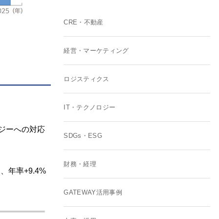
CRE・不動産
経営・マーケティング
ロジスティクス
IT・テクノロジー
ロジーへの対応
SDGs・ESG
財務・経理
、年率+9.4%
GATEWAY活用事例