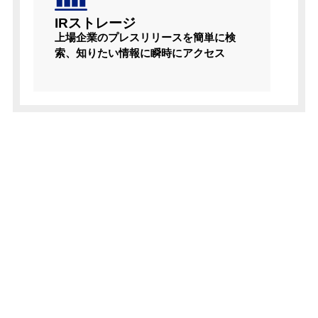
IRストレージ
上場企業のプレスリリースを簡単に検
索、知りたい情報に瞬時にアクセス