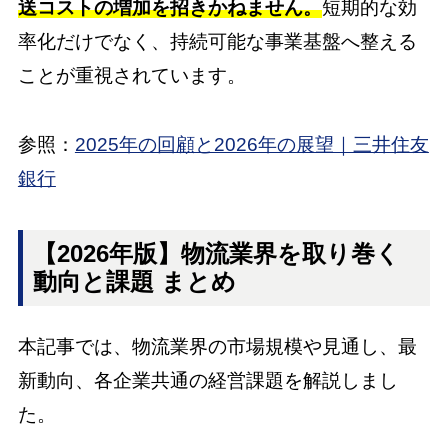
送コストの増加を招きかねません。
短期的な効
率化だけでなく、持続可能な事業基盤へ整える
ことが重視されています。
参照：
2025年の回顧と2026年の展望｜三井住友
銀行
【2026年版】物流業界を取り巻く
動向と課題 まとめ
本記事では、物流業界の市場規模や見通し、最
新動向、各企業共通の経営課題を解説しまし
た。