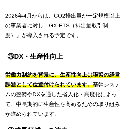
2026年4月からは、CO2排出量が一定規模以上
の事業者に対し「GX-ETS（排出量取引制
度）」が導入される予定です。
③DX・生産性向上
労働力制約を背景に、生産性向上は喫緊の経営
課題として位置付けられています。
基幹システ
ムの整備やDXを通じた省人化・高度化によっ
て、中長期的に生産性を高めるための取り組み
が進められています。