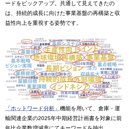
ードをピックアップ
。共通して見えてきたの
は、持続的成長に向けた事業基盤の再構築と収
益性向上を重視する姿勢です。
「ホットワード分析」
機能を用いて、倉庫・運
輸関連企業の2025年中期経営計画書を対象に前
年比企業数増減率にてキーワードを抽出。