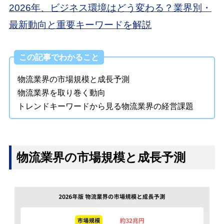
2026年、ビジネス環境はどう変わる？業界別・
最新動向と重要キーワードを解説
この記事でわかること
物流業界の市場規模と成長予測
物流業界を取り巻く動向
トレンドキーワードから見る物流業界の経営課題
物流業界の市場規模と成長予測