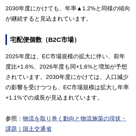
2030年度にかけても、年率▲1.2%と同様の傾向
が継続すると見込まれています。
宅配便個数（B2C市場）
2025年度は、EC市場規模の拡大に伴い、前年
度比+1.6%、2026年度も同+1.6%と増加が予想
されています。2030年度にかけては、人口減少
の影響を受けつつも、EC市場規模は拡大し年率
+1.1%での成長が見込まれています。
参照：
物流を取り巻く動向と物流施策の現状・
課題｜国土交通省