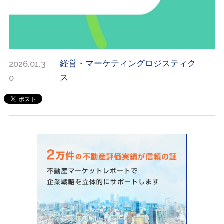
2026.01.3
経営・マーケティング
ロジスティク
0
ス