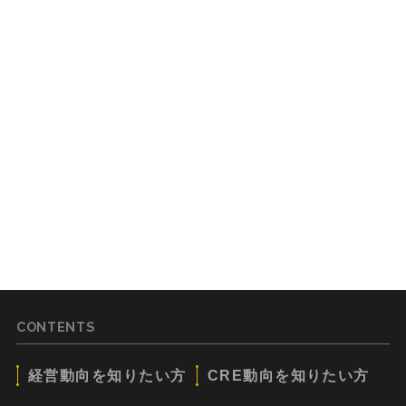
CONTENTS
経営動向を知りたい方
CRE動向を知りたい方