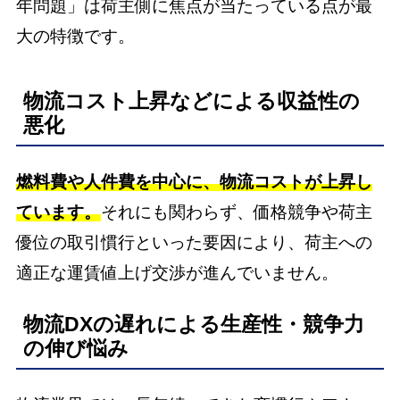
年問題」は荷主側に焦点が当たっている点が最
大の特徴です。
物流コスト上昇などによる収益性の
悪化
燃料費や人件費を中心に、物流コストが上昇し
ています。
それにも関わらず、価格競争や荷主
優位の取引慣行といった要因により、荷主への
適正な運賃値上げ交渉が進んでいません。
物流DXの遅れによる生産性・競争力
の伸び悩み