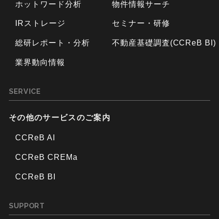
ホットワード分析
物件情報サーチ
IRストレージ
セミナー・研修
総研レポート・分析
不動産基礎調査(CCReB BI)
業界動向情報
SERVICE
その他のサービスのご案内
CCReB AI
CCReB CREMa
CCReB BI
SUPPORT