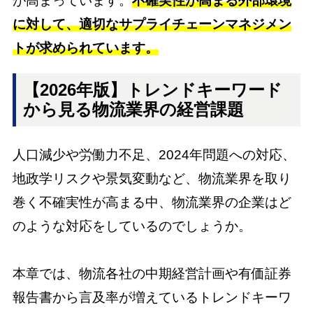
が高まっています。
不確実性が高まる外部環境
に対して、適切なサプライチェーンマネジメン
トが求められています。
【2026年版】トレンドキーワード
から見る物流業界の経営課題
人口減少や労働力不足、2024年問題への対応、
地政学リスクや景気変動など、物流業界を取り
巻く不確実性が高まる中、物流業界の企業はど
のような対応をしているのでしょうか。
本章では、
物流各社の中期経営計画や有価証券
報告書から言及率が増えているトレンドキーワ