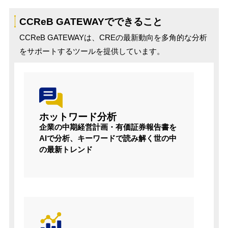
CCReB GATEWAYでできること
CCReB GATEWAYは、CREの最新動向を多角的な分析
をサポートするツールを提供しています。
ホットワード分析
企業の中期経営計画・有価証券報告書を
AIで分析、キーワードで読み解く世の中
の最新トレンド