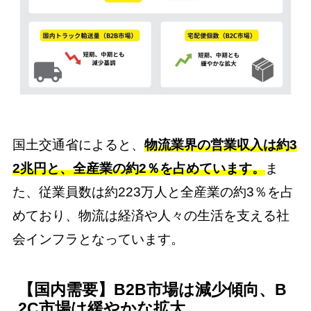
国土交通省によると、
物流業界の営業収入は約3
2兆円と、全産業の約2％を占めています。
ま
た、従業員数は約223万人と全産業の約3％を占
めており、物流は経済や人々の生活を支える社
会インフラとなっています。
【国内需要】B2B市場は減少傾向、B
2C市場は緩やかな拡大