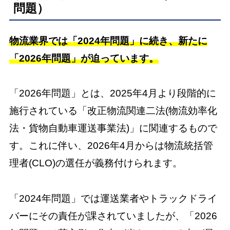
問題）
物流業界では「2024年問題」に続き、新たに
「2026年問題」が迫っています。
「2026年問題」とは、2025年4月より段階的に
施行されている「改正物流関連二法(物流効率化
法・貨物自動車運送事業法)」に関連するもので
す。これに伴い、2026年4月からは物流統括管
理者(CLO)の選任が義務付けられます。
「2024年問題」では運送業者やトラックドライ
バーにその責任が課されていましたが、「2026