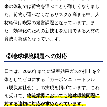
来の体制では荷物を運ぶことが難しくなりまし
た。荷物が運べなくなるリスクが高まる中、人
材確保は喫緊の経営課題となっています。ま
た、効率化のための新技術を活用できる人材の
育成も急務となっています。
②地球環境問題への対応
日本は、2050年までに温室効果ガスの排出を全
体としてゼロにする「カーボンニュートラル
（脱炭素社会）」の実現を掲げています。これ
を受けて、
物流業界においても地球環境問題に
対する適切に対応が求められています。