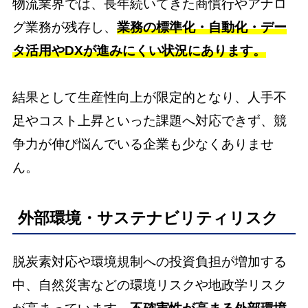
物流業界では、長年続いてきた商慣行やアナロ
グ業務が残存し、
業務の標準化・自動化・デー
タ活用やDXが進みにくい状況にあります。
結果として生産性向上が限定的となり、人手不
足やコスト上昇といった課題へ対応できず、競
争力が伸び悩んでいる企業も少なくありませ
ん。
外部環境・サステナビリティリスク
脱炭素対応や環境規制への投資負担が増加する
中、自然災害などの環境リスクや地政学リスク