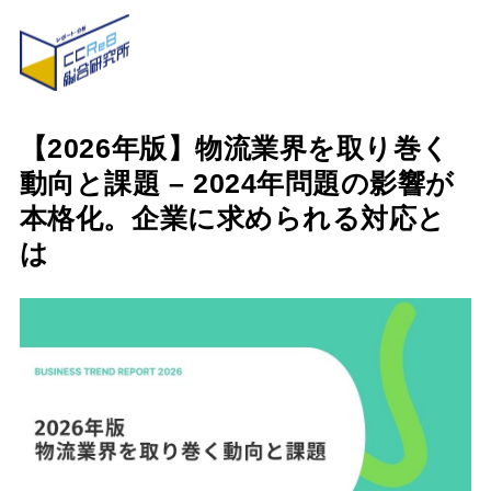
【2026年版】物流業界を取り巻く
動向と課題 – 2024年問題の影響が
本格化。企業に求められる対応と
は