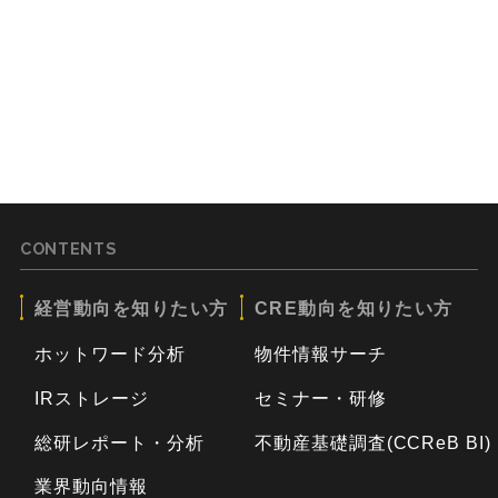
CONTENTS
経営動向を知りたい方
CRE動向を知りたい方
ホットワード分析
物件情報サーチ
IRストレージ
セミナー・研修
総研レポート・分析
不動産基礎調査(CCReB BI)
業界動向情報