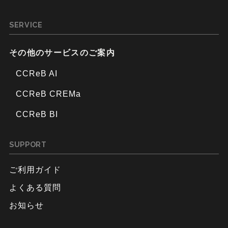
SERVICE
その他のサービスのご案内
CCReB AI
CCReB CREMa
CCReB BI
SUPPORT
ご利用ガイド
よくある質問
お知らせ