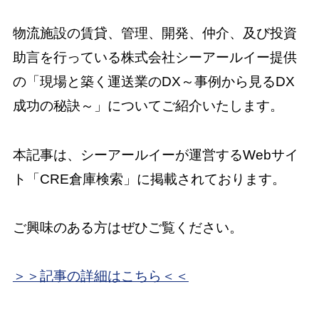
物流施設の賃貸、管理、開発、仲介、及び投資
助言を行っている株式会社シーアールイー提供
の「現場と築く運送業のDX～事例から見るDX
成功の秘訣～」についてご紹介いたします。
本記事は、シーアールイーが運営するWebサイ
ト「CRE倉庫検索」に掲載されております。
ご興味のある方はぜひご覧ください。
＞＞記事の詳細はこちら＜＜