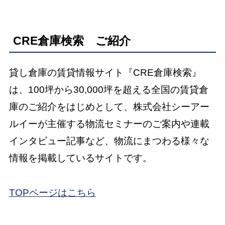
CRE倉庫検索 ご紹介
貸し倉庫の賃貸情報サイト『CRE倉庫検索』
は、100坪から30,000坪を超える全国の賃貸倉
庫のご紹介をはじめとして、株式会社シーアー
ルイーが主催する物流セミナーのご案内や連載
インタビュー記事など、物流にまつわる様々な
情報を掲載しているサイトです。
TOPページはこちら