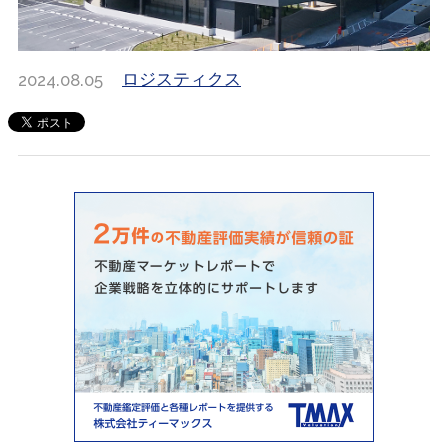
2024.08.05
ロジスティクス