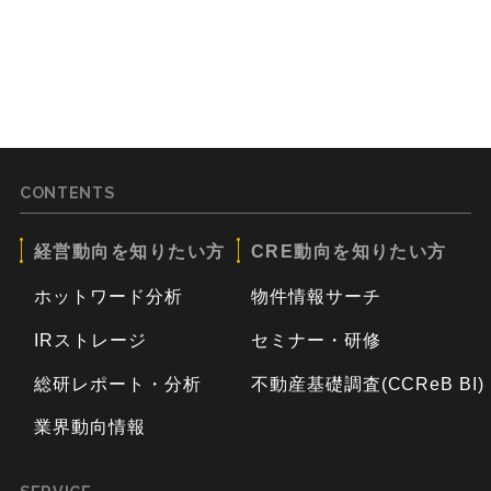
CONTENTS
経営動向を知りたい方
CRE動向を知りたい方
ホットワード分析
物件情報サーチ
IRストレージ
セミナー・研修
総研レポート・分析
不動産基礎調査(CCReB BI)
業界動向情報