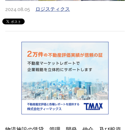
2024.08.05
ロジスティクス
物流施設の賃貸、管理、開発、仲介、及び投資