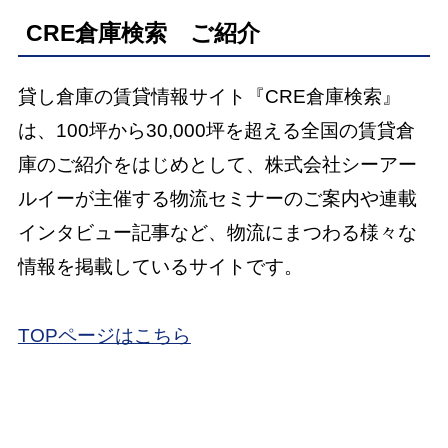
CRE倉庫検索 ご紹介
貸し倉庫の賃貸情報サイト『CRE倉庫検索』
は、100坪から30,000坪を超える全国の賃貸倉
庫のご紹介をはじめとして、株式会社シーアー
ルイーが主催する物流セミナーのご案内や連載
インタビュー記事など、物流にまつわる様々な
情報を掲載しているサイトです。
TOPページはこちら