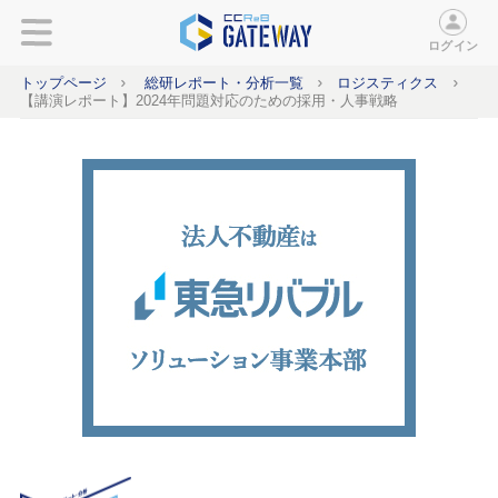
ログイン
トップページ
総研レポート・分析一覧
ロジスティクス
【講演レポート】2024年問題対応のための採用・人事戦略