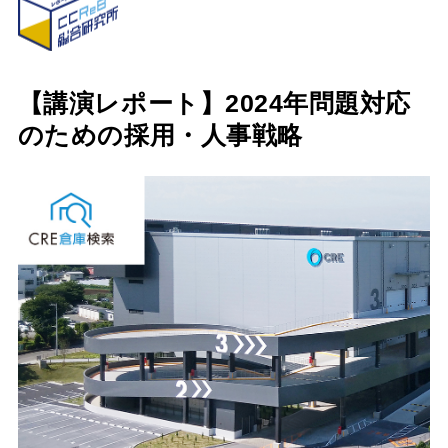
【講演レポート】2024年問題対応
のための採用・人事戦略