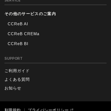
SERVICE
その他のサービスのご案内
CCReB AI
CCReB CREMa
CCReB BI
SUPPORT
ご利用ガイド
よくある質問
お知らせ
利用規約
プライバシーポリシー