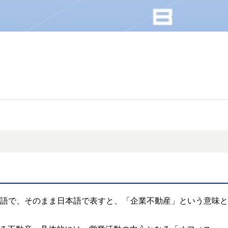
頭文字をとった造語で、そのまま日本語で表すと、「企業不動産」という意