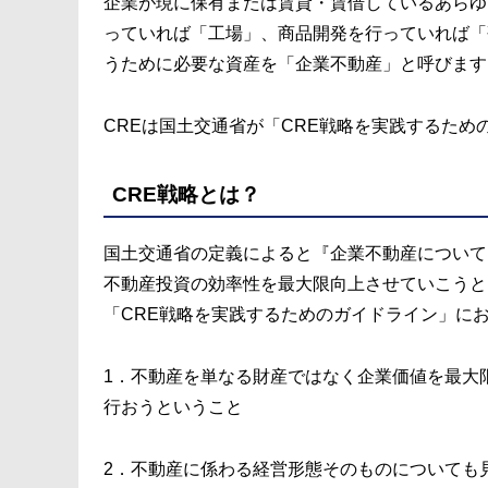
企業が現に保有または賃貸・賃借しているあらゆ
っていれば「工場」、商品開発を行っていれば「
うために必要な資産を「企業不動産」と呼びます
CREは国土交通省が「CRE戦略を実践するため
CRE戦略とは？
国土交通省の定義によると『企業不動産について
不動産投資の効率性を最大限向上させていこうと
「CRE戦略を実践するためのガイドライン」に
1．不動産を単なる財産ではなく企業価値を最大
行おうということ
2．不動産に係わる経営形態そのものについても