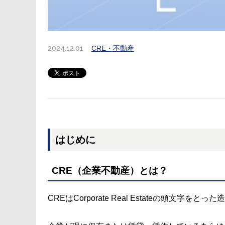
2024.12.01
CRE・不動産
はじめに
CRE（企業不動産）とは？
CREはCorporate Real Estateの