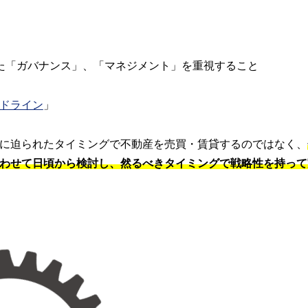
た「ガバナンス」、「マネジメント」を重視すること
ドライン
」
に迫られたタイミングで不動産を売買・賃貸するのではなく、
わせて日頃から検討し、然るべきタイミングで戦略性を持って