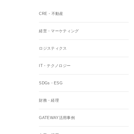
CRE・不動産
経営・マーケティング
ロジスティクス
IT・テクノロジー
SDGs・ESG
財務・経理
GATEWAY活用事例