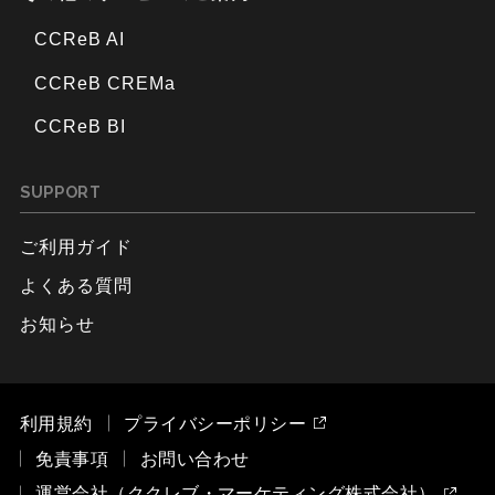
CCReB AI
CCReB CREMa
CCReB BI
SUPPORT
ご利用ガイド
よくある質問
お知らせ
利用規約
プライバシーポリシー
免責事項
お問い合わせ
運営会社（ククレブ・マーケティング株式会社）