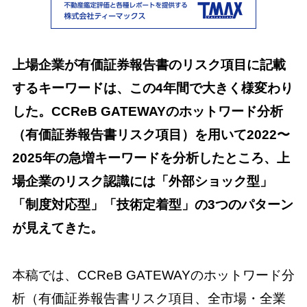
上場企業が有価証券報告書のリスク項目に記載
するキーワードは、この4年間で大きく様変わり
した。CCReB GATEWAYのホットワード分析
（有価証券報告書リスク項目）を用いて2022〜
2025年の急増キーワードを分析したところ、上
場企業のリスク認識には「外部ショック型」
「制度対応型」「技術定着型」の3つのパターン
が見えてきた。
本稿では、CCReB GATEWAYのホットワード分
析（有価証券報告書リスク項目、全市場・全業