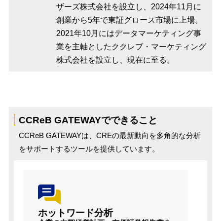
ザーズ株式会社を設立し、2024年11月に
創業から5年で東証グロース市場に上場。
2021年10月にはデータマーケティング事
業を主軸としたククレブ・マーケティング
株式会社を設立し、現在に至る。
CCReB GATEWAYでできること
CCReB GATEWAYは、CREの最新動向を多角的な分析
をサポートするツールを提供しています。
ホットワード分析