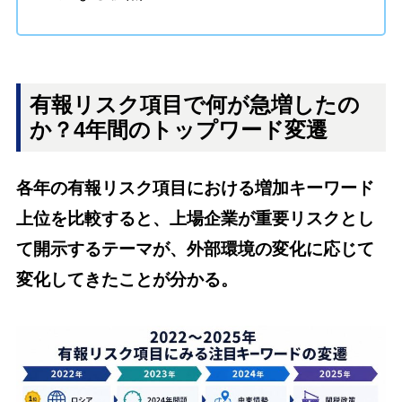
有報リスク項目で何が急増したの
か？4年間のトップワード変遷
各年の有報リスク項目における増加キーワード
上位を比較すると、上場企業が重要リスクとし
て開示するテーマが、外部環境の変化に応じて
変化してきたことが分かる。