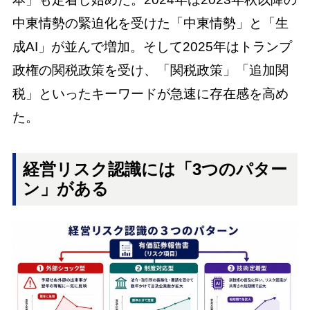
中東情勢の緊迫化を受けた「中東情勢」と「生
成AI」が並んで増加。そして2025年はトランプ
政権の関税政策を受け、「関税政策」「追加関
税」といったキーワードが急速に存在感を高め
た。
経営リスク認識には「3つのパター
ン」がある