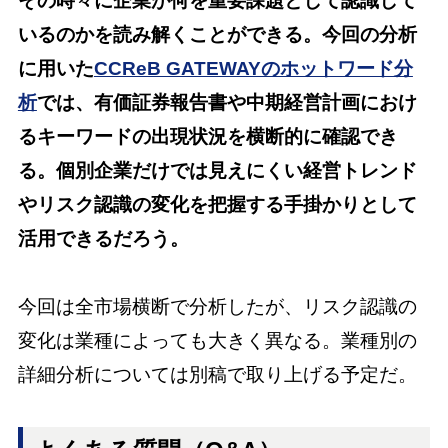
その時々に企業が何を重要課題として認識して
いるのかを読み解くことができる。今回の分析
に用いた
CCReB GATEWAYのホットワード分
析
では、有価証券報告書や中期経営計画におけ
るキーワードの出現状況を横断的に確認でき
る。個別企業だけでは見えにくい経営トレンド
やリスク認識の変化を把握する手掛かりとして
活用できるだろう。
今回は全市場横断で分析したが、リスク認識の
変化は業種によっても大きく異なる。業種別の
詳細分析については別稿で取り上げる予定だ。