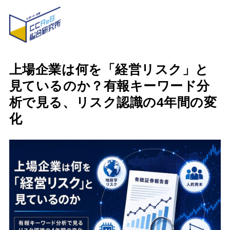
上場企業は何を「経営リスク」と
見ているのか？有報キーワード分
析で見る、リスク認識の4年間の変
化