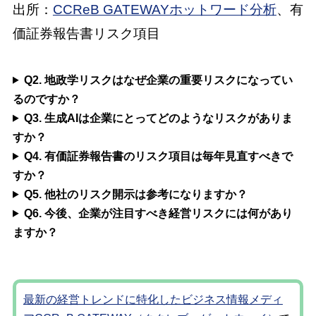
出所：
CCReB GATEWAYホットワード分析
、有
価証券報告書リスク項目
Q2. 地政学リスクはなぜ企業の重要リスクになってい
るのですか？
Q3. 生成AIは企業にとってどのようなリスクがありま
すか？
Q4. 有価証券報告書のリスク項目は毎年見直すべきで
すか？
Q5. 他社のリスク開示は参考になりますか？
Q6. 今後、企業が注目すべき経営リスクには何があり
ますか？
最新の経営トレンドに特化したビジネス情報メディ