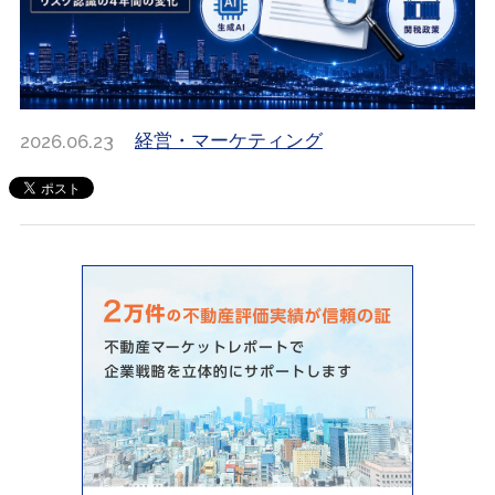
2026.06.23
経営・マーケティング