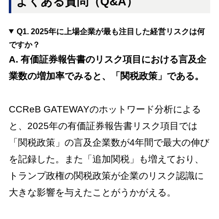
よくある質問（Q&A）
Q1. 2025年に上場企業が最も注目した経営リスクは何
ですか？
A. 有価証券報告書のリスク項目における言及企
業数の増加率でみると、「関税政策」である。
CCReB GATEWAYのホットワード分析による
と、2025年の有価証券報告書リスク項目では
「関税政策」の言及企業数が4年間で最大の伸び
を記録した。また「追加関税」も増えており、
トランプ政権の関税政策が企業のリスク認識に
大きな影響を与えたことがうかがえる。