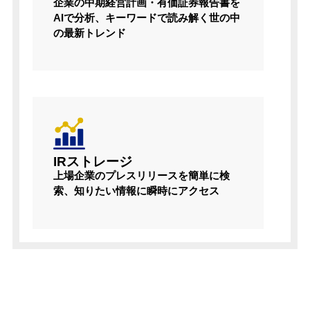
企業の中期経営計画・有価証券報告書を
AIで分析、キーワードで読み解く世の中
の最新トレンド
IRストレージ
上場企業のプレスリリースを簡単に検
索、知りたい情報に瞬時にアクセス