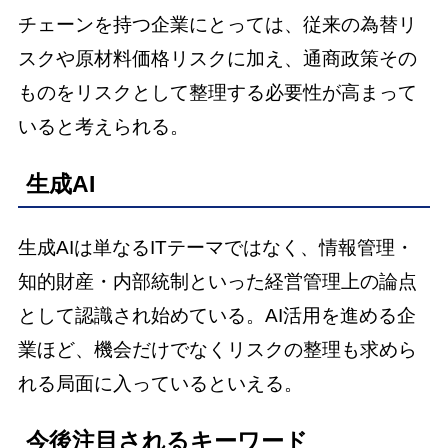
チェーンを持つ企業にとっては、従来の為替リ
スクや原材料価格リスクに加え、通商政策その
ものをリスクとして整理する必要性が高まって
いると考えられる。
生成AI
生成AIは単なるITテーマではなく、情報管理・
知的財産・内部統制といった経営管理上の論点
として認識され始めている。AI活用を進める企
業ほど、機会だけでなくリスクの整理も求めら
れる局面に入っているといえる。
今後注目されるキーワード