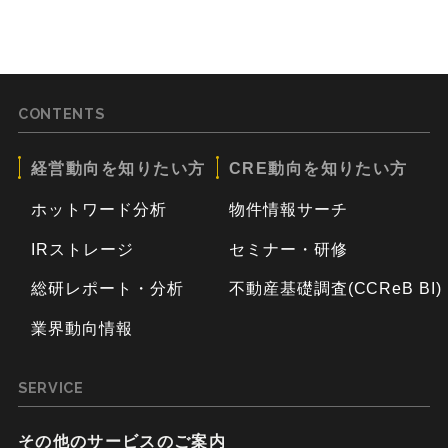
CONTENTS
経営動向を知りたい方
CRE動向を知りたい方
ホットワード分析
物件情報サーチ
IRストレージ
セミナー・研修
総研レポート・分析
不動産基礎調査(CCReB BI)
業界動向情報
SERVICE
その他のサービスのご案内