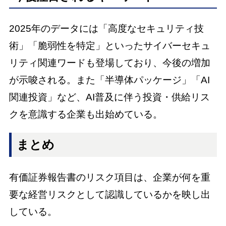
2025年のデータには「高度なセキュリティ技
術」「脆弱性を特定」といったサイバーセキュ
リティ関連ワードも登場しており、今後の増加
が示唆される。また「半導体パッケージ」「AI
関連投資」など、AI普及に伴う投資・供給リス
クを意識する企業も出始めている。
まとめ
有価証券報告書のリスク項目は、企業が何を重
要な経営リスクとして認識しているかを映し出
している。