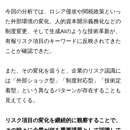
今回の分析では、ロシア侵攻や関税政策といっ
た外部環境の変化、人的資本開示義務化などの
制度変更、そして生成AIのような技術革新が、
有報リスク項目のキーワードに反映されてきた
ことが確認できた。
また、その変化を追うと、企業のリスク認識に
は「外部ショック型」「制度対応型」「技術定
着型」という異なるパターンが存在することも
見えてくる。
リスク項目の変化を継続的に観察することで、