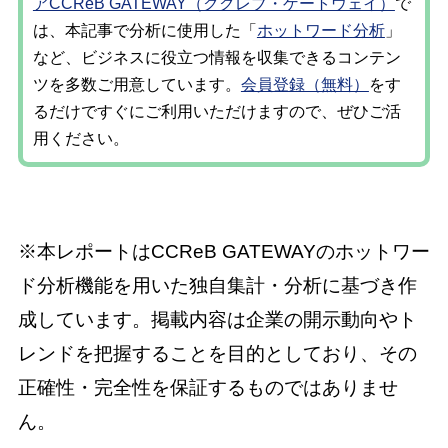
アCCReB GATEWAY（ククレブ・ゲートウェイ）
で
は、本記事で分析に使用した「
ホットワード分析
」
など、ビジネスに役立つ情報を収集できるコンテン
ツを多数ご用意しています。
会員登録（無料）
をす
るだけですぐにご利用いただけますので、ぜひご活
用ください。
※本レポートはCCReB GATEWAYのホットワー
ド分析機能を用いた独自集計・分析に基づき作
成しています。掲載内容は企業の開示動向やト
レンドを把握することを目的としており、その
正確性・完全性を保証するものではありませ
ん。