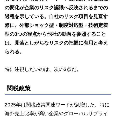
の変化が企業のリスク認識へ反映されるまでの
過程を示している。自社のリスク項目を見直す
際に、外部ショック型・制度対応型・技術定着
型の3つの観点から他社の動向を参照すること
は、見落としがちなリスクの把握に有用と考え
られる。
特に注視したいのは、次の3点だ。
関税政策
2025年は関税政策関連ワードが急増した。特に
海外売上比率が高い企業やグローバルサプライ