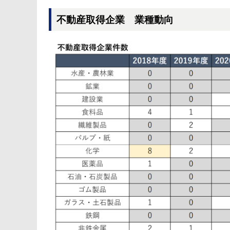
不動産取得企業 業種動向