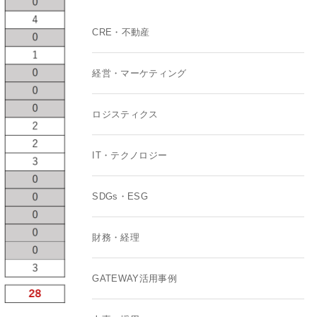
CRE・不動産
経営・マーケティング
ロジスティクス
IT・テクノロジー
SDGs・ESG
財務・経理
GATEWAY活用事例