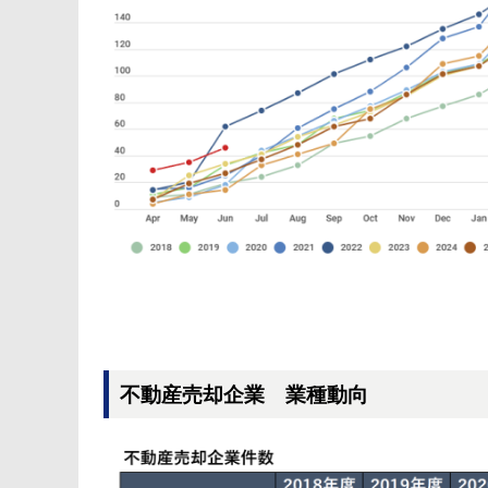
不動産売却企業 業種動向