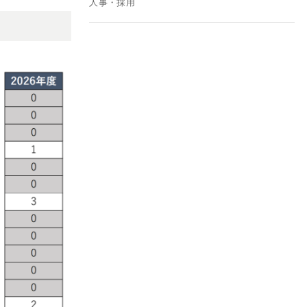
人事・採用