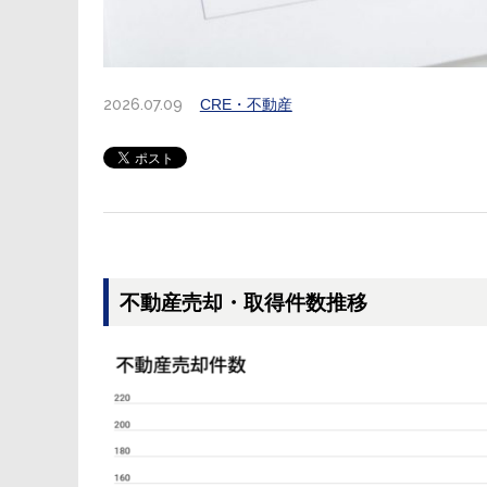
2026.07.09
CRE・不動産
不動産売却・取得件数推移