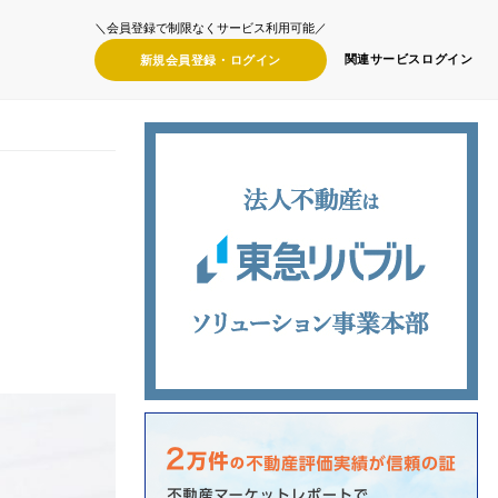
＼会員登録で制限なくサービス利用可能／
関連サービス
ログイン
新規会員登録・
ログイン