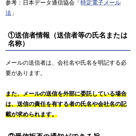
参考：日本データ通信協会「
特定電子メール
法
」
①送信者情報（送信者等の氏名または
名称）
メールの送信者は、会社名や氏名を明記する必
要があります。
また、メールの送信を外部に委託している場合
は、送信の責任を有する者の氏名や会社名の記
載が求められます。