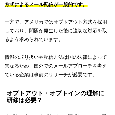
方式によるメール配信が一般的です。
一方で、アメリカではオプトアウト方式を採用
しており、問題が発生した後に適切な対応を取
るよう求められています。
情報の取り扱いや配信方法は国の法律によって
異なるため、国外でのメールアプローチを考え
ている企業は事前のリサーチが必要です。
オプトアウト・オプトインの理解に
研修は必要？