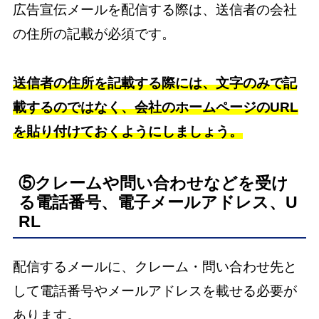
広告宣伝メールを配信する際は、送信者の会社
の住所の記載が必須です。
送信者の住所を記載する際には、文字のみで記
載するのではなく、会社のホームページのURL
を貼り付けておくようにしましょう。
⑤クレームや問い合わせなどを受け
る電話番号、電子メールアドレス、U
RL
配信するメールに、クレーム・問い合わせ先と
して電話番号やメールアドレスを載せる必要が
あります。