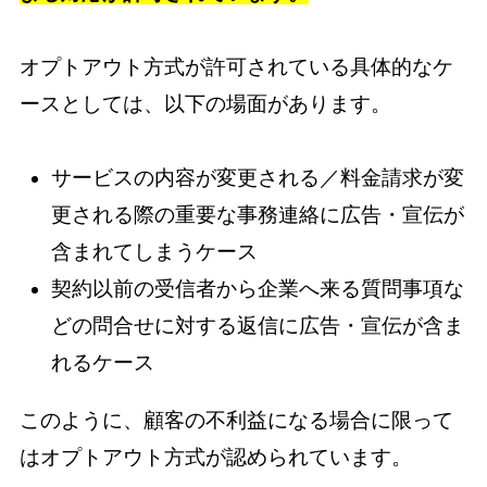
オプトアウト方式が許可されている具体的なケ
ースとしては、以下の場面があります。
サービスの内容が変更される／料金請求が変
更される際の重要な事務連絡に広告・宣伝が
含まれてしまうケース
契約以前の受信者から企業へ来る質問事項な
どの問合せに対する返信に広告・宣伝が含ま
れるケース
このように、顧客の不利益になる場合に限って
はオプトアウト方式が認められています。