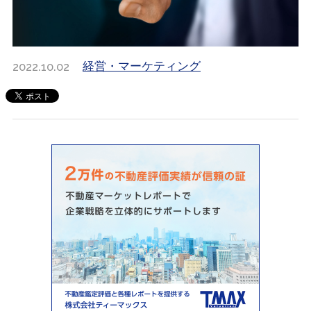
2022.10.02
経営・マーケティング