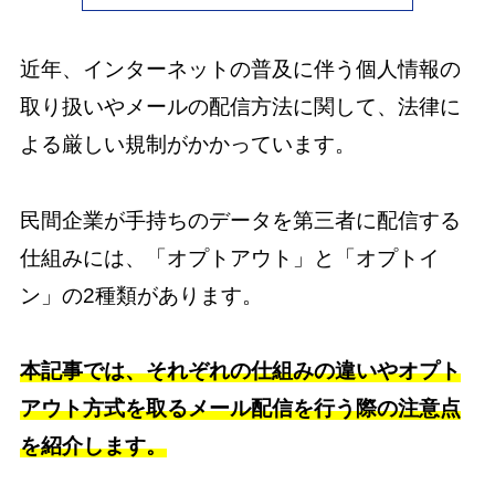
近年、インターネットの普及に伴う個人情報の
取り扱いやメールの配信方法に関して、法律に
よる厳しい規制がかかっています。
民間企業が手持ちのデータを第三者に配信する
仕組みには、「オプトアウト」と「オプトイ
ン」の2種類があります。
本記事では、それぞれの仕組みの違いやオプト
アウト方式を取るメール配信を行う際の注意点
を紹介します。