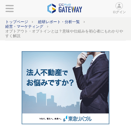
ログイン
トップページ
総研レポート・分析一覧
経営・マーケティング
オプトアウト・オプトインとは？意味や仕組みを初心者にもわかりや
すく解説