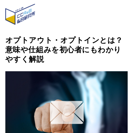
オプトアウト・オプトインとは？
意味や仕組みを初心者にもわかり
やすく解説