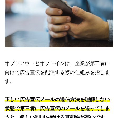
オプトアウトとオプトインは、企業が第三者に
向けて広告宣伝を配信する際の仕組みを指しま
す。
正しい広告宣伝メールの送信方法を理解しない
状態で第三者に広告宣伝のメールを送ってしま
うと、厳しい罰則を受ける可能性が高いです。