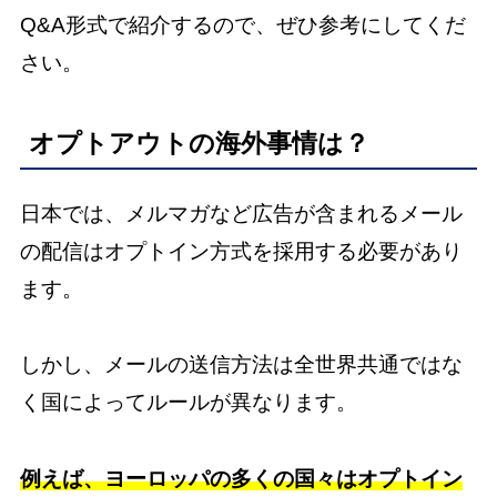
Q&A形式で紹介するので、ぜひ参考にしてくだ
さい。
オプトアウトの海外事情は？
日本では、メルマガなど広告が含まれるメール
の配信はオプトイン方式を採用する必要があり
ます。
しかし、メールの送信方法は全世界共通ではな
く国によってルールが異なります。
例えば、ヨーロッパの多くの国々はオプトイン