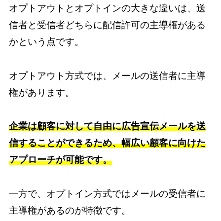
オプトアウトとオプトインの大きな違いは、送
信者と受信者どちらに配信許可の主導権がある
かという点です。
オプトアウト方式では、メールの送信者に主導
権があります。
企業は顧客に対して自由に広告宣伝メールを送
信することができるため、幅広い顧客に向けた
アプローチが可能です。
一方で、オプトイン方式ではメールの受信者に
主導権があるのが特徴です。