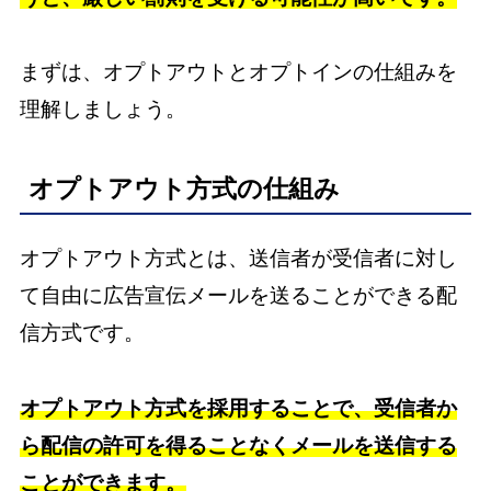
まずは、オプトアウトとオプトインの仕組みを
理解しましょう。
オプトアウト方式の仕組み
オプトアウト方式とは、送信者が受信者に対し
て自由に広告宣伝メールを送ることができる配
信方式です。
オプトアウト方式を採用することで、受信者か
ら配信の許可を得ることなくメールを送信する
ことができます。