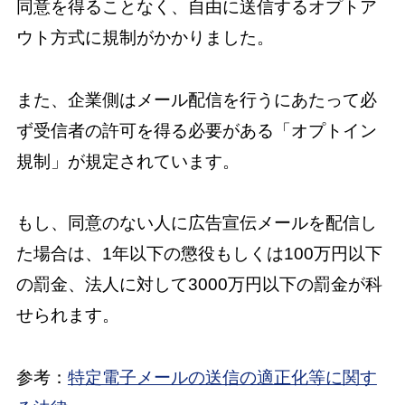
同意を得ることなく、自由に送信するオプトア
ウト方式に規制がかかりました。
また、企業側はメール配信を行うにあたって必
ず受信者の許可を得る必要がある「オプトイン
規制」が規定されています。
もし、同意のない人に広告宣伝メールを配信し
た場合は、1年以下の懲役もしくは100万円以下
の罰金、法人に対して3000万円以下の罰金が科
せられます。
参考：
特定電子メールの送信の適正化等に関す