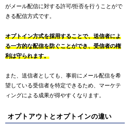
がメール配信に対する許可/拒否を行うことがで
きる配信方式です。
オプトイン方式を採用することで、送信者によ
る一方的な配信を防ぐことができ、受信者の権
利は守られます。
また、送信者としても、事前にメール配信を希
望している受信者を特定できるため、マーケテ
ィングによる成果が得やすくなります。
オプトアウトとオプトインの違い