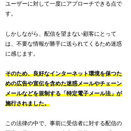
ユーザーに対して一度にアプローチできる点で
す。
しかしながら、配信を望まない顧客にとって
は、不要な情報が勝手に送られてくるため迷惑
に感じます。
そのため、良好なインターネット環境を保つた
めの広告や宣伝を含めた迷惑メールやチェーン
メールなどを規制する「特定電子メール法」が
施行されました。
この法律の中で、事前に受信者に対する配信の