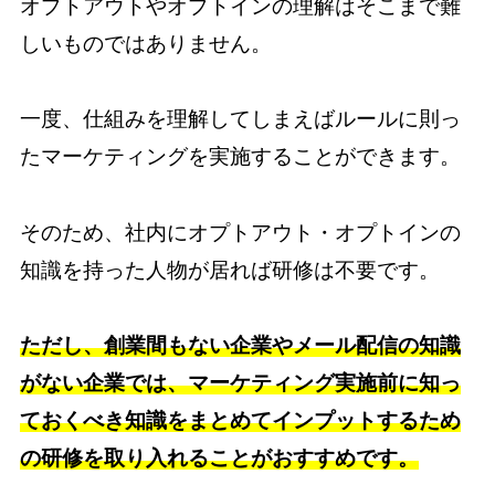
オプトアウトやオプトインの理解はそこまで難
しいものではありません。
一度、仕組みを理解してしまえばルールに則っ
たマーケティングを実施することができます。
そのため、社内にオプトアウト・オプトインの
知識を持った人物が居れば研修は不要です。
ただし、創業間もない企業やメール配信の知識
がない企業では、マーケティング実施前に知っ
ておくべき知識をまとめてインプットするため
の研修を取り入れることがおすすめです。