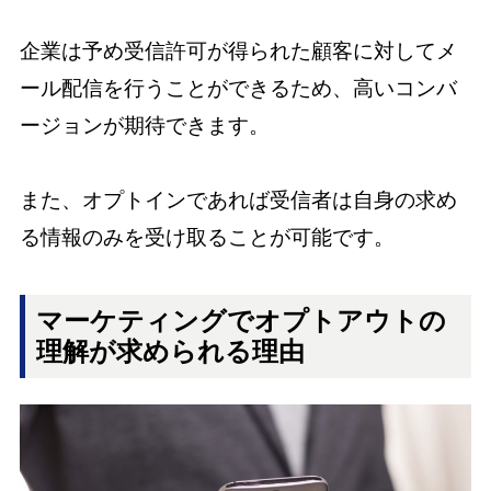
企業は予め受信許可が得られた顧客に対してメ
ール配信を行うことができるため、高いコンバ
ージョンが期待できます。
また、オプトインであれば受信者は自身の求め
る情報のみを受け取ることが可能です。
マーケティングでオプトアウトの
理解が求められる理由