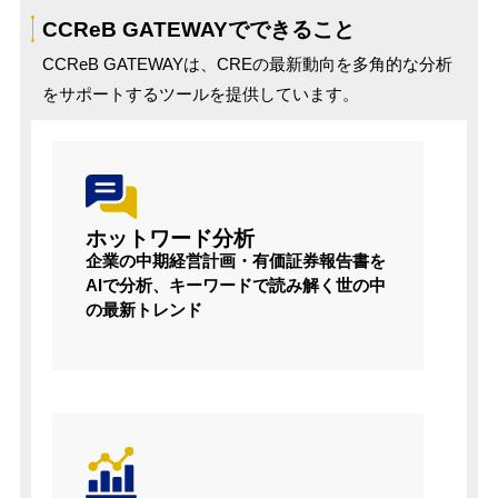
CCReB GATEWAYでできること
CCReB GATEWAYは、CREの最新動向を多角的な分析
をサポートするツールを提供しています。
ホットワード分析
企業の中期経営計画・有価証券報告書を
AIで分析、キーワードで読み解く世の中
の最新トレンド