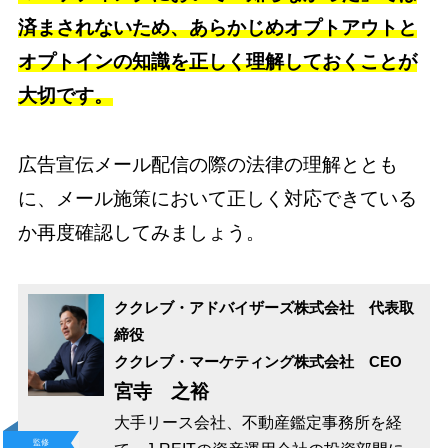
済まされないため、あらかじめオプトアウトと
オプトインの知識を正しく理解しておくことが
大切です。
広告宣伝メール配信の際の法律の理解ととも
に、メール施策において正しく対応できている
か再度確認してみましょう。
ククレブ・アドバイザーズ株式会社 代表取
締役
ククレブ・マーケティング株式会社 CEO
宮寺 之裕
大手リース会社、不動産鑑定事務所を経
監修