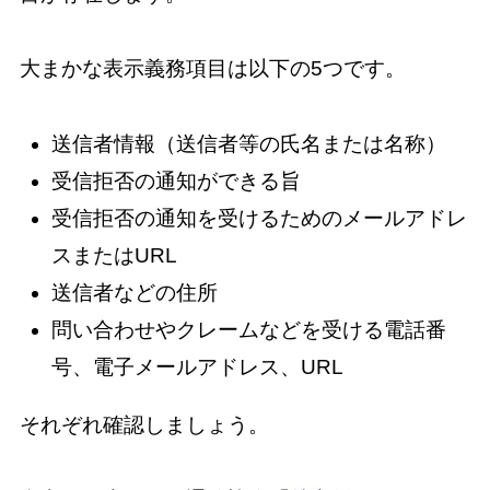
大まかな表示義務項目は以下の5つです。
送信者情報（送信者等の氏名または名称）
受信拒否の通知ができる旨
受信拒否の通知を受けるためのメールアドレ
スまたはURL
送信者などの住所
問い合わせやクレームなどを受ける電話番
号、電子メールアドレス、URL
それぞれ確認しましょう。