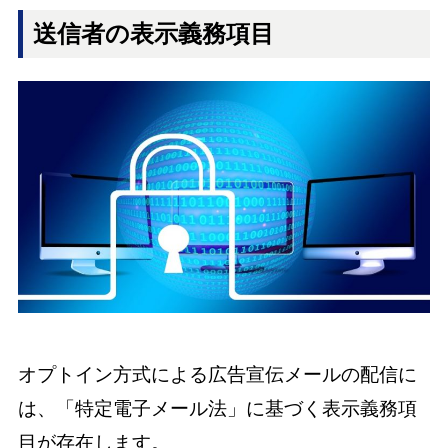
送信者の表示義務項目
オプトイン方式による広告宣伝メールの配信に
は、「特定電子メール法」に基づく表示義務項
目が存在します。