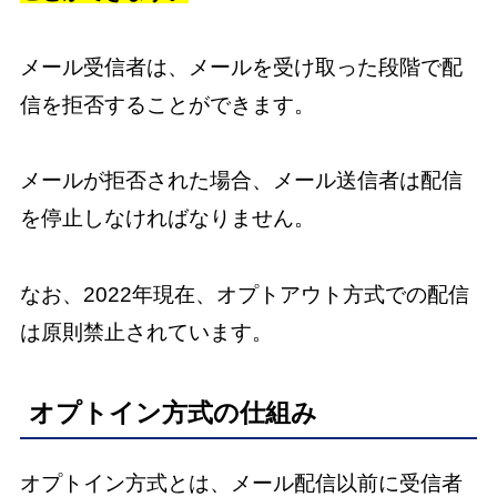
メール受信者は、メールを受け取った段階で配
信を拒否することができます。
メールが拒否された場合、メール送信者は配信
を停止しなければなりません。
なお、2022年現在、オプトアウト方式での配信
は原則禁止されています。
オプトイン方式の仕組み
オプトイン方式とは、メール配信以前に受信者