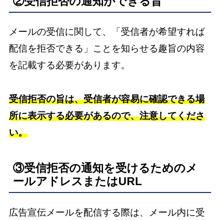
②受信拒否の通知ができる旨
メールの受信に関して、「受信者が希望すれば
配信を拒否できる」ことを知らせる趣旨の内容
を記載する必要があります。
受信拒否の旨は、受信者が容易に確認できる場
所に表示する必要があるので、注意してくださ
い。
③受信拒否の通知を受けるためのメ
ールアドレスまたはURL
広告宣伝メールを配信する際は、メール内に受