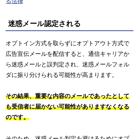
る法律
迷惑メール認定される
オプトイン方式を取らずにオプトアウト方式で
広告宣伝メールを配信すると、通信キャリアか
ら迷惑メールと誤判定され、迷惑メールフォル
ダに振り分けられる可能性が高まります。
その結果、重要な内容のメールであったとして
も受信者に届かない可能性がありますなくなる
のです。
そのため、迷惑メール判定を避けるためにオプ