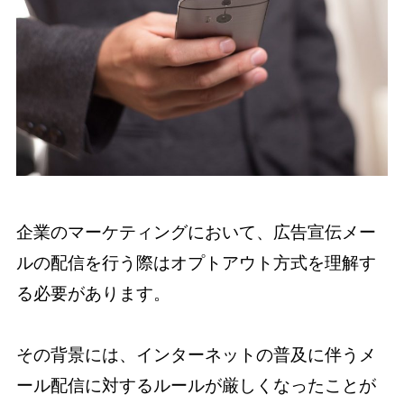
企業のマーケティングにおいて、広告宣伝メー
ルの配信を行う際はオプトアウト方式を理解す
る必要があります。
その背景には、インターネットの普及に伴うメ
ール配信に対するルールが厳しくなったことが