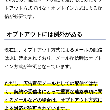
トアウト方式ではなくオプトイン方式による配
信が必要です。
オプトアウトには例外がある
現在は、オプトアウト方式によるメールの配信
は原則禁止されており、メール配信時はオプト
イン方式が主流となっています。
ただし、広告宣伝メールとしての配信ではな
く、契約や受信者にとって重要な連絡事項に関
するメールなどの場合は、オプトアウト方式に
よる対応が許可されています。