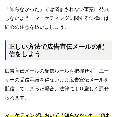
「知らなかった」では済まされない事案に発展
しないよう、マーケティングに関する法律には
細心の注意を払いましょう。
正しい方法で広告宣伝メールの配
信をしよう
広告宣伝メールの配信ルールを把握せず、ユー
ザーの受信承諾を得ないまま広告宣伝メールを
配信してしまった場合、法律により厳しく罰せ
られます。
マーケティングにおいて「知らなかった」では