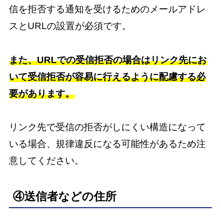
信を拒否する通知を受けるためのメールアドレ
スとURLの設置が必須です。
また、URLでの受信拒否の場合はリンク先にお
いて受信拒否が容易に行えるように配慮する必
要があります。
リンク先で受信の拒否がしにくい構造になって
いる場合、規律違反になる可能性があるため注
意してください。
④送信者などの住所