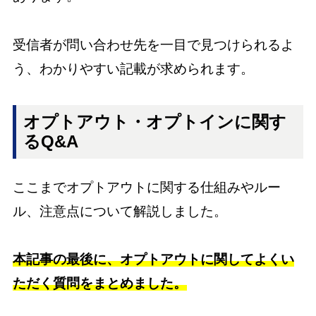
受信者が問い合わせ先を一目で見つけられるよ
う、わかりやすい記載が求められます。
オプトアウト・オプトインに関す
るQ&A
ここまでオプトアウトに関する仕組みやルー
ル、注意点について解説しました。
本記事の最後に、オプトアウトに関してよくい
ただく質問をまとめました。