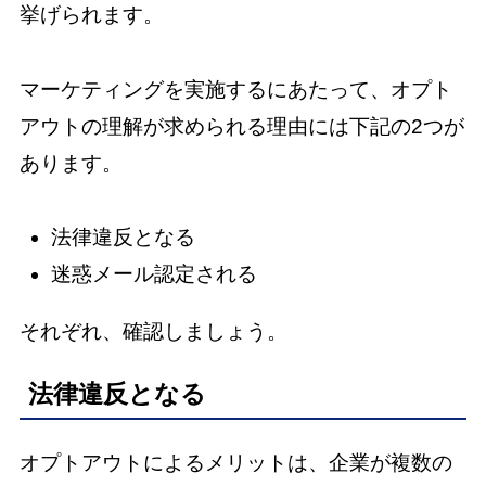
挙げられます。
マーケティングを実施するにあたって、オプト
アウトの理解が求められる理由には下記の2つが
あります。
法律違反となる
迷惑メール認定される
それぞれ、確認しましょう。
法律違反となる
オプトアウトによるメリットは、企業が複数の