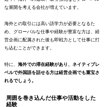
な展開を考える会社が増えています。
海外との取引には高い語学力が必要となるた
め、グローバルな仕事や経験が豊富な方は、経
営企画に配属された後も即戦力として仕事に打
ち込むことができます。
特に、
海外での滞在経験があり、ネイティブレ
ベルで外国語を話せる方は経営企画でも重宝さ
れるでしょう。
周囲を巻き込んだ仕事や活動をした
経験