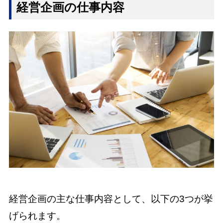
経営企画の仕事内容
経営企画の主な仕事内容として、以下の3つが挙
げられます。