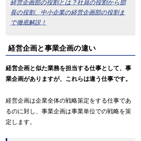
経営企画部の役割とは？社員の役割から部
長の役割、中小企業の経営企画部の役割ま
で徹底解説！
経営企画と事業企画の違い
経営企画と似た業務を担当する仕事として、事
業企画がありますが、これらは違う仕事です。
経営企画は企業全体の戦略策定をする仕事であ
るのに対し、事業企画は事業単位での戦略を策
定します。