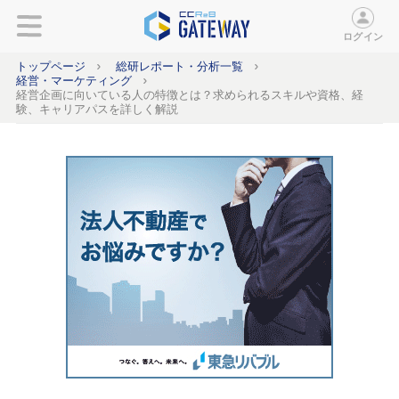
ログイン
トップページ
総研レポート・分析一覧
経営・マーケティング
経営企画に向いている人の特徴とは？求められるスキルや資格、経
験、キャリアパスを詳しく解説