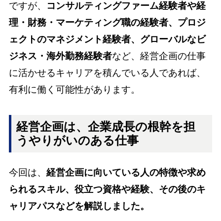
ですが、
コンサルティングファーム経験者や経
理・財務・マーケティング職の経験者、プロジ
ェクトのマネジメント経験者、グローバルなビ
ジネス・海外勤務経験者
など、経営企画の仕事
に活かせるキャリアを積んでいる人であれば、
有利に働く可能性があります。
経営企画は、企業成長の根幹を担
うやりがいのある仕事
今回は、
経営企画に向いている人の特徴や求め
られるスキル、役立つ資格や経験、その後のキ
ャリアパスなどを解説しました。