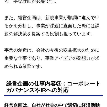
る丁寧な計画が必要です。
また、経営企画は、新規事業が順調に進んでい
るかを分析し、事業が課題に直面した際には課
題の解決策を提案する役割も担っています。
事業の創造は、会社の今後の収益拡大のために
重要な仕事であり、事業アイデアの発想力が求
められる業務です。
経営企画の仕事内容③：コーポレート
ガバナンスやIRへの対応
経営企画は、自社が社会の中で適切に経済活動