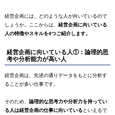
経営企画には、どのような人が向いているので
しょうか。ここからは、
経営企画に向いている
人の特徴やスキルを4つご紹介します。
経営企画に向いている人①：論理的思
考や分析能力が高い人
経営企画は、先述の通りデータをもとに分析す
ることが多い仕事です。
そのため、
論理的な思考力や分析力を持ってい
る人は経営企画の仕事に向いている
といえるで