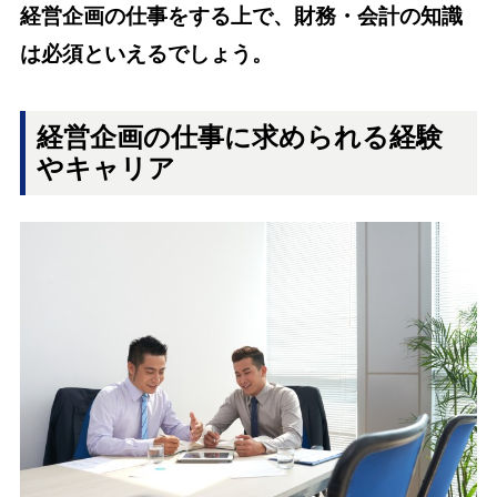
経営企画の仕事をする上で、財務・会計の知識
は必須といえるでしょう。
経営企画の仕事に求められる経験
やキャリア