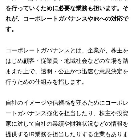
を行っていくために必要な業務も担います。そ
れが、コーポレートガバナンスやIRへの対応で
す。
コーポレートガバナンスとは、企業が、株主を
はじめ顧客・従業員・地域社会などの立場を踏
まえた上で、透明・公正かつ迅速な意思決定を
行うための仕組みを指します。
自社のイメージや信頼感を守るためにコーポレ
ートガバナンス強化を担当したり、株主や投資
家に対して自社の業績や財務状況などの情報を
提供するIR業務を担当したりする企業もありま