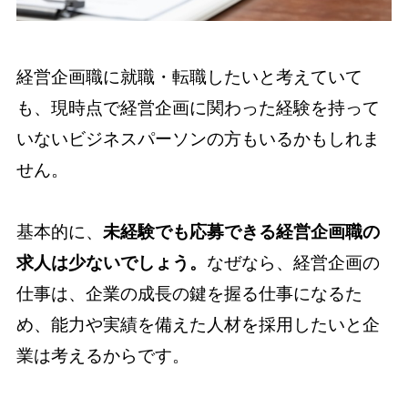
経営企画職に就職・転職したいと考えていて
も、現時点で経営企画に関わった経験を持って
いないビジネスパーソンの方もいるかもしれま
せん。
基本的に、
未経験でも応募できる経営企画職の
求人は少ないでしょう。
なぜなら、経営企画の
仕事は、企業の成長の鍵を握る仕事になるた
め、能力や実績を備えた人材を採用したいと企
業は考えるからです。