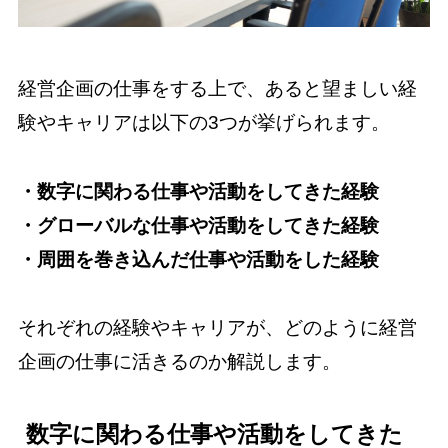
経営企画の仕事をする上で、あると望ましい経
験やキャリアは以下の3つが挙げられます。
・数字に関わる仕事や活動をしてきた経験
・グローバルな仕事や活動をしてきた経験
・周囲を巻き込んだ仕事や活動をした経験
それぞれの経験やキャリアが、どのように経営
企画の仕事に活きるのか解説します。
数字に関わる仕事や活動をしてきた