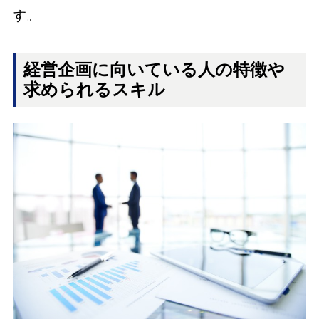
す。
経営企画に向いている人の特徴や
求められるスキル