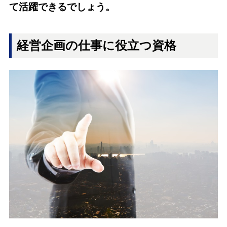
て活躍できるでしょう。
経営企画の仕事に役立つ資格