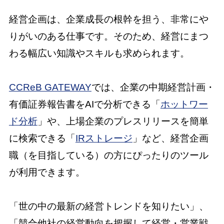
経営企画は、企業成長の根幹を担う、非常にや
りがいのある仕事です。そのため、経営にまつ
わる幅広い知識やスキルも求められます。
CCReB GATEWAY
では、企業の中期経営計画・
有価証券報告書をAIで分析できる「
ホットワー
ド分析
」や、上場企業のプレスリリースを簡単
に検索できる「
IRストレージ
」など、経営企画
職（を目指している）の方にぴったりのツール
が利用できます。
「世の中の最新の経営トレンドを知りたい」、
「競合他社の経営動向を把握して経営・営業戦