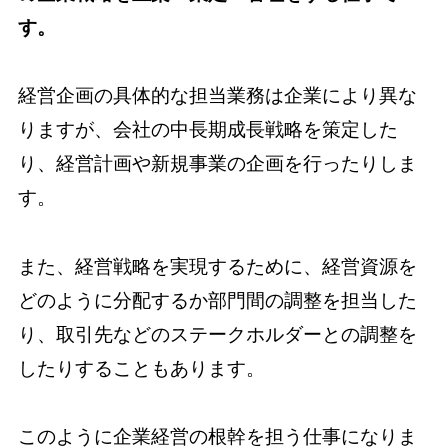
す。
経営企画の具体的な担当業務は企業により異な
りますが、会社の中長期成長戦略を策定した
り、経営計画や新規事業の企画を行ったりしま
す。
また、経営戦略を実現するために、経営資源を
どのように分配するか部門間の調整を担当した
り、取引先などのステークホルダーとの調整を
したりすることもあります。
このように企業経営の根幹を担う仕事になりま