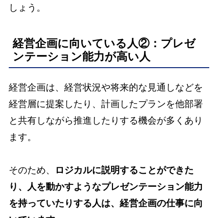
しょう。
経営企画に向いている人②：プレゼ
ンテーション能力が高い人
経営企画は、経営状況や将来的な見通しなどを
経営層に提案したり、計画したプランを他部署
と共有しながら推進したりする機会が多くあり
ます。
そのため、
ロジカルに説明することができた
り、人を動かすようなプレゼンテーション能力
を持っていたりする人は、経営企画の仕事に向