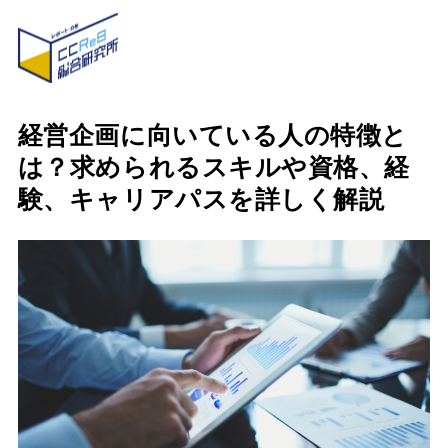
経営企画に向いている人の特徴と
は？求められるスキルや資格、経
験、キャリアパスを詳しく解説