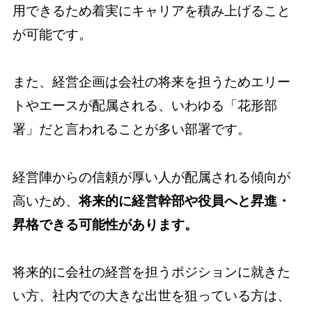
用できるため着実にキャリアを積み上げること
が可能です。
また、経営企画は会社の将来を担うためエリー
トやエースが配属される、いわゆる「花形部
署」だと言われることが多い部署です。
経営陣からの信頼が厚い人が配属される傾向が
高いため、
将来的に経営幹部や役員へと昇進・
昇格できる可能性があります。
将来的に会社の経営を担うポジションに就きた
い方、社内での大きな出世を狙っている方は、