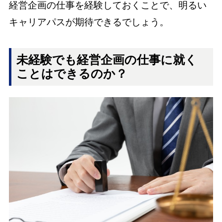
経営企画の仕事を経験しておくことで、明るい
キャリアパスが期待できるでしょう。
未経験でも経営企画の仕事に就く
ことはできるのか？