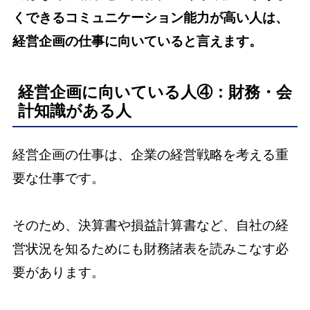
くできるコミュニケーション能力が高い人は、
経営企画の仕事に向いていると言えます。
経営企画に向いている人④：財務・会
計知識がある人
経営企画の仕事は、企業の経営戦略を考える重
要な仕事です。
そのため、決算書や損益計算書など、自社の経
営状況を知るためにも財務諸表を読みこなす必
要があります。