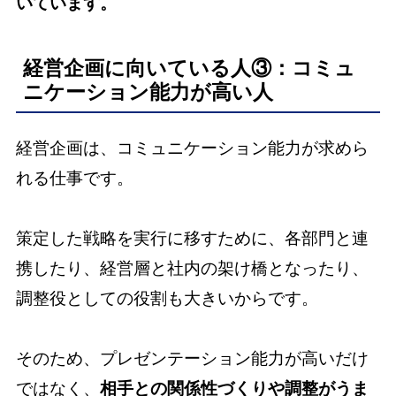
いています。
経営企画に向いている人③：コミュ
ニケーション能力が高い人
経営企画は、コミュニケーション能力が求めら
れる仕事です。
策定した戦略を実行に移すために、各部門と連
携したり、経営層と社内の架け橋となったり、
調整役としての役割も大きいからです。
そのため、プレゼンテーション能力が高いだけ
ではなく、
相手との関係性づくりや調整がうま