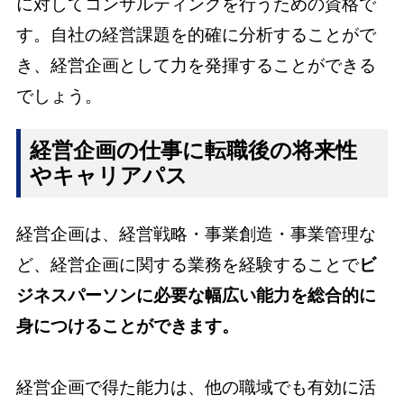
に対してコンサルティングを行うための資格で
す。自社の経営課題を的確に分析することがで
き、経営企画として力を発揮することができる
でしょう。
経営企画の仕事に転職後の将来性
やキャリアパス
経営企画は、経営戦略・事業創造・事業管理な
ど、経営企画に関する業務を経験することで
ビ
ジネスパーソンに必要な幅広い能力を総合的に
身につけることができます。
経営企画で得た能力は、他の職域でも有効に活