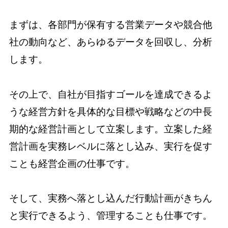
まずは、各部門が保有する営業データや競合他
社の動向など、あらゆるデータを回収し、分析
します。
その上で、自社が目指すゴールを達成できるよ
うな経営方針を具体的な目標や戦略などの中長
期的な経営計画として立案します。立案した経
営計画を実務レベルに落とし込み、実行を促す
ことも経営企画の仕事です。
そして、実務へ落とし込んだ行動計画がきちん
と実行できるよう、管理することも仕事です。