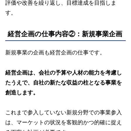
評価や改善を繰り返し、目標達成を目指しま
す。
経営企画の仕事内容②：新規事業企画
新規事業の企画も経営企画の仕事です。
経営企画は、会社の予算や人材の能力を考慮し
たうえで、自社の新たな収益の柱となる事業を
創造します。
これまで参入していない新規分野での事業参入
は、マーケットの状況を客観的かつ的確に捉え