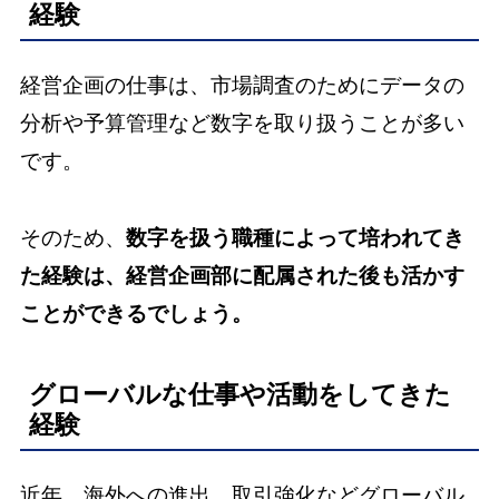
経験
経営企画の仕事は、市場調査のためにデータの
分析や予算管理など数字を取り扱うことが多い
です。
そのため、
数字を扱う職種によって培われてき
た経験は、経営企画部に配属された後も活かす
ことができるでしょう。
グローバルな仕事や活動をしてきた
経験
近年、海外への進出、取引強化などグローバル