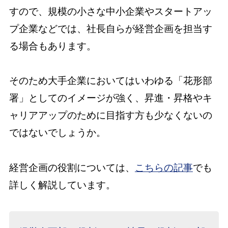
すので、規模の小さな中小企業やスタートアッ
プ企業などでは、社長自らが経営企画を担当す
る場合もあります。
そのため大手企業においてはいわゆる「花形部
署」としてのイメージが強く、昇進・昇格やキ
ャリアアップのために目指す方も少なくないの
ではないでしょうか。
経営企画の役割については、
こちらの記事
でも
詳しく解説しています。