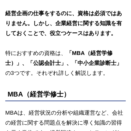
経営企画の仕事をするのに、資格は必須ではあ
りません。しかし、企業経営に関する知識を有
しておくことで、役立つケースはあります。
特におすすめの資格は、
「MBA（経営学修
士）」、「公認会計士」、「中小企業診断士」
の3つです。それぞれ詳しく解説します。
MBA（経営学修士）
MBAは、経営状況の分析や組織運営など、会社
の経営に関する問題点を解決に導く知識の習得