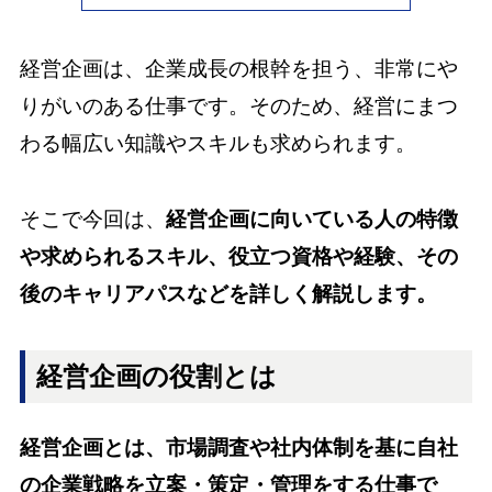
経営企画は、企業成長の根幹を担う、非常にや
りがいのある仕事です。そのため、経営にまつ
わる幅広い知識やスキルも求められます。
そこで今回は、
経営企画に向いている人の特徴
や求められるスキル、役立つ資格や経験、その
後のキャリアパスなどを詳しく解説します。
経営企画の役割とは
経営企画とは、市場調査や社内体制を基に自社
の企業戦略を立案・策定・管理をする仕事で