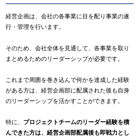
経営企画は、会社の各事業に目を配り事業の遂
行・管理を行います。
そのため、会社全体を見通して、各事業を取り
まとめるためのリーダーシップが必要です。
これまで周囲を巻き込んで何かを達成した経験
がある方は、経営企画部に配属された後も自身
のリーダーシップを活かすことができます。
特に、
プロジェクトチームのリーダー経験を積
んできた方は、経営企画部配属後も即戦力とし