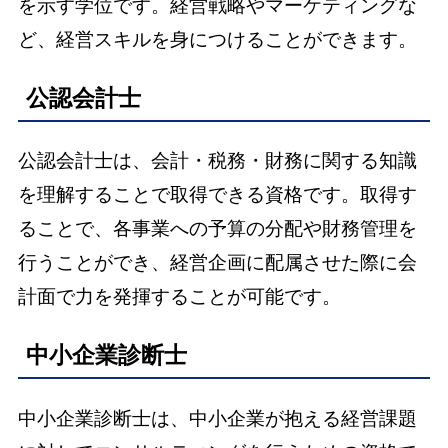
を示す学位です。経営戦略やマーケティングな
ど、経営スキルを身につけることができます。
公認会計士
公認会計士は、会計・税務・財務に関する知識
を理解することで取得できる資格です。取得す
ることで、各事業への予算の分配や財務管理を
行うことができ、経営企画に配属させた際に会
計面で力を発揮することが可能です。
中小企業診断士
中小企業診断士は、中小企業が抱える経営課題