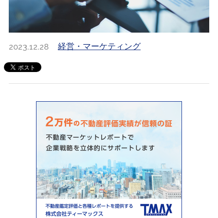
2023.12.28
経営・マーケティング