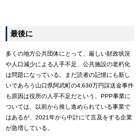
最後に
多くの地方公共団体にとって、厳しい財政状況
や人口減少による人手不足、公共施設の老朽化
は問題になっている。まだ読者の記憶にも新し
いであろう山口県阿武町の4,630万円誤送金事件
も原因は役所の人手不足だという。PPP事業に
ついては、以前から推し進められている事業で
はあるが、2021年から中計にて言及をする企業
が急増している。