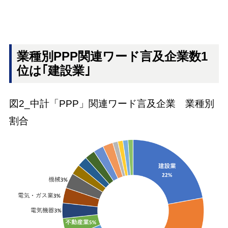
業種別PPP関連ワード言及企業数1
位は｢建設業｣
図2_中計「PPP」関連ワード言及企業 業種別
割合