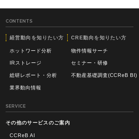
CONTENTS
経営動向を知りたい方
CRE動向を知りたい方
ホットワード分析
物件情報サーチ
IRストレージ
セミナー・研修
総研レポート・分析
不動産基礎調査(CCReB BI)
業界動向情報
SERVICE
その他のサービスのご案内
CCReB AI