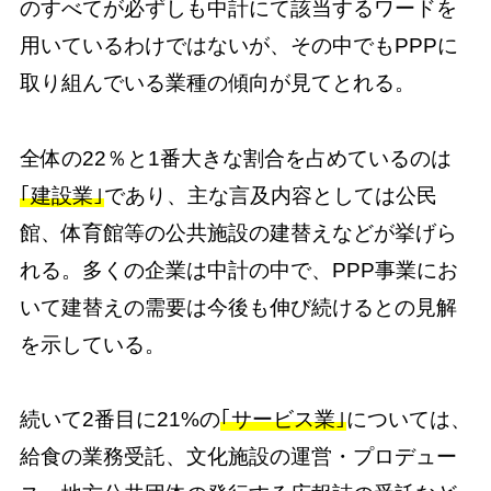
のすべてが必ずしも中計にて該当するワードを
用いているわけではないが、その中でもPPPに
取り組んでいる業種の傾向が見てとれる。
全体の22％と1番大きな割合を占めているのは
｢建設業｣
であり、主な言及内容としては公民
館、体育館等の公共施設の建替えなどが挙げら
れる。多くの企業は中計の中で、PPP事業にお
いて建替えの需要は今後も伸び続けるとの見解
を示している。
続いて2番目に21%の
｢サービス業｣
については、
給食の業務受託、文化施設の運営・プロデュー