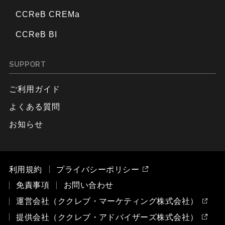
CCReB CREMa
CCReB BI
SUPPORT
ご利用ガイド
よくある質問
お知らせ
利用規約
プライバシーポリシー
免責事項
お問い合わせ
運営会社（ククレブ・マーケティング株式会社）
提供会社（ククレブ・アドバイザーズ株式会社）