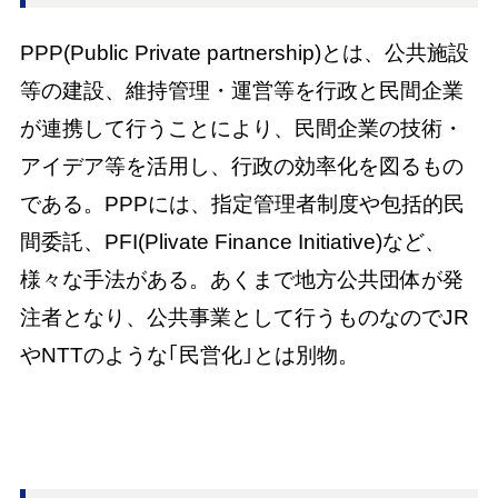
PPP(Public Private partnership)とは、公共施設
等の建設、維持管理・運営等を行政と民間企業
が連携して行うことにより、民間企業の技術・
アイデア等を活用し、行政の効率化を図るもの
である。PPPには、指定管理者制度や包括的民
間委託、PFI(Plivate Finance Initiative)など、
様々な手法がある。あくまで地方公共団体が発
注者となり、公共事業として行うものなのでJR
やNTTのような｢民営化｣とは別物。