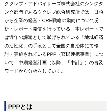
ククレブ・アドバイザーズ株式会社のシンクタ
ンク部門であるククレブ総合研究所では、日頃
から企業の経営・CRE戦略の動向について分
析・レポート発信を行っている。本レポートで
は近年の課題として挙げられている「地域経済
の活性化」の手段として全国の自治体にて検
討・実施されているPPP（官民連携事業）につ
いて、中期経営計画（以降、「中計」）の言及
ワードから分析をしていく。
PPPとは