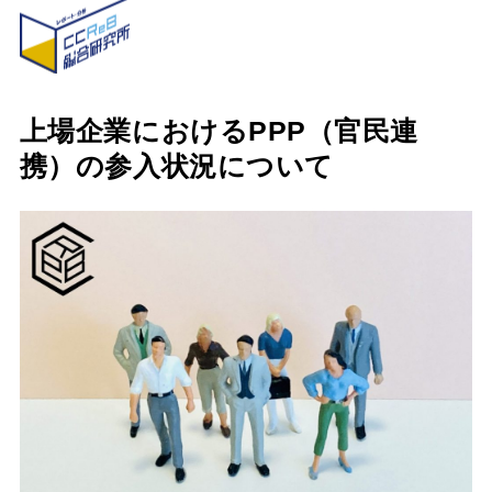
上場企業におけるPPP（官民連
携）の参入状況について