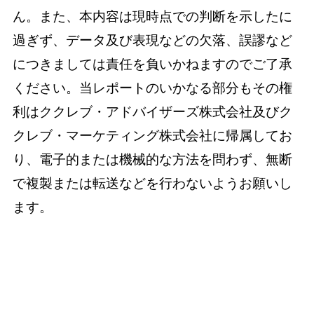
ん。また、本内容は現時点での判断を示したに
過ぎず、データ及び表現などの欠落、誤謬など
につきましては責任を負いかねますのでご了承
ください。当レポートのいかなる部分もその権
利はククレブ・アドバイザーズ株式会社及びク
クレブ・マーケティング株式会社に帰属してお
り、電子的または機械的な方法を問わず、無断
で複製または転送などを行わないようお願いし
ます。