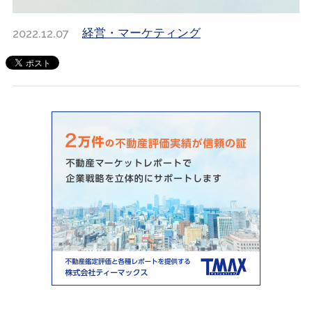
2022.12.07
経営・マーケティング