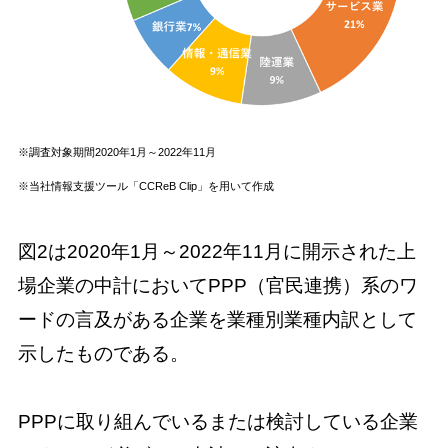
※調査対象期間2020年1月～2022年11月
※当社情報支援ツール「CCReB Clip」を用いて作成
図2は2020年1月～2022年11月に開示された上
場企業の中計においてPPP（官民連携）系のワ
ードの言及がある企業を業種別業種内訳として
示したものである。
PPPに取り組んでいるまたは検討している企業