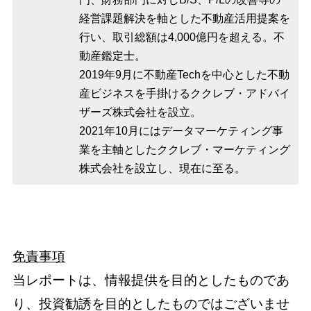
経営課題解決を軸とした不動産活用提案を
行い、取引総額は4,000億円を超える。不
動産鑑定士。
2019年9月に不動産Techを中心とした不動
産ビジネスを手掛けるククレブ・アドバイ
ザーズ株式会社を設立。
2021年10月にはデータマーケティング事
業を主軸としたククレブ・マーケティング
株式会社を設立し、現在に至る。
免責事項
当レポートは、情報提供を目的としたものであ
り、投資勧誘を目的としたものではございませ