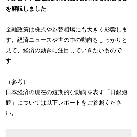
を解説しました。
金融政策は株式や為替相場にも大きく影響しま
す。経済ニュースや世の中の動向をしっかりと
見て、経済の動きに注目していきたいもので
す。
（参考）
日本経済の現在の短期的な動向を表す「日銀短
観」については以下レポートをご参照くださ
い。