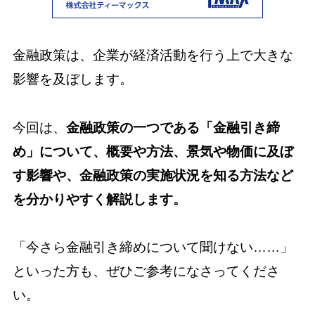
金融政策は、企業が経済活動を行う上で大きな
影響を及ぼします。
今回は、
金融政策の一つである「金融引き締
め」について、概要や方法、景気や物価に及ぼ
す影響や、金融政策の実施状況を知る方法など
を分かりやすく解説します。
「今さら金融引き締めについて聞けない……」
といった方も、ぜひご参考になさってくださ
い。