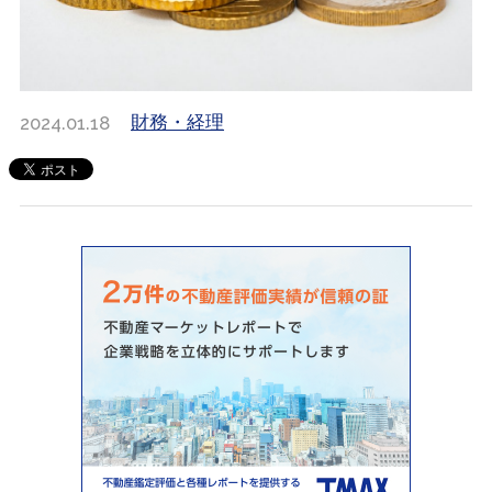
2024.01.18
財務・経理