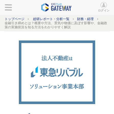
ログイン
トップページ
総研レポート・分析一覧
財務・経理
金融引き締めとは？概要や方法、景気や物価に及ぼす影響や、金融政
策の実施状況を知る方法をわかりやすく解説