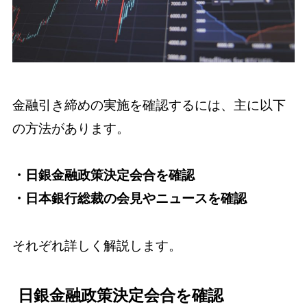
金融引き締めの実施を確認するには、主に以下
の方法があります。
・日銀金融政策決定会合を確認
・日本銀行総裁の会見やニュースを確認
それぞれ詳しく解説します。
日銀金融政策決定会合を確認