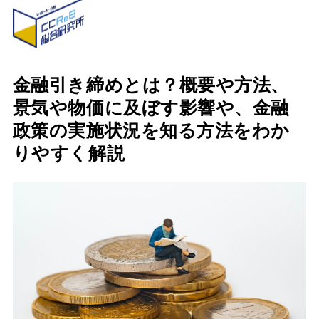
金融引き締めとは？概要や方法、
景気や物価に及ぼす影響や、金融
政策の実施状況を知る方法をわか
りやすく解説