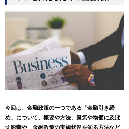
今回は、
金融政策の一つである「金融引き締
め」について、概要や方法、景気や物価に及ぼ
す影響や、金融政策の実施状況を知る方法など