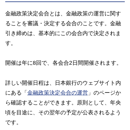
金融政策決定会合とは、金融政策の運営に関す
ることを審議・決定する会合のことです。金融
引き締めは、基本的にこの会合内で決定されま
す。
開催は年に8回で、各会合2日間開催されます。
詳しい開催日程は、日本銀行のウェブサイト内
にある「
金融政策決定会合の運営
」のページか
ら確認することができます。原則として、年央
頃を目途に、その翌年の予定が公表されるよう
です。