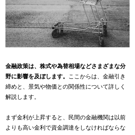
金融政策は、株式や為替相場などさまざまな分
野に影響を及ぼします。
ここからは、金融引き
締めと、景気や物価との関係性について詳しく
解説します。
まず金利が上昇すると、民間の金融機関は以前
よりも高い金利で資金調達をしなければならな