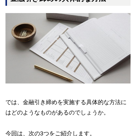
では、金融引き締めを実施する具体的な方法に
はどのようなものがあるのでしょうか。
今回は、次の3つをご紹介します。