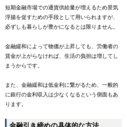
短期金融市場での通貨供給量が増えるため景気
浮揚を促すための手段として用いられますが、
必ずしも暮らしが豊かになるとは限りません。
金融緩和によって物価が上昇しても、労働者の
賃金が上がらなければ、生活の負担は増してし
まうからです。
また、金融緩和は低金利に繋がるため、一般的
に銀行の金利収入は少なくなるという側面もあ
ります。
金融引き締めの具体的な方法