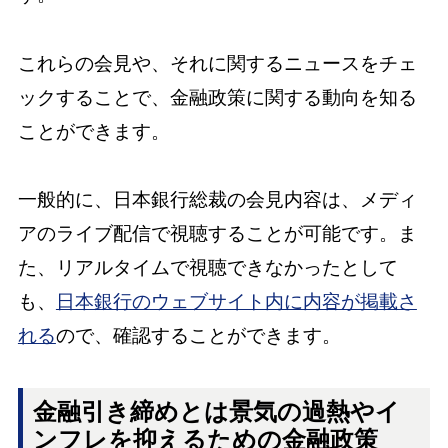
これらの会見や、それに関するニュースをチェ
ックすることで、金融政策に関する動向を知る
ことができます。
一般的に、日本銀行総裁の会見内容は、メディ
アのライブ配信で視聴することが可能です。ま
た、リアルタイムで視聴できなかったとして
も、
日本銀行のウェブサイト内に内容が掲載さ
れる
ので、確認することができます。
金融引き締めとは景気の過熱やイ
ンフレを抑えるための金融政策