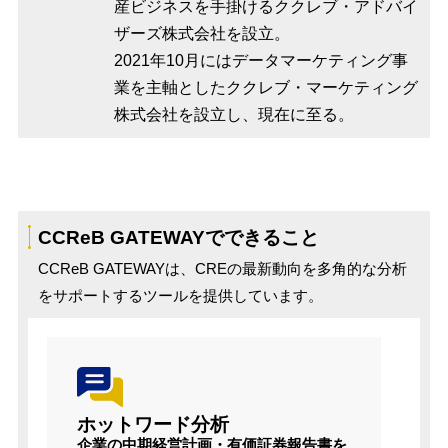
産ビジネスを手掛けるククレブ・アドバイ
ザーズ株式会社を設立。
2021年10月にはデータマーケティング事
業を主軸としたククレブ・マーケティング
株式会社を設立し、現在に至る。
CCReB GATEWAYでできること
CCReB GATEWAYは、CREの最新動向を多角的な分析
をサポートするツールを提供しています。
ホットワード分析
企業の中期経営計画・有価証券報告書を