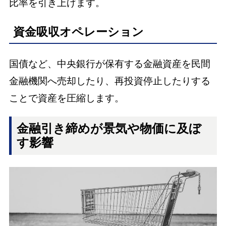
比率を引き上げます。
資金吸収オペレーション
国債など、中央銀行が保有する金融資産を民間
金融機関へ売却したり、再投資停止したりする
ことで資産を圧縮します。
金融引き締めが景気や物価に及ぼ
す影響