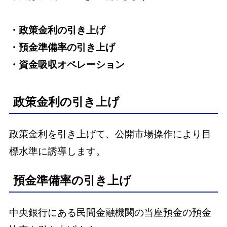
・政策金利の引き上げ
・預金準備率の引き上げ
・資金吸収オペレーション
政策金利の引き上げ
政策金利を引き上げて、公開市場操作により目
標水準に誘導します。
預金準備率の引き上げ
中央銀行にある民間金融機関の当座預金の預金