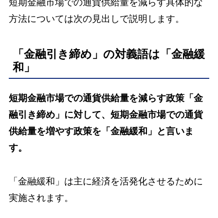
短期金融市場での通貨供給量を減らす具体的な
方法については次の見出しで説明します。
「金融引き締め」の対義語は「金融緩
和」
短期金融市場での通貨供給量を減らす政策「金
融引き締め」に対して、短期金融市場での通貨
供給量を増やす政策を「金融緩和」と言いま
す。
「金融緩和」は主に経済を活発化させるために
実施されます。