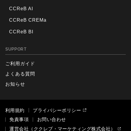
CCReB AI
CCReB CREMa
CCReB BI
SUPPORT
ご利用ガイド
よくある質問
お知らせ
利用規約
プライバシーポリシー
免責事項
お問い合わせ
運営会社（ククレブ・マーケティング株式会社）