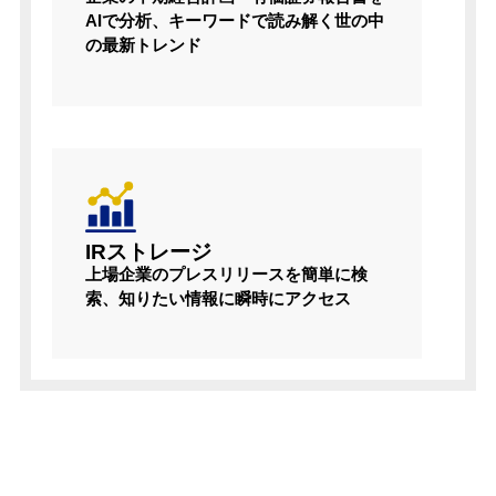
AIで分析、キーワードで読み解く世の中
の最新トレンド
IRストレージ
上場企業のプレスリリースを簡単に検
索、知りたい情報に瞬時にアクセス