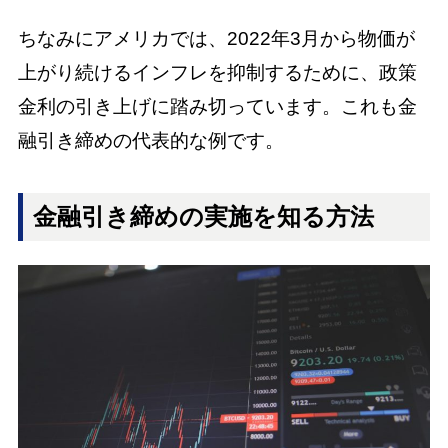
ちなみにアメリカでは、2022年3月から物価が
上がり続けるインフレを抑制するために、政策
金利の引き上げに踏み切っています。これも金
融引き締めの代表的な例です。
金融引き締めの実施を知る方法