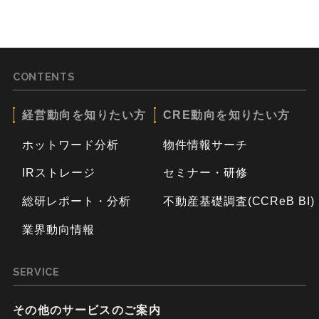
CONTENTS
経営動向を知りたい方
CRE動向を知りたい方
ホットワード分析
物件情報サーチ
IRストレージ
セミナー・研修
総研レポート・分析
不動産基礎調査(CCReB BI)
業界動向情報
SERVICE
その他のサービスのご案内