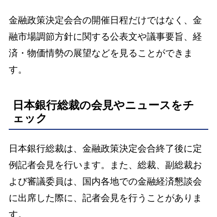
金融政策決定会合の開催日程だけではなく、金
融市場調節方針に関する公表文や議事要旨、経
済・物価情勢の展望などを見ることができま
す。
日本銀行総裁の会見やニュースをチ
ェック
日本銀行総裁は、金融政策決定会合終了後に定
例記者会見を行います。また、総裁、副総裁お
よび審議委員は、国内各地での金融経済懇談会
に出席した際に、記者会見を行うことがありま
す。