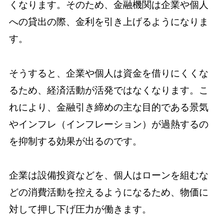
くなります。そのため、金融機関は企業や個人
への貸出の際、金利を引き上げるようになりま
す。
そうすると、企業や個人は資金を借りにくくな
るため、経済活動が活発ではなくなります。こ
れにより、金融引き締めの主な目的である景気
やインフレ（インフレーション）が過熱するの
を抑制する効果が出るのです。
企業は設備投資などを、個人はローンを組むな
どの消費活動を控えるようになるため、物価に
対して押し下げ圧力が働きます。