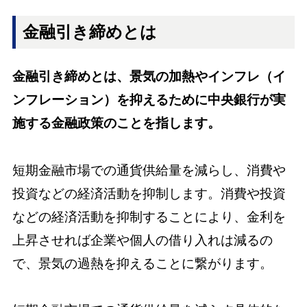
金融引き締めとは
金融引き締めとは、景気の加熱やインフレ（イ
ンフレーション）を抑えるために中央銀行が実
施する金融政策のことを指します。
短期金融市場での通貨供給量を減らし、消費や
投資などの経済活動を抑制します。消費や投資
などの経済活動を抑制することにより、金利を
上昇させれば企業や個人の借り入れは減るの
で、景気の過熱を抑えることに繋がります。