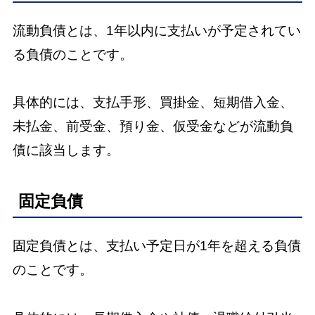
流動負債とは、1年以内に支払いが予定されてい
る負債のことです。
具体的には、支払手形、買掛金、短期借入金、
未払金、前受金、預り金、仮受金などが流動負
債に該当します。
固定負債
固定負債とは、支払い予定日が1年を超える負債
のことです。