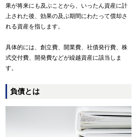
果が将来にも及ぶことから、いったん資産に計
上された後、効果の及ぶ期間にわたって償却さ
れる資産を指します。
具体的には、創立費、開業費、社債発行費、株
式交付費、開発費などが繰越資産に該当しま
す。
負債とは