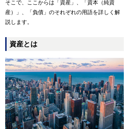
そこで、ここからは「資産」、「資本（純資
産）」、「負債」のそれぞれの用語を詳しく解
説します。
資産とは