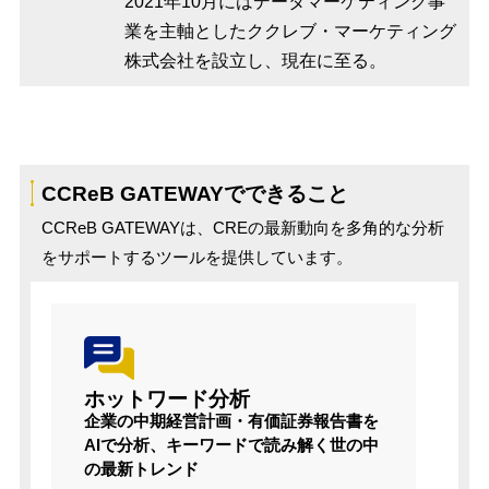
2021年10月にはデータマーケティング事
業を主軸としたククレブ・マーケティング
株式会社を設立し、現在に至る。
CCReB GATEWAYでできること
CCReB GATEWAYは、CREの最新動向を多角的な分析
をサポートするツールを提供しています。
ホットワード分析
企業の中期経営計画・有価証券報告書を
AIで分析、キーワードで読み解く世の中
の最新トレンド