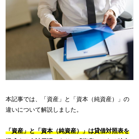
本記事では、「資産」と「資本（純資産）」の
違いについて解説しました。
「資産」と「資本（純資産）」は貸借対照表を