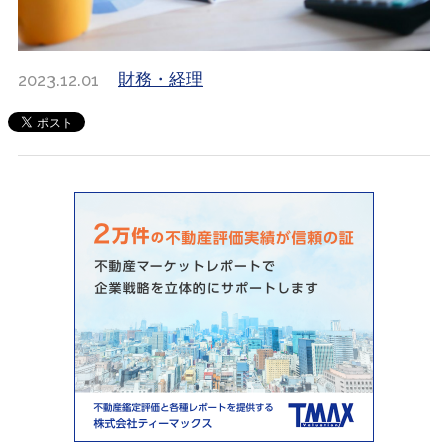
2023.12.01
財務・経理