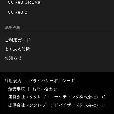
CCReB CREMa
CCReB BI
SUPPORT
ご利用ガイド
よくある質問
お知らせ
利用規約
プライバシーポリシー
免責事項
お問い合わせ
運営会社（ククレブ・マーケティング株式会社）
提供会社（ククレブ・アドバイザーズ株式会社）