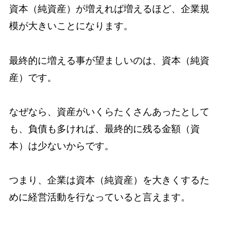
資本（純資産）が増えれば増えるほど、企業規
模が大きいことになります。
最終的に増える事が望ましいのは、資本（純資
産）です。
なぜなら、資産がいくらたくさんあったとして
も、負債も多ければ、最終的に残る金額（資
本）は少ないからです。
つまり、企業は資本（純資産）を大きくするた
めに経営活動を行なっていると言えます。