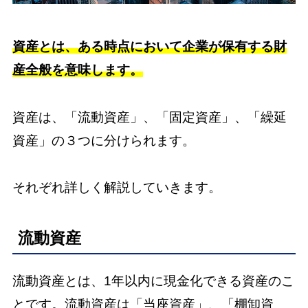
資産とは、ある時点において企業が保有する財
産全般を意味します。
資産は、「流動資産」、「固定資産」、「繰延
資産」の３つに分けられます。
それぞれ詳しく解説していきます。
流動資産
流動資産とは、1年以内に現金化できる資産のこ
とです。流動資産は「当座資産」、「棚卸資