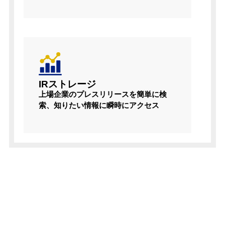
IRストレージ
上場企業のプレスリリースを簡単に検
索、知りたい情報に瞬時にアクセス