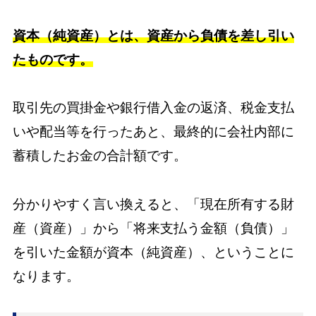
資本（純資産）とは、資産から負債を差し引い
たものです。
取引先の買掛金や銀行借入金の返済、税金支払
いや配当等を行ったあと、最終的に会社内部に
蓄積したお金の合計額です。
分かりやすく言い換えると、「現在所有する財
産（資産）」から「将来支払う金額（負債）」
を引いた金額が資本（純資産）、ということに
なります。