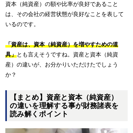
資本（純資産）の額や比率が良好であること
は、その会社の経営状態が良好なことを表して
いるのです。
「資産は、資本（純資産）を増やすための道
具」
とも言えそうですね。資産と資本（純資
産）の違いが、お分かりいただけたでしょう
か？
【まとめ】資産と資本（純資産）
の違いを理解する事が財務諸表を
読み解くポイント