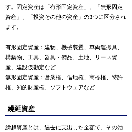
す。固定資産は「有形固定資産」、「無形固定
資産」、「投資その他の資産」の3つに区分され
ます。
有形固定資産：建物、機械装置、車両運搬具、
構築物、工具、器具・備品、土地、リース資
産、建設仮勘定など
無形固定資産：営業権、借地権、商標権、特許
権、知的財産権、ソフトウェアなど
繰延資産
繰越資産とは、過去に支出した金額で、その効