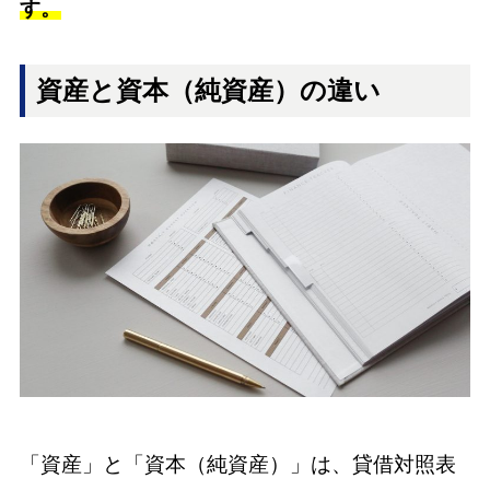
す。
資産と資本（純資産）の違い
「資産」と「資本（純資産）」は、貸借対照表