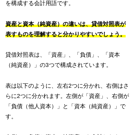
を構成する会計用語です。
資産と資本（純資産）の違いは、貸借対照表が
表すものを理解すると分かりやすいでしょう。
貸借対照表は、「資産」、「負債」、「資本
（純資産）」の3つで構成されています。
表は以下のように、左右2つに分かれ、右側はさ
らに2つに分かれます。左側が「資産」、右側が
「負債（他人資本）」と「資本（純資産）」で
す。