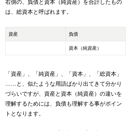
右側の、負債と資本（純資産）を合計したもの
は、総資本と呼ばれます。
資産
負債
資本（純資産）
「資産」、「純資産」、「資本」、「総資本」
……と、似たような用語ばかり出てきて分かり
づらいですが、資産と資本（純資産）の違いを
理解するためには、負債も理解する事がポイン
トとなります。