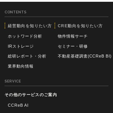
CONTENTS
経営動向を知りたい方
CRE動向を知りたい方
ホットワード分析
物件情報サーチ
IRストレージ
セミナー・研修
総研レポート・分析
不動産基礎調査(CCReB BI)
業界動向情報
SERVICE
その他のサービスのご案内
CCReB AI