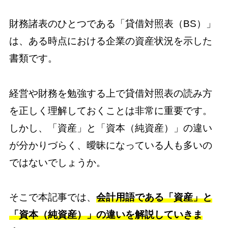
財務諸表のひとつである「貸借対照表（BS）」
は、ある時点における企業の資産状況を示した
書類です。
経営や財務を勉強する上で貸借対照表の読み方
を正しく理解しておくことは非常に重要です。
しかし、「資産」と「資本（純資産）」の違い
が分かりづらく、曖昧になっている人も多いの
ではないでしょうか。
そこで本記事では、
会計用語である「資産」と
「資本（純資産）」の違いを解説していきま