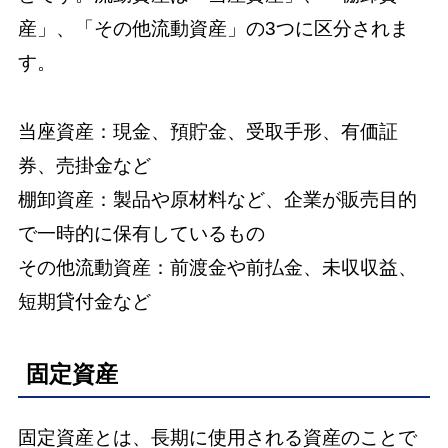
産」、「その他流動資産」の3つに区分されま
す。
当座資産：現金、預貯金、受取手形、有価証
券、売掛金など
棚卸資産：製品や原材料など、企業が販売目的
で一時的に保有しているもの
その他流動資産：前渡金や前払金、未収収益、
短期貸付金など
固定資産
固定資産とは、長期に使用される資産のことで