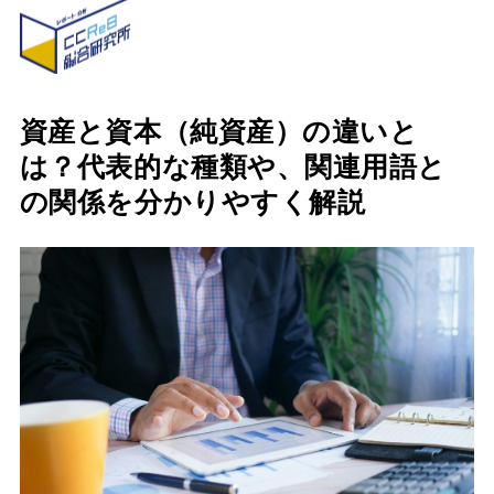
資産と資本（純資産）の違いと
は？代表的な種類や、関連用語と
の関係を分かりやすく解説