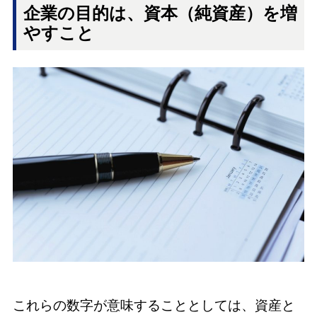
企業の目的は、資本（純資産）を増
やすこと
これらの数字が意味することとしては、資産と