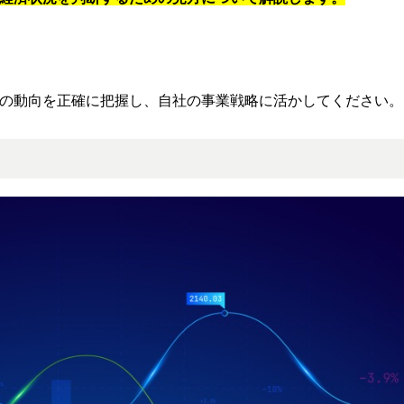
の動向を正確に把握し、自社の事業戦略に活かしてください。