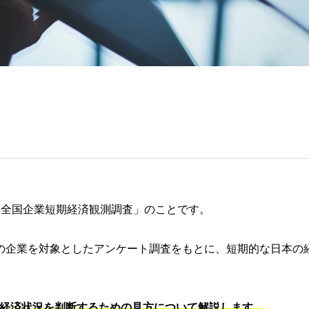
「全国企業短期経済観測調査」のことです。
の企業を対象としたアンケート調査をもとに、短期的な日本の
経済状況を判断するための見方について解説します。