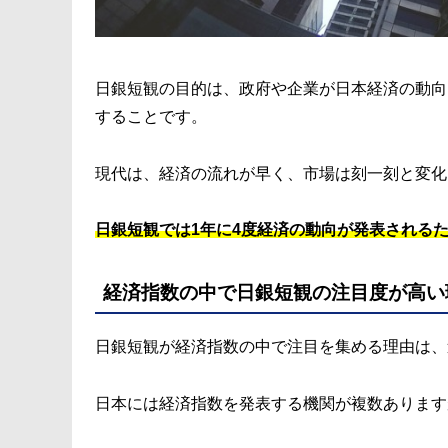
日銀短観の目的は、政府や企業が日本経済の動向
することです。
現代は、経済の流れが早く、市場は刻一刻と変化
日銀短観では1年に4度経済の動向が発表される
経済指数の中で日銀短観の注目度が高い
日銀短観が経済指数の中で注目を集める理由は、
日本には経済指数を発表する機関が複数あります