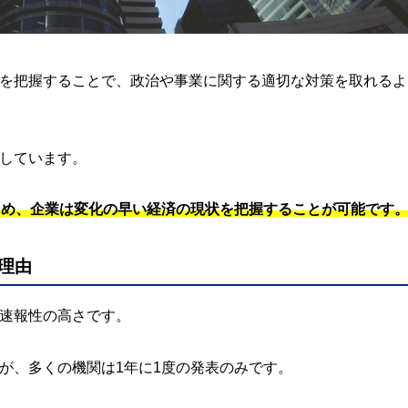
を把握することで、政治や事業に関する適切な対策を取れるよ
しています。
ため、企業は変化の早い経済の現状を把握することが可能です
理由
速報性の高さです。
が、多くの機関は1年に1度の発表のみです。