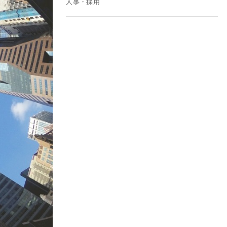
人事・採用