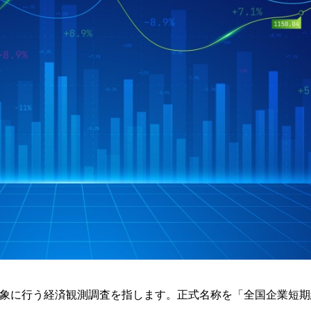
象に行う経済観測調査を指します。正式名称を「全国企業短期