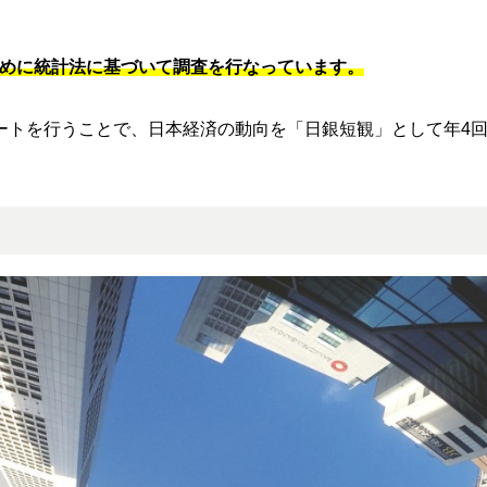
めに統計法に基づいて調査を行なっています。
ートを行うことで、日本経済の動向を「日銀短観」として年4