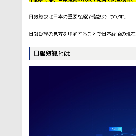
日銀短観は日本の重要な経済指数の1つです。
日銀短観の見方を理解することで日本経済の現在
日銀短観とは