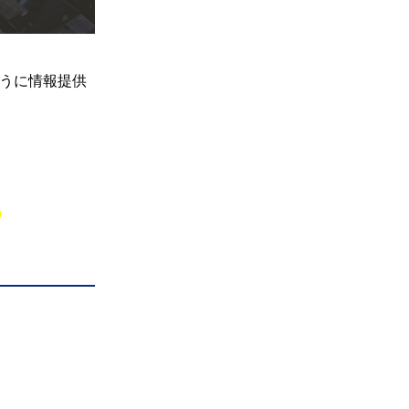
うに情報提供
。