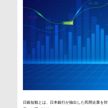
日銀短観とは、日本銀行が抽出した民間企業を対