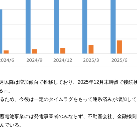
月以降は増加傾向で推移しており、2025年12月末時点で接続検討1
いる
。
[3]
るため、今後は一定のタイムラグをもって連系済みが増加して
蓄電池事業には発電事業者のみならず、不動産会社、金融機関
んでいる。