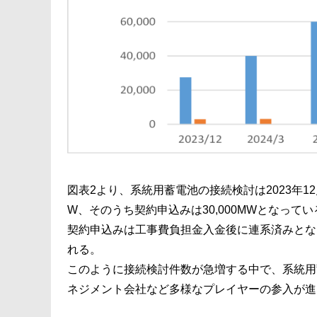
図表2より、系統用蓄電池の接続検討は2023年12
W、そのうち契約申込みは30,000MWとなって
契約申込みは工事費負担金入金後に連系済みとな
れる。
このように接続検討件数が急増する中で、系統用
ネジメント会社など多様なプレイヤーの参入が進