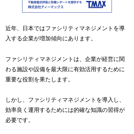
近年、日本ではファシリティマネジメントを導
入する企業が増加傾向にあります。
ファシリティマネジメントは、企業が経営に関
わる施設や設備を最大限に有効活用するために
重要な役割を果たします。
しかし、ファシリティマネジメントを導入し、
効率良く運用するためには的確な知識の習得が
必要です。