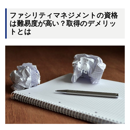
ファシリティマネジメントの資格
は難易度が高い？取得のデメリッ
トとは