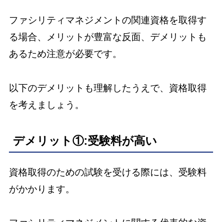
ファシリティマネジメントの関連資格を取得す
る場合、メリットが豊富な反面、デメリットも
あるため注意が必要です。
以下のデメリットも理解したうえで、資格取得
を考えましょう。
デメリット①:受験料が高い
資格取得のための試験を受ける際には、受験料
がかかります。