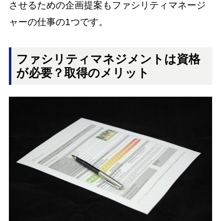
させるための企画提案もファシリティマネージ
ャーの仕事の1つです。
ファシリティマネジメントは資格
が必要？取得のメリット