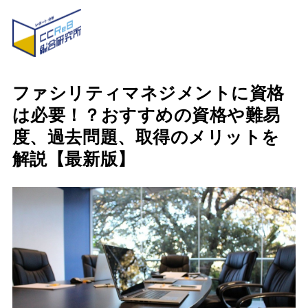
ファシリティマネジメントに資格
は必要！？おすすめの資格や難易
度、過去問題、取得のメリットを
解説【最新版】