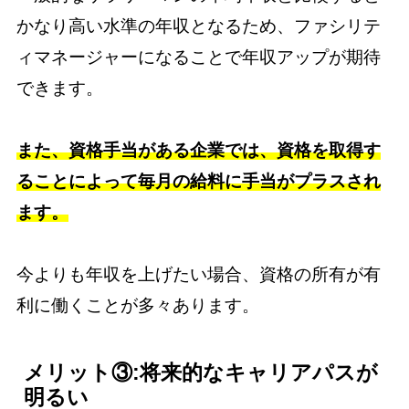
かなり高い水準の年収となるため、ファシリテ
ィマネージャーになることで年収アップが期待
できます。
また、資格手当がある企業では、資格を取得す
ることによって毎月の給料に手当がプラスされ
ます。
今よりも年収を上げたい場合、資格の所有が有
利に働くことが多々あります。
メリット③:将来的なキャリアパスが
明るい