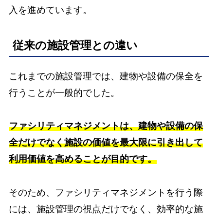
入を進めています。
従来の施設管理との違い
これまでの施設管理では、建物や設備の保全を
行うことが一般的でした。
ファシリティマネジメントは、建物や設備の保
全だけでなく施設の価値を最大限に引き出して
利用価値を高めることが目的です。
そのため、ファシリティマネジメントを行う際
には、施設管理の視点だけでなく、効率的な施