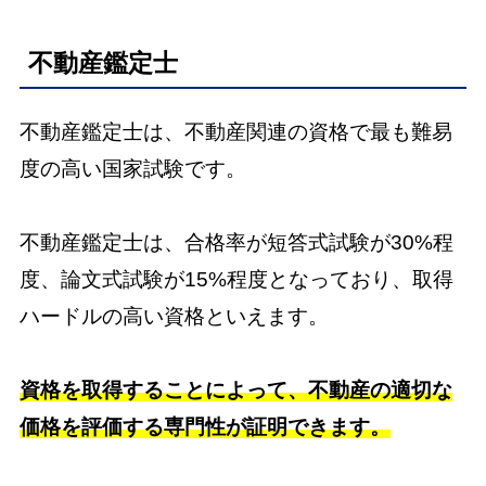
不動産鑑定士
不動産鑑定士は、不動産関連の資格で最も難易
度の高い国家試験です。
不動産鑑定士は、合格率が短答式試験が30%程
度、論文式試験が15%程度となっており、取得
ハードルの高い資格といえます。
資格を取得することによって、不動産の適切な
価格を評価する専門性が証明できます。