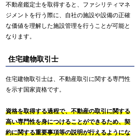
不動産鑑定士を取得すると、ファシリティマネ
ジメントを行う際に、自社の施設や設備の正確
な価値を理解した施設管理を行うことが可能と
なります。
住宅建物取引士
住宅建物取引士は、不動産取引に関する専門性
を示す国家資格です。
資格を取得する過程で、不動産の取引に関する
高い専門性を身につけることができるため、契
約に関する重要事項等の説明が行えるようにな