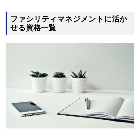
ファシリティマネジメントに活か
せる資格一覧