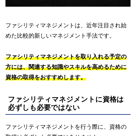
ファシリティマネジメントは、近年注目され始
めた比較的新しいマネジメント手法です。
ファシリティマネジメントを取り入れる予定の
方には、関連する知識やスキルを高めるために
資格の取得をおすすめします。
ファシリティマネジメントに資格は
必ずしも必要ではない
ファシリティマネジメントを行う際に、資格の