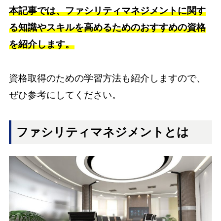
本記事では、ファシリティマネジメントに関す
る知識やスキルを高めるためのおすすめの資格
を紹介します。
資格取得のための学習方法も紹介しますので、
ぜひ参考にしてください。
ファシリティマネジメントとは