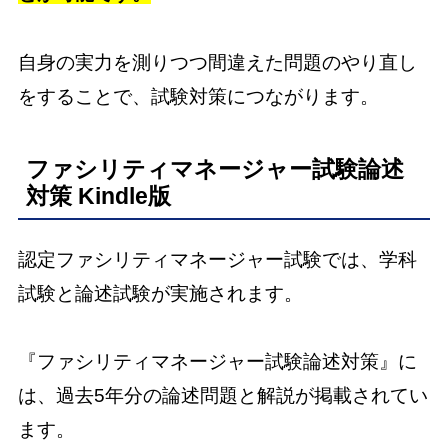
自身の実力を測りつつ間違えた問題のやり直し
をすることで、試験対策につながります。
ファシリティマネージャー試験論述
対策 Kindle版
認定ファシリティマネージャー試験では、学科
試験と論述試験が実施されます。
『ファシリティマネージャー試験論述対策』に
は、過去5年分の論述問題と解説が掲載されてい
ます。