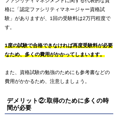
ファシリティマネジメントに関する代表的な資
格に「認定ファシリティマネージャー資格試
験」がありますが、1回の受験料は2万円程度で
す。
1度の試験で合格できなければ再度受験料が必要
なため、多くの費用がかかってしまいます。
また、資格試験の勉強のためにも参考書などの
費用がかかるため、注意しましょう。
デメリット②:取得のために多くの時
間が必要