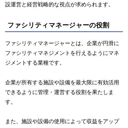
設運営と経営戦略的な視点が求められます。
ファシリティマネージャーの役割
ファシリティマネージャーとは、企業が円滑に
ファシリティマネジメントを行えるようにマネ
ジメントする業種です。
企業が所有する施設や設備を最大限に有効活用
できるように管理・運営する役割を果たしま
す。
また、施設や設備の使用によって収益をアップ