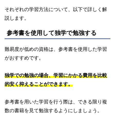
それぞれの学習方法について、以下で詳しく解
説します。
参考書を使用して独学で勉強する
難易度が低めの資格は、参考書を使用した学習
がおすすめです。
独学での勉強の場合、学習にかかる費用を比較
的安く抑えることができます。
参考書を用いた学習を行う際は、できる限り複
数の書籍を見て勉強するようにしましょう。