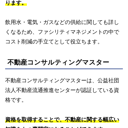
ります。
飲用水・電気・ガスなどの供給に関しても詳し
くなるため、ファシリティマネジメントの中で
コスト削減の手立てとして役立ちます。
不動産コンサルティングマスター
不動産コンサルティングマスターは、公益社団
法人不動産流通推進センターが認証している資
格です。
資格を取得することで、不動産に関する幅広い