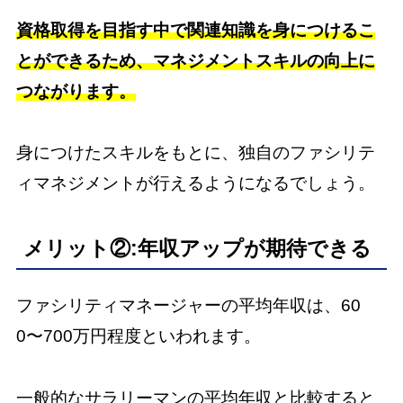
資格取得を目指す中で関連知識を身につけるこ
とができるため、マネジメントスキルの向上に
つながります。
身につけたスキルをもとに、独自のファシリテ
ィマネジメントが行えるようになるでしょう。
メリット②:年収アップが期待できる
ファシリティマネージャーの平均年収は、60
0〜700万円程度といわれます。
一般的なサラリーマンの平均年収と比較すると