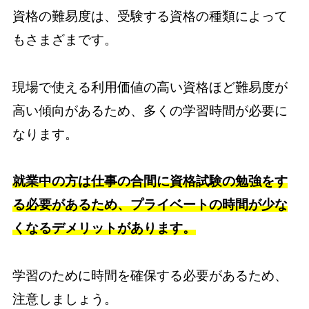
資格の難易度は、受験する資格の種類によって
もさまざまです。
現場で使える利用価値の高い資格ほど難易度が
高い傾向があるため、多くの学習時間が必要に
なります。
就業中の方は仕事の合間に資格試験の勉強をす
る必要があるため、プライベートの時間が少な
くなるデメリットがあります。
学習のために時間を確保する必要があるため、
注意しましょう。