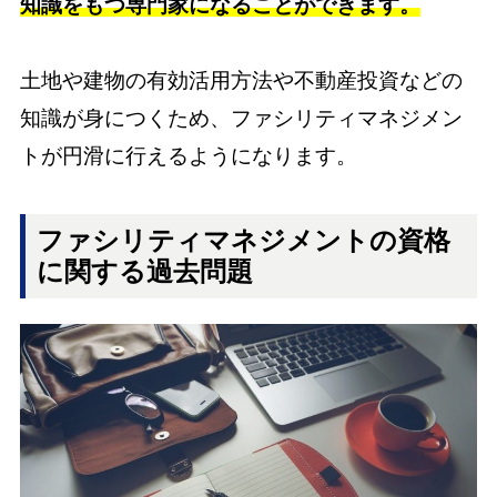
知識をもつ専門家になることができます。
土地や建物の有効活用方法や不動産投資などの
知識が身につくため、ファシリティマネジメン
トが円滑に行えるようになります。
ファシリティマネジメントの資格
に関する過去問題