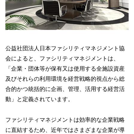
公益社団法人日本ファシリティマネジメント協
会によると、ファシリティマネジメントは、
「企業・団体等が保有又は使用する全施設資産
及びそれらの利用環境を経営戦略的視点から総
合的かつ統括的に企画、管理、活用する経営活
動」と定義されています。
ファシリティマネジメントは効率的な企業戦略
に直結するため、近年ではさまざまな企業が導