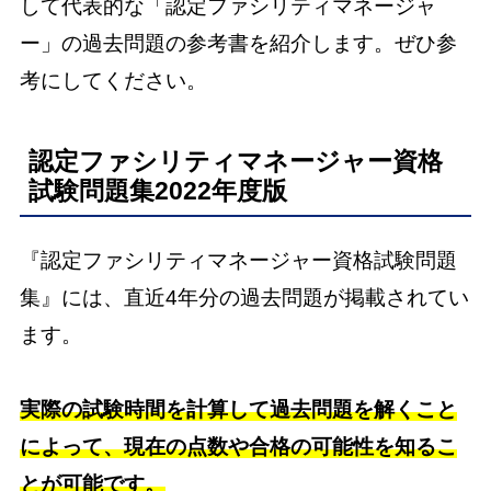
して代表的な「認定ファシリティマネージャ
ー」の過去問題の参考書を紹介します。ぜひ参
考にしてください。
認定ファシリティマネージャー資格
試験問題集2022年度版
『認定ファシリティマネージャー資格試験問題
集』には、直近4年分の過去問題が掲載されてい
ます。
実際の試験時間を計算して過去問題を解くこと
によって、現在の点数や合格の可能性を知るこ
とが可能です。