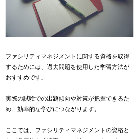
ファシリティマネジメントに関する資格を取得
するためには、過去問題を使用した学習方法が
おすすめです。
実際の試験での出題傾向や対策が把握できるた
め、効率的な学びにつながります。
ここでは、ファシリティマネジメントの資格と