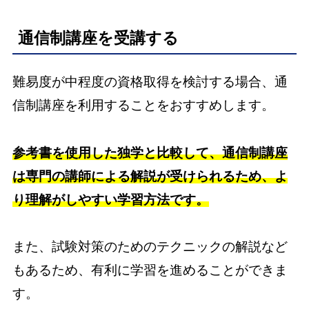
通信制講座を受講する
難易度が中程度の資格取得を検討する場合、通
信制講座を利用することをおすすめします。
参考書を使用した独学と比較して、通信制講座
は専門の講師による解説が受けられるため、よ
り理解がしやすい学習方法です。
また、試験対策のためのテクニックの解説など
もあるため、有利に学習を進めることができま
す。