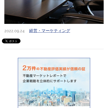
2022.09.24
経営・マーケティング