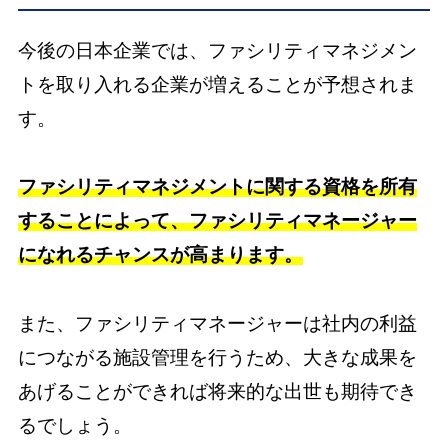
今後の日本企業では、ファシリティマネジメン
トを取り入れる企業が増えることが予想されま
す。
ファシリティマネジメントに関する資格を所有
することによって、ファシリティマネージャー
になれるチャンスが高まります。
また、ファシリティマネージャーは社内の利益
につながる施設管理を行うため、大きな成果を
あげることができれば将来的な出世も期待でき
るでしょう。