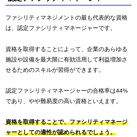
ファシリティマネジメントの最も代表的な資格
は、認定ファシリティマネージャーです。
資格を取得することによって、企業のあらゆる
施設や設備を最大限に有効活用して利益増加さ
せるためのスキルが習得ができます。
認定ファシリティマネージャーの合格率は44%
であり、やや難易度の高い資格といえます。
資格を取得することで、ファシリティマネージ
ャーとしての適性が認められるでしょう。