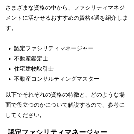
さまざまな資格の中から、ファシリティマネジ
メントに活かせるおすすめの資格4選を紹介しま
す。
認定ファシリティマネージャー
不動産鑑定士
住宅建物取引士
不動産コンサルティングマスター
以下でそれぞれの資格の特徴と、どのような場
面で役立つのかについて解説するので、参考に
してください。
認定ファシリティマネージャー