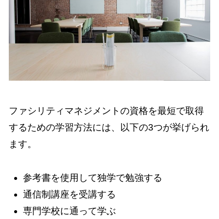
ファシリティマネジメントの資格を最短で取得
するための学習方法には、以下の3つが挙げられ
ます。
参考書を使用して独学で勉強する
通信制講座を受講する
専門学校に通って学ぶ