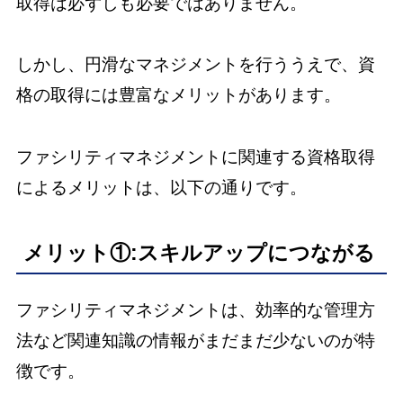
取得は必ずしも必要ではありません。
しかし、円滑なマネジメントを行ううえで、資
格の取得には豊富なメリットがあります。
ファシリティマネジメントに関連する資格取得
によるメリットは、以下の通りです。
メリット①:スキルアップにつながる
ファシリティマネジメントは、効率的な管理方
法など関連知識の情報がまだまだ少ないのが特
徴です。