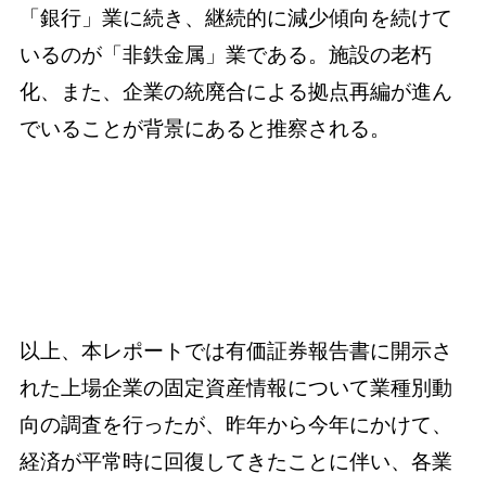
「銀行」業に続き、継続的に減少傾向を続けて
いるのが「非鉄金属」業である。施設の老朽
化、また、企業の統廃合による拠点再編が進ん
でいることが背景にあると推察される。
以上、本レポートでは有価証券報告書に開示さ
れた上場企業の固定資産情報について業種別動
向の調査を行ったが、昨年から今年にかけて、
経済が平常時に回復してきたことに伴い、各業