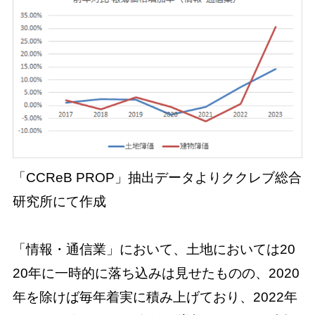
「CCReB PROP」抽出データよりククレブ総合
研究所にて作成
「情報・通信業」において、土地においては20
20年に一時的に落ち込みは見せたものの、2020
年を除けば毎年着実に積み上げており、2022年