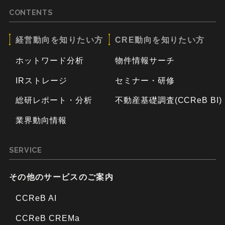
CONTENTS
経営動向を知りたい方
CRE動向を知りたい方
ホットワード分析
物件情報サーチ
IRストレージ
セミナー・研修
総研レポート・分析
不動産基礎調査(CCReB BI)
業界動向情報
SERVICE
その他のサービスのご案内
CCReB AI
CCReB CREMa