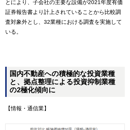
とにより、子会社の主要な設備が2021年度有価
証券報告書より計上されていることから比較調
査対象外とし、32業種における調査を実施して
いる。
国内不動産への積極的な投資業種
と、拠点整理による投資抑制業種
の2極化傾向に
【情報・通信業】