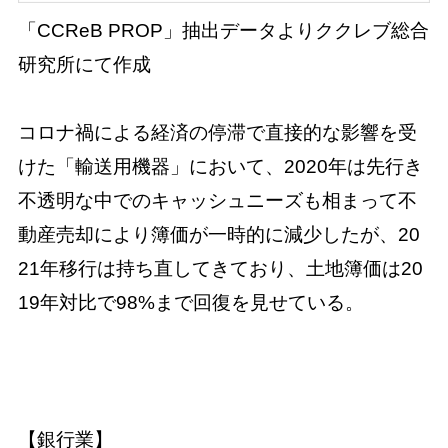
「CCReB PROP」抽出データよりククレブ総合
研究所にて作成
コロナ禍による経済の停滞で直接的な影響を受
けた「輸送用機器」において、2020年は先行き
不透明な中でのキャッシュニーズも相まって不
動産売却により簿価が一時的に減少したが、20
21年移行は持ち直してきており、土地簿価は20
19年対比で98%まで回復を見せている。
【銀行業】