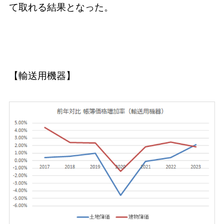
て取れる結果となった。
【輸送用機器】