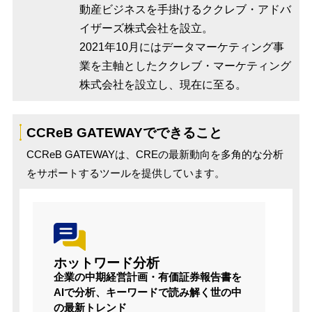
動産ビジネスを手掛けるククレブ・アドバ
イザーズ株式会社を設立。
2021年10月にはデータマーケティング事
業を主軸としたククレブ・マーケティング
株式会社を設立し、現在に至る。
CCReB GATEWAYでできること
CCReB GATEWAYは、CREの最新動向を多角的な分析
をサポートするツールを提供しています。
ホットワード分析
企業の中期経営計画・有価証券報告書を
AIで分析、キーワードで読み解く世の中
の最新トレンド