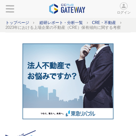
ログイン
トップページ
総研レポート・分析一覧
CRE・不動産
2023年における上場企業の不動産（CRE）保有傾向に関する考察