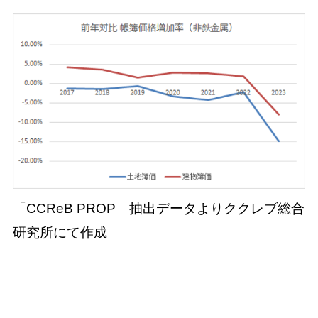
「CCReB PROP」抽出データよりククレブ総合
研究所にて作成