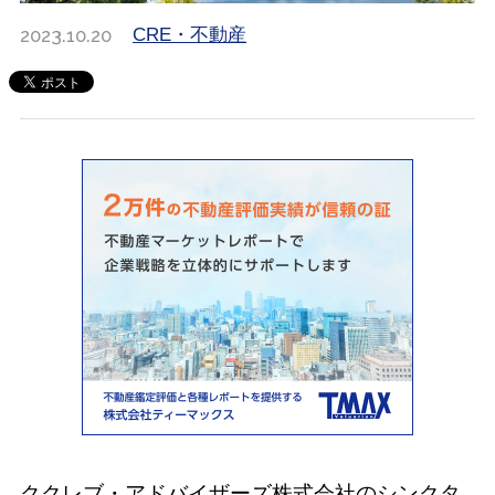
2023.10.20
CRE・不動産
ククレブ・アドバイザーズ株式会社のシンクタ