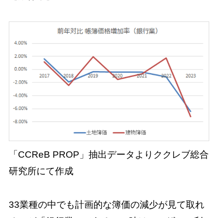
「CCReB PROP」抽出データよりククレブ総合
研究所にて作成
33業種の中でも計画的な簿価の減少が見て取れ