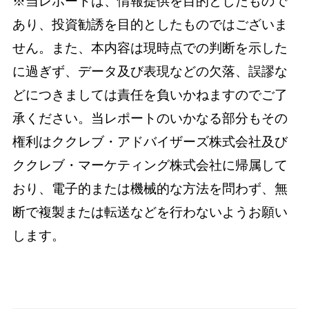
※当レポートは、情報提供を目的としたもので
あり、投資勧誘を目的としたものではございま
せん。また、本内容は現時点での判断を示した
に過ぎず、データ及び表現などの欠落、誤謬な
どにつきましては責任を負いかねますのでご了
承ください。当レポートのいかなる部分もその
権利はククレブ・アドバイザーズ株式会社及び
ククレブ・マーケティング株式会社に帰属して
おり、電子的または機械的な方法を問わず、無
断で複製または転送などを行わないようお願い
します。