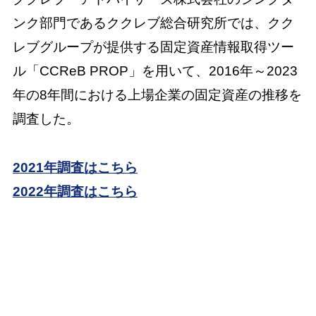
ンク部門であるククレブ総合研究所では、クク
レブグループが提供する固定資産情報取得ツー
ル「CCReB PROP」を用いて、2016年～2023
年の8年間における上場企業の固定資産の推移を
調査した。
2021年調査はこちら
2022年調査はこちら