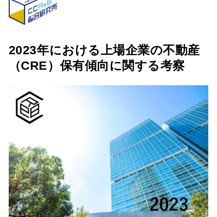
2023年における上場企業の不動産
（CRE）保有傾向に関する考察