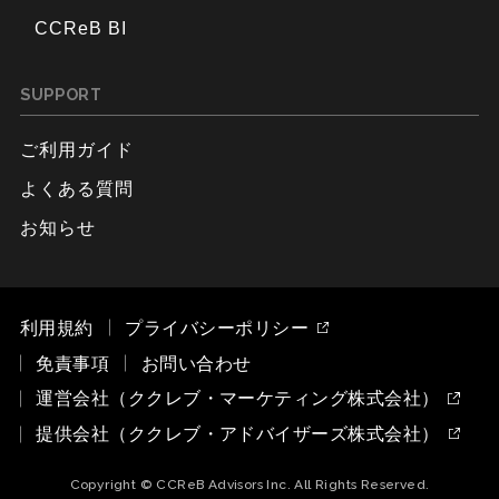
CCReB BI
SUPPORT
ご利用ガイド
よくある質問
お知らせ
利用規約
プライバシーポリシー
免責事項
お問い合わせ
運営会社（ククレブ・マーケティング株式会社）
提供会社（ククレブ・アドバイザーズ株式会社）
Copyright © CCReB Advisors Inc. All Rights Reserved.