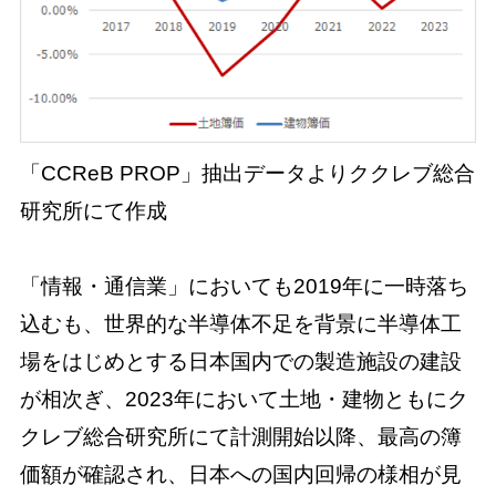
「CCReB PROP」抽出データよりククレブ総合
研究所にて作成
「情報・通信業」においても2019年に一時落ち
込むも、世界的な半導体不足を背景に半導体工
場をはじめとする日本国内での製造施設の建設
が相次ぎ、2023年において土地・建物ともにク
クレブ総合研究所にて計測開始以降、最高の簿
価額が確認され、日本への国内回帰の様相が見