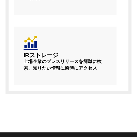
IRストレージ
上場企業のプレスリリースを簡単に検
索、知りたい情報に瞬時にアクセス