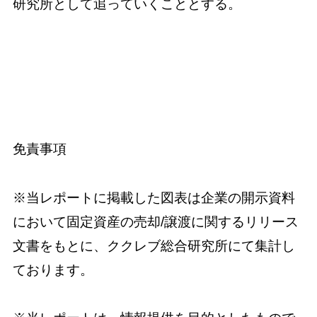
研究所として追っていくこととする。
免責事項
※当レポートに掲載した図表は企業の開示資料
において固定資産の売却/譲渡に関するリリース
文書をもとに、ククレブ総合研究所にて集計し
ております。