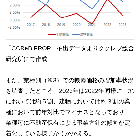
「CCReB PROP」抽出データよりククレブ総合
研究所にて作成
また、業種別（※3）での帳簿価格の増加率状況
を調査したところ、2023年は2022年同様に土地
においては約５割、建物においては約３割の業
種において前年対比でマイナスとなっており、
業種毎に不動産保有による事業方針の傾向が定
着化している様子がうかがえる。