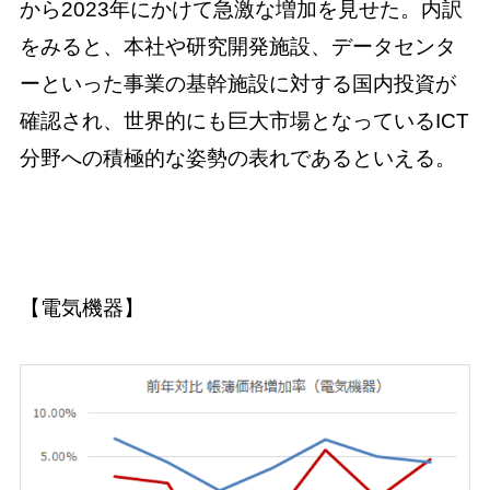
から2023年にかけて急激な増加を見せた。内訳
をみると、本社や研究開発施設、データセンタ
ーといった事業の基幹施設に対する国内投資が
確認され、世界的にも巨大市場となっているICT
分野への積極的な姿勢の表れであるといえる。
【電気機器】