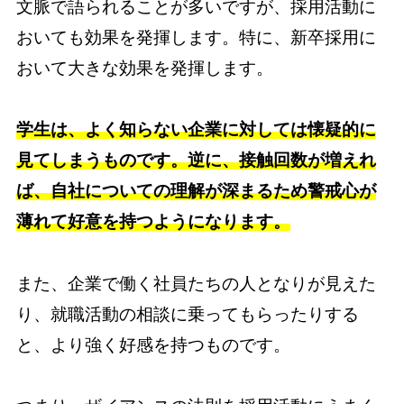
文脈で語られることが多いですが、採用活動に
おいても効果を発揮します。特に、新卒採用に
おいて大きな効果を発揮します。
学生は、よく知らない企業に対しては懐疑的に
見てしまうものです。逆に、接触回数が増えれ
ば、自社についての理解が深まるため警戒心が
薄れて好意を持つようになります。
また、企業で働く社員たちの人となりが見えた
り、就職活動の相談に乗ってもらったりする
と、より強く好感を持つものです。