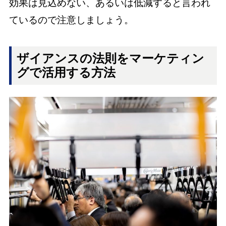
効果は見込めない、あるいは低減すると言われ
ているので注意しましょう。
ザイアンスの法則をマーケティン
グで活用する方法