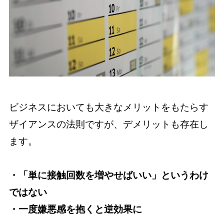
ビジネスにおいても大きなメリットをもたらす
ザイアンスの法則ですが、デメリットも存在し
ます。
・「単に接触回数を増やせばいい」というわけ
ではない
・一度嫌悪感を抱くと逆効果に