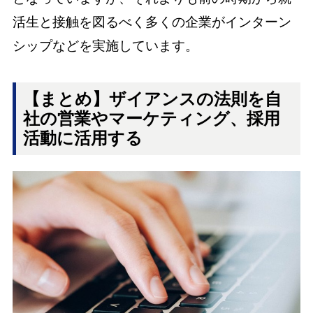
活生と接触を図るべく多くの企業がインターン
シップなどを実施しています。
【まとめ】ザイアンスの法則を自
社の営業やマーケティング、採用
活動に活用する