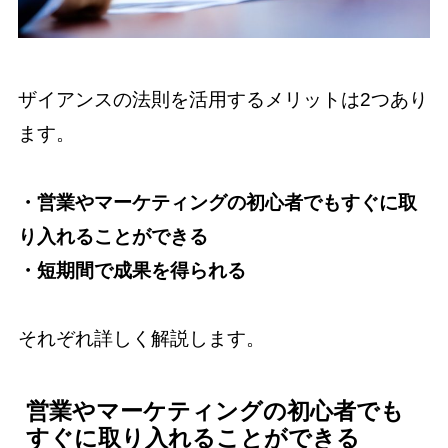
ザイアンスの法則を活用するメリットは2つあり
ます。
・営業やマーケティングの初心者でもすぐに取
り入れることができる
・短期間で成果を得られる
それぞれ詳しく解説します。
営業やマーケティングの初心者でも
すぐに取り入れることができる