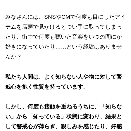
みなさんには、SNSやCMで何度も目にしたアイ
テムを店頭で見かけるとつい手に取ってしまっ
たり、街中で何度も聴いた音楽をいつの間にか
好きになっていたり……という経験はありませ
んか？
私たち人間は、よく知らない人や物に対して警
戒心を抱く性質を持っています。
しかし、何度も接触を重ねるうちに、「知らな
い」から「知っている」状態に変わり、結果と
して警戒心が薄らぎ、親しみを感じたり、好感