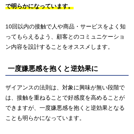
で明らかになっています。
10回以内の接触で人や商品・サービスをよく知
ってもらえるよう、顧客とのコミュニケーショ
ン内容を設計することをオススメします。
一度嫌悪感を抱くと逆効果に
ザイアンスの法則は、対象に興味が無い段階で
は、接触を重ねることで好感度を高めることが
できますが、一度嫌悪感を抱くと逆効果となる
ことも明らかになっています。