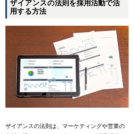
ザイアンスの法則を採用活動で活
用する方法
ザイアンスの法則は、マーケティングや営業の