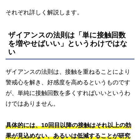
それぞれ詳しく解説します。
ザイアンスの法則は「単に接触回数
を増やせばいい」というわけではな
い
ザイアンスの法則は、接触を重ねることにより
警戒心を解き、好感度を高めるというものです
が、単純に接触回数を多くすればいいというわ
けではありません。
具体的には、10回目以降の接触はそれ以上の効
果が見込めない、あるいは低減することが研究