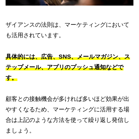
ザイアンスの法則は、マーケティングにおいて
も活用されています。
具体的には、広告、SNS、メールマガジン、ス
テップメール、アプリのプッシュ通知などで
す。
顧客との接触機会が多ければ多いほど効果が出
やすくなるため、マーケティングに活用する場
合は上記のような方法を使って繰り返し発信し
ましょう。