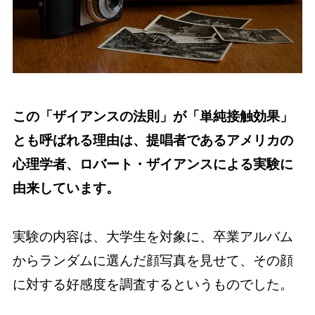
この「ザイアンスの法則」が「単純接触効果」
とも呼ばれる理由は、提唱者であるアメリカの
心理学者、ロバート・ザイアンスによる実験に
由来しています。
実験の内容は、大学生を対象に、卒業アルバム
からランダムに選んだ顔写真を見せて、その顔
に対する好感度を調査するというものでした。