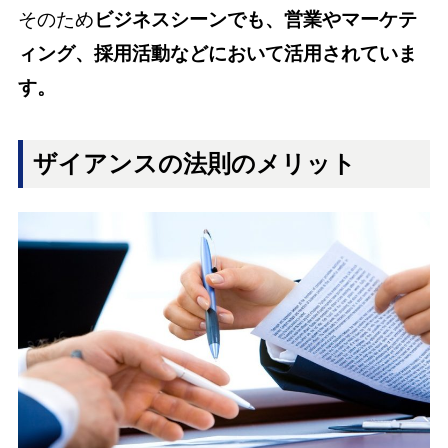
そのため
ビジネスシーンでも、営業やマーケテ
ィング、採用活動などにおいて活用されていま
す。
ザイアンスの法則のメリット