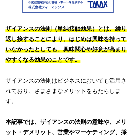
ザイアンスの法則（単純接触効果）とは、繰り
返し接することにより、はじめは興味を持って
いなかったとしても、興味関心や好意が高まり
やすくなる効果のことです。
ザイアンスの法則はビジネスにおいても活用さ
れており、さまざまなメリットをもたらしま
す。
本記事では、ザイアンスの法則の意味や、メリ
ット・デメリット、営業やマーケティング、採