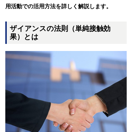
用活動での活用方法を詳しく解説します。
ザイアンスの法則（単純接触効
果）とは