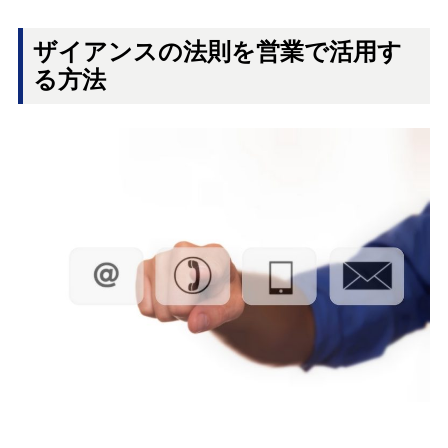
ザイアンスの法則を営業で活用す
る方法