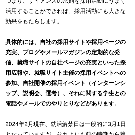
つまり、ザイアンスの法則を採用活動にうまく
活用することができれば、採用活動にも大きな
効果をもたらします。
具体的には、自社の採用サイトや採用ページの
充実、ブログやメールマガジンの定期的な発
信、就職サイトの自社ページの充実といった採
用広報や、就職サイト主催の採用イベントへの
参加、自社開催の採用イベント（インターンシ
ップ、説明会、選考）、それに関する学生との
電話やメールでのやりとりなどがあります。
2024年2月現在、就活解禁日は一般的に3月1日
となっていますが、それよりも前の時期から就