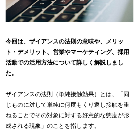
今回は、ザイアンスの法則の意味や、メリッ
ト・デメリット、営業やマーケティング、採用
活動での活用方法について詳しく解説しまし
た。
ザイアンスの法則（単純接触効果）とは、「同
じものに対して単純に何度もくり返し接触を重
ねることでその対象に対する好意的な態度が形
成される現象」のことを指します。