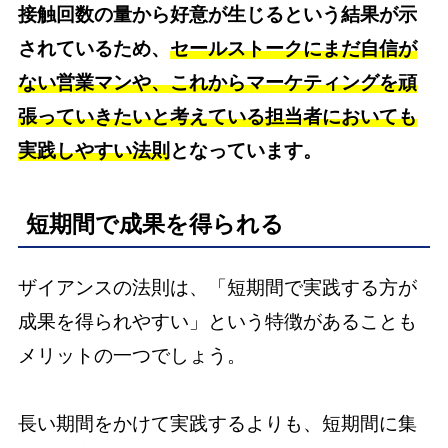
接触回数の量から好意が生じるという結果が示
されているため、
セールストークにまだ自信が
ない営業マンや、これからマーケティングを頑
張っていきたいと考えている担当者においても
実践しやすい法則
となっています。
短期間で成果を得られる
ザイアンスの法則は、「短期間で実践する方が
成果を得られやすい」という特徴があることも
メリットの一つでしょう。
長い期間をかけて実践するよりも、短期間に集