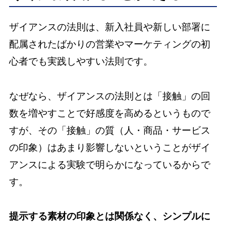
ザイアンスの法則は、新入社員や新しい部署に
配属されたばかりの営業やマーケティングの初
心者でも実践しやすい法則です。
なぜなら、ザイアンスの法則とは「接触」の回
数を増やすことで好感度を高めるというもので
すが、その「接触」の質（人・商品・サービス
の印象）はあまり影響しないということがザイ
アンスによる実験で明らかになっているからで
す。
提示する素材の印象とは関係なく、シンプルに