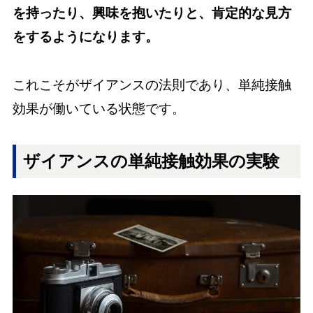
を持ったり、興味を抱いたりと、肯定的な見方
をするようになります。
これこそがザイアンスの法則であり、単純接触
効果が働いている状態です。
ザイアンスの単純接触効果の実験