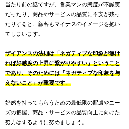
当たり前の話ですが、営業マンの態度が不誠実
だったり、商品やサービスの品質に不安が残っ
たりすると、顧客もマイナスのイメージを抱い
てしまいます。
ザイアンスの法則は「ネガティブな印象が無け
れば好感度の上昇に繋がりやすい」ということ
であり、そのためには「ネガティブな印象を与
えないこと」が重要です。
好感を持ってもらうための最低限の配慮やニー
ズの把握、商品・サービスの品質向上に向けた
努力はするように努めましょう。