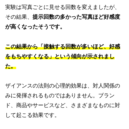
実験は写真ごとに見せる回数を変えましたが、
その結果、
提示回数の多かった写真ほど好感度
が高くなったそうです。
この結果から「接触する回数が多いほど、好感
をもちやすくなる」という傾向が示されまし
た。
ザイアンスの法則の心理的効果は、対人関係の
みに発揮されるものではありません。ブラン
ド、商品やサービスなど、さまざまなものに対
して起こる効果です。