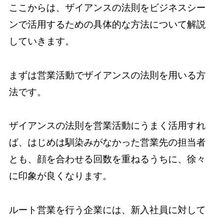
ここからは、ザイアンスの法則をビジネスシー
ンで活用するための具体的な方法について解説
していきます。
まずは営業活動でザイアンスの法則を用いる方
法です。
ザイアンスの法則を営業活動にうまく活用すれ
ば、はじめは馴染みがなかった営業先の担当者
とも、顔を合わせる回数を重ねるうちに、徐々
に印象が良くなります。
ルート営業を行う企業には、新入社員に対して