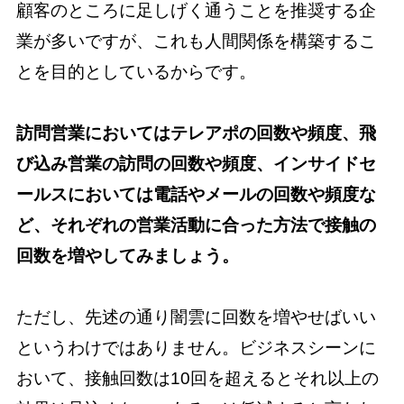
顧客のところに足しげく通うことを推奨する企
業が多いですが、これも人間関係を構築するこ
とを目的としているからです。
訪問営業においてはテレアポの回数や頻度、飛
び込み営業の訪問の回数や頻度、インサイドセ
ールスにおいては電話やメールの回数や頻度な
ど、それぞれの営業活動に合った方法で接触の
回数を増やしてみましょう。
ただし、先述の通り闇雲に回数を増やせばいい
というわけではありません。ビジネスシーンに
おいて、接触回数は10回を超えるとそれ以上の