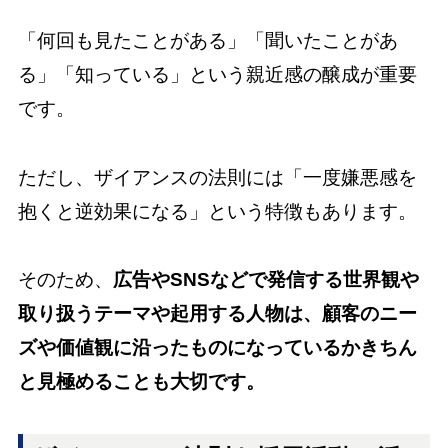
「何回も見たことがある」「聞いたことがあ
る」「知っている」という親近感の醸成が重要
です。
ただし、ザイアンスの法則には「一度嫌悪感を
抱くと逆効果になる」という特徴もあります。
そのため、
広告やSNSなどで発信する世界観や
取り扱うテーマや起用する人物は、顧客のニー
ズや価値観に沿ったものになっているかきちん
と見極めることも大切です。