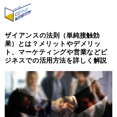
ザイアンスの法則（単純接触効
果）とは？メリットやデメリッ
ト、マーケティングや営業などビ
ジネスでの活用方法を詳しく解説