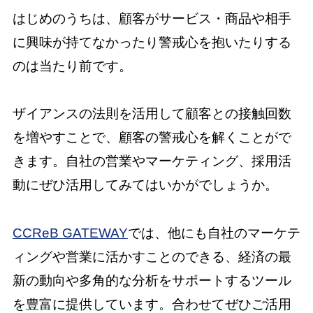
はじめのうちは、顧客がサービス・商品や相手
に興味が持てなかったり警戒心を抱いたりする
のは当たり前です。
ザイアンスの法則を活用して顧客との接触回数
を増やすことで、顧客の警戒心を解くことがで
きます。自社の営業やマーケティング、採用活
動にぜひ活用してみてはいかがでしょうか。
CCReB GATEWAY
では、他にも自社のマーケテ
ィングや営業に活かすことのできる、経済の最
新の動向や多角的な分析をサポートするツール
を豊富に提供しています。合わせてぜひご活用