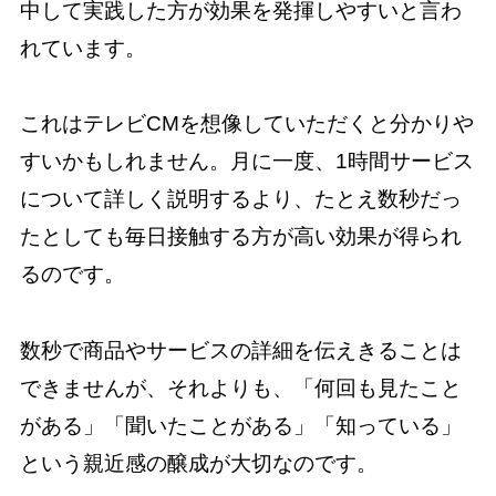
中して実践した方が効果を発揮しやすいと言わ
れています。
これはテレビCMを想像していただくと分かりや
すいかもしれません。月に一度、1時間サービス
について詳しく説明するより、たとえ数秒だっ
たとしても毎日接触する方が高い効果が得られ
るのです。
数秒で商品やサービスの詳細を伝えきることは
できませんが、それよりも、「何回も見たこと
がある」「聞いたことがある」「知っている」
という親近感の醸成が大切なのです。