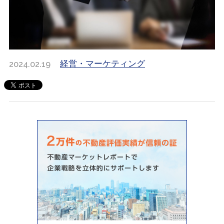
2024.02.19
経営・マーケティング