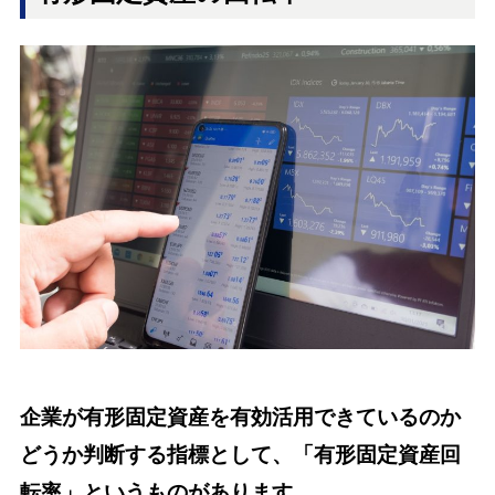
企業が有形固定資産を有効活用できているのか
どうか判断する指標として、「有形固定資産回
転率」というものがあります。