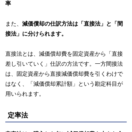
率
また、
減価償却の仕訳方法は「直接法」と「間
接法」に分けられます。
直接法とは、減価償却費を固定資産から「直接
差し引いていく」仕訳の方法です。一方間接法
は、固定資産から直接減価償却費を引くわけで
はなく、「減価償却累計額」という勘定科目が
用いられます。
定率法