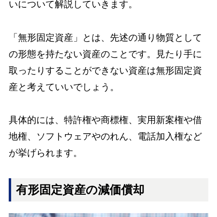
いについて解説していきます。
「無形固定資産」とは、先述の通り物質として
の形態を持たない資産のことです。見たり手に
取ったりすることができない資産は無形固定資
産と考えていいでしょう。
具体的には、特許権や商標権、実用新案権や借
地権、ソフトウェアやのれん、電話加入権など
が挙げられます。
有形固定資産の減価償却