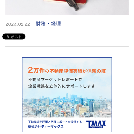
2024.01.22
財務・経理