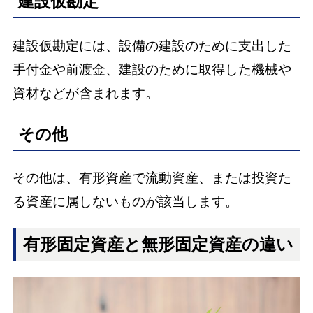
建設仮勘定
建設仮勘定には、設備の建設のために支出した
手付金や前渡金、建設のために取得した機械や
資材などが含まれます。
その他
その他は、有形資産で流動資産、または投資た
る資産に属しないものが該当します。
有形固定資産と無形固定資産の違い