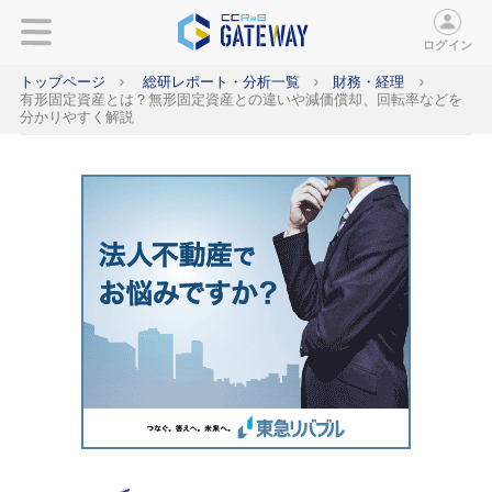
ログイン
トップページ
総研レポート・分析一覧
財務・経理
有形固定資産とは？無形固定資産との違いや減価償却、回転率などを
分かりやすく解説