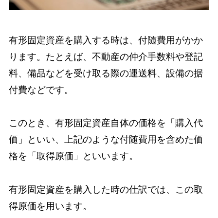
有形固定資産を購入する時は、付随費用がかか
ります。たとえば、不動産の仲介手数料や登記
料、備品などを受け取る際の運送料、設備の据
付費などです。
このとき、有形固定資産自体の価格を「購入代
価」といい、上記のような付随費用を含めた価
格を「取得原価」といいます。
有形固定資産を購入した時の仕訳では、この取
得原価を用います。