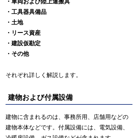
・車両および陸上運搬具
・工具器具備品
・土地
・リース資産
・建設仮勘定
・その他
それぞれ詳しく解説します。
建物および付属設備
建物に含まれるのは、事務所用、店舗用などの
建物本体などです。付属設備には、電気設備、
冷暖房設備、ガス設備などが含まれます。