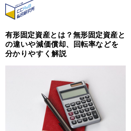
有形固定資産とは？無形固定資産と
の違いや減価償却、回転率などを
分かりやすく解説