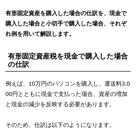
有形固定資産を購入した場合の仕訳を、現金で
購入した場合と小切手で購入した場合、それぞ
れ例を用いて解説します。
有形固定資産税を現金で購入した場合
の仕訳
例えば、10万円のパソコンを購入し、運送料3,0
00円とともに現金で支払った場合、資産の増加
と現金の減少を反映する必要があります。
そのため、仕訳は以下のようになります。