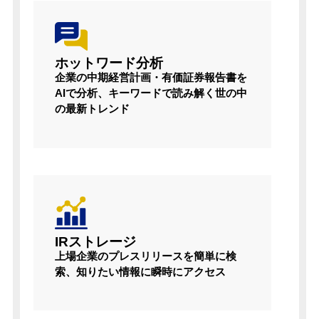
ホットワード分析
企業の中期経営計画・有価証券報告書を
AIで分析、キーワードで読み解く世の中
の最新トレンド
IRストレージ
上場企業のプレスリリースを簡単に検
索、知りたい情報に瞬時にアクセス