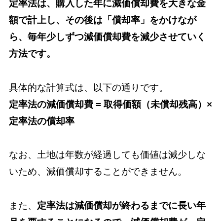
定率法は、購入した年に減価償却費を大きな金
額で計上し、その後は「償却率」をかけなが
ら、毎年少しずつ減価償却費を減少させていく
方法です。
具体的な計算式は、以下の通りです。
定率法の減価償却費 = 取得価額（未償却残高）×
定率法の償却率
なお、土地は年数が経過しても価値は減少しな
いため、減価償却することができません。
また、
定率法は減価償却が終わるまでに長い年