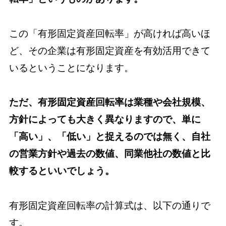
この「有形固定資産回転率」が高ければ高いほ
ど、その企業は有形固定資産を有効活用できて
いるということになります。
ただ、有形固定資産回転率は業種や会社規模、
方針によっても大きく異なりますので、単に
「高い」、「低い」と捉えるのでは無く、自社
の営業方針や過去の数値、同業他社の数値と比
較するといいでしょう。
有形固定資産回転率の計算式は、以下の通りで
す。