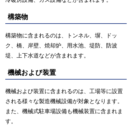
構築物
構築物に含まれるのは、トンネル、塀、ドッ
ク、橋、岸壁、焼却炉、用水池、堤防、防波
堤、上下水道などが含まれます。
機械および装置
機械および装置に含まれるのは、工場等に設置
される様々な製造機械設備が対象となります。
また、機械式駐車場設備も機械装置に含まれま
す。