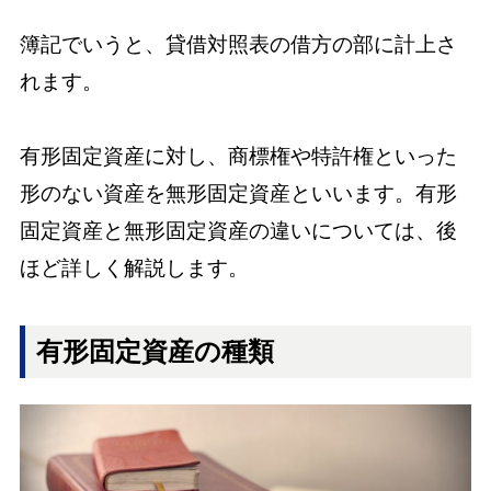
簿記でいうと、貸借対照表の借方の部に計上さ
れます。
有形固定資産に対し、商標権や特許権といった
形のない資産を無形固定資産といいます。有形
固定資産と無形固定資産の違いについては、後
ほど詳しく解説します。
有形固定資産の種類