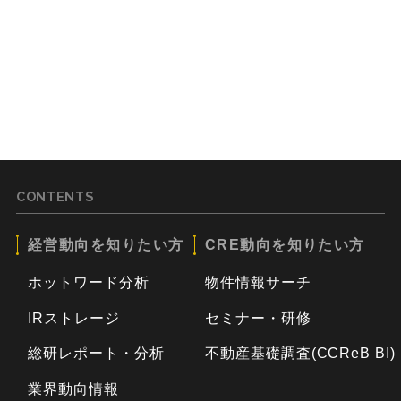
CONTENTS
経営動向を知りたい方
CRE動向を知りたい方
ホットワード分析
物件情報サーチ
IRストレージ
セミナー・研修
総研レポート・分析
不動産基礎調査(CCReB BI)
業界動向情報