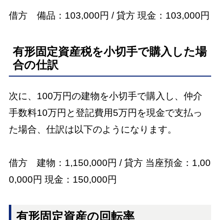
借方 備品：103,000円 / 貸方 現金：103,000円
有形固定資産税を小切手で購入した場
合の仕訳
次に、100万円の建物を小切手で購入し、仲介
手数料10万円と登記費用5万円を現金で支払っ
た場合、仕訳は以下のようになります。
借方 建物：1,150,000円 / 貸方 当座預金：1,00
0,000円 現金：150,000円
有形固定資産の回転率