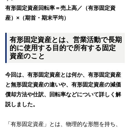
有形固定資産回転率＝売上高／（有形固定資
産）×（期首・期末平均）
有形固定資産とは、営業活動で長期
的に使用する目的で所有する固定
資産のこと
今回は、有形固定資産とは何か、有形固定資産
と無形固定資産の違いや、有形固定資産の減価
償却方法や仕訳、回転率などについて詳しく解
説しました。
「有形固定資産」とは、物理的な形態を持ち、