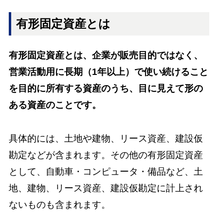
有形固定資産とは
有形固定資産とは、企業が販売目的ではなく、
営業活動用に長期（1年以上）で使い続けること
を目的に所有する資産のうち、目に見えて形の
ある資産のことです。
具体的には、土地や建物、リース資産、建設仮
勘定などが含まれます。その他の有形固定資産
として、自動車・コンピュータ・備品など、土
地、建物、リース資産、建設仮勘定に計上され
ないものも含まれます。