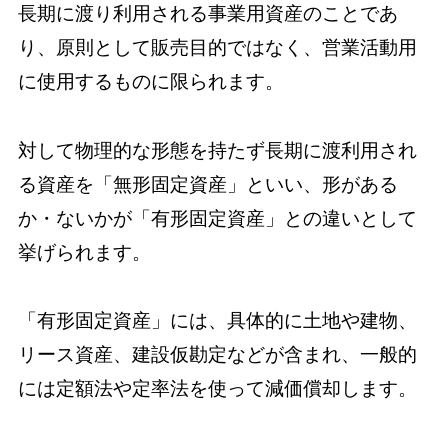
長期に渡り利用される事業用資産のことであ
り、原則として販売目的ではなく、営業活動用
に使用するものに限られます。
対して物理的な形態を持たず長期に渡利用され
る資産を「無形固定資産」といい、形がある
か・ないかが「有形固定資産」との違いとして
挙げられます。
「有形固定資産」には、具体的に土地や建物、
リース資産、建設仮勘定などが含まれ、一般的
には定額法や定率法を使って減価償却します。