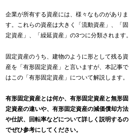
企業が所有する資産には、様々なものがありま
す。これらの資産は大きく「流動資産」、「固
定資産」、「繰延資産」の3つに分類されます。
固定資産のうち、建物のように形として残る資
産を「有形固定資産」と言いますが、本記事で
はこの「有形固定資産」について解説します。
有形固定資産とは何か、有形固定資産と無形固
定資産の違いや、有形固定資産の減価償却方法
や仕訳、回転率などについて詳しく説明するの
でぜひ参考にしてください。