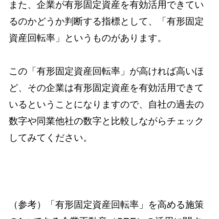
また、企業が有形固定資産を有効活用できてい
るのかどうか判断する指標として、「有形固定
資産回転率」というものがあります。
この「有形固定資産回転率」が高ければ高いほ
ど、その企業は有形固定資産を有効活用できて
いるということになりますので、自社の過去の
数字や同業他社の数字と比較しながらチェック
してみてください。
（参考）「有形固定資産回転率」を高める施策