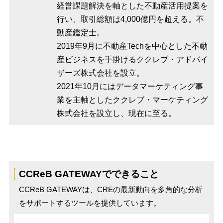
経営課題解決を軸とした不動産活用提案を
行い、取引総額は4,000億円を超える。不
動産鑑定士。
2019年9月に不動産Techを中心とした不動
産ビジネスを手掛けるククレブ・アドバイ
ザーズ株式会社を設立。
2021年10月にはデータマーケティング事
業を主軸としたククレブ・マーケティング
株式会社を設立し、現在に至る。
CCReB GATEWAYでできること
CCReB GATEWAYは、CREの最新動向を多角的な分析
をサポートするツールを提供しています。