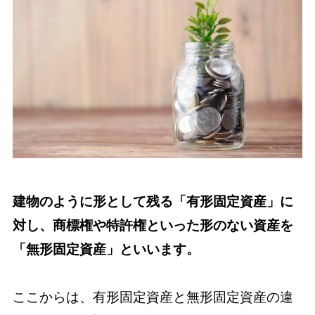
建物のように形として残る「有形固定資産」に
対し、商標権や特許権といった形のない資産を
「無形固定資産」といいます。
ここからは、有形固定資産と無形固定資産の違