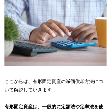
ここからは、有形固定資産の減価償却方法につ
いて解説していきます。
有形固定資産は、一般的に定額法や定率法を使