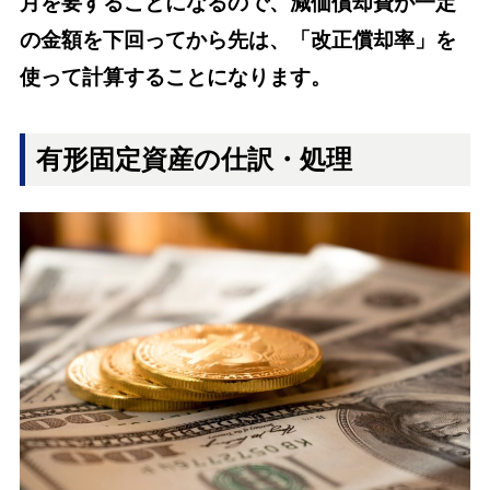
月を要することになるので、減価償却費が一定
の金額を下回ってから先は、「改正償却率」を
使って計算することになります。
有形固定資産の仕訳・処理