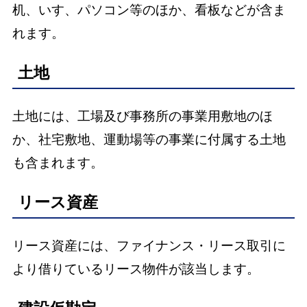
机、いす、パソコン等のほか、看板などが含ま
れます。
土地
土地には、工場及び事務所の事業用敷地のほ
か、社宅敷地、運動場等の事業に付属する土地
も含まれます。
リース資産
リース資産には、ファイナンス・リース取引に
より借りているリース物件が該当します。