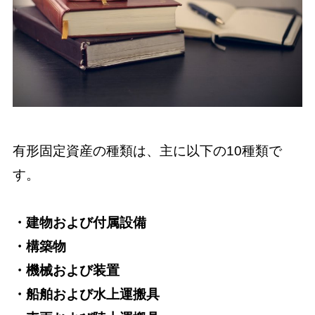
有形固定資産の種類は、主に以下の10種類で
す。
・建物および付属設備
・構築物
・機械および装置
・船舶および水上運搬具