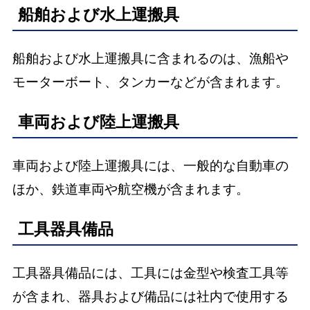
船舶および水上運搬具
船舶および水上運搬具に含まれるのは、漁船や
モーターボート、タンカーなどが含まれます。
車両および陸上運搬具
車両および陸上運搬具には、一般的な自動車の
ほか、鉄道車両や航空機が含まれます。
工具器具備品
工具器具備品には、工具には金型や検査工具等
が含まれ、器具および備品には社内で使用する