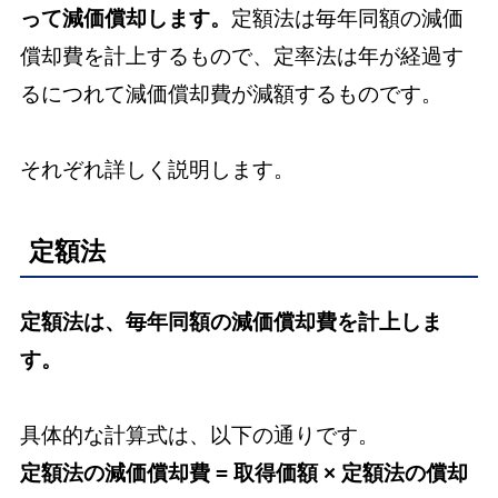
って減価償却します。
定額法は毎年同額の減価
償却費を計上するもので、定率法は年が経過す
るにつれて減価償却費が減額するものです。
それぞれ詳しく説明します。
定額法
定額法は、毎年同額の減価償却費を計上しま
す。
具体的な計算式は、以下の通りです。
定額法の減価償却費 = 取得価額 × 定額法の償却