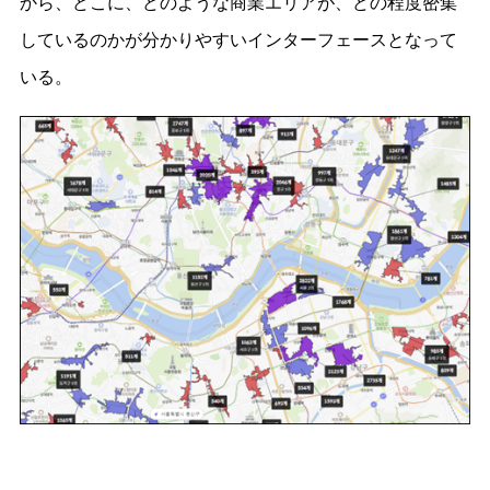
から、どこに、どのような商業エリアが、どの程度密集
しているのかが分かりやすいインターフェースとなって
いる。