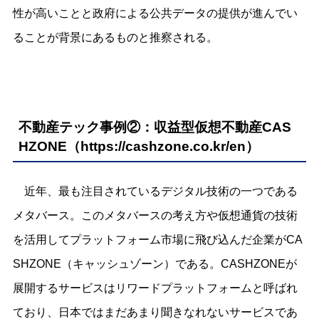
性が高いことと政府による公共データの提供が進んでい
ることが背景にあるものと推察される。
不動産テック事例②：収益型仮想不動産CAS
HZONE（
https://cashzone.co.kr/en
）
近年、最も注目されているデジタル技術の一つである
メタバース。このメタバースの考え方や仮想通貨の技術
を活用してプラットフォーム市場に飛び込んだ企業がCA
SHZONE（キャッシュゾーン）である。CASHZONEが
展開するサービスはリワードプラットフォームと呼ばれ
ており、日本ではまだあまり聞きなれないサービスであ