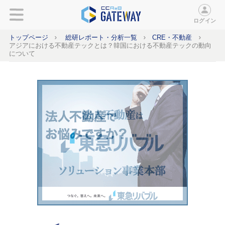
ログイン
トップページ
総研レポート・分析一覧
CRE・不動産
アジアにおける不動産テックとは？韓国における不動産テックの動向
について