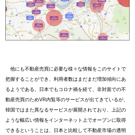
他にも不動産売買に必要な様々な情報をこのサイトで
把握することができ、利用者数はまだまだ増加傾向にあ
るようである。日本でもコロナ禍を経て、非対面での不
動産売買のためVR内覧等のサービスが出てきているが、
韓国ではまた異なるサービスが展開されており、上記の
ような幅広い情報をインターネット上でオープンに取得
できるということは、日本と比較して不動産市場の透明