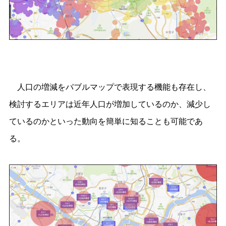
人口の増減をバブルマップで表現する機能も存在し、
検討するエリアは近年人口が増加しているのか、減少し
ているのかといった動向を簡単に知ることも可能であ
る。