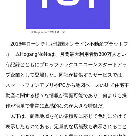
2016年ローンチした韓国オンライン不動産プラットフ
ォームHogangNoNoは、月間最大利用者数300万人とい
う記録とともにプロップテックユニコーンスタートアッ
プ企業として登場した。同社が提供するサービスでは、
スマートフォンアプリやPCから地図ベースのUIで住宅不
動産に関する様々な情報が閲覧可能であり、何よりも操
作が簡単で非常に直感的なのが大きな特徴だ。
以下は、商業地域をその集積度に応じて色別に分けて
表示したものである。定量的な店舗数も表示されること