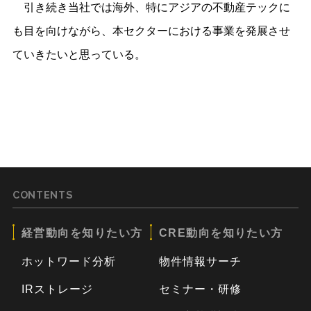
引き続き当社では海外、特にアジアの不動産テックに
も目を向けながら、本セクターにおける事業を発展させ
ていきたいと思っている。
CONTENTS
経営動向を知りたい方
CRE動向を知りたい方
ホットワード分析
物件情報サーチ
IRストレージ
セミナー・研修