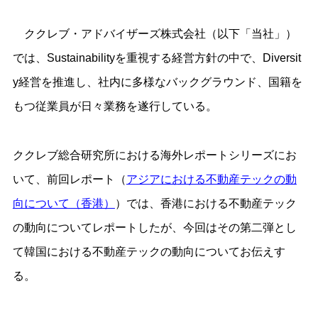
ククレブ・アドバイザーズ株式会社（以下「当社」）
では、Sustainabilityを重視する経営方針の中で、Diversit
y経営を推進し、社内に多様なバックグラウンド、国籍を
もつ従業員が日々業務を遂行している。
ククレブ総合研究所における海外レポートシリーズにお
いて、前回レポート（
アジアにおける不動産テックの動
向について（香港）
）では、香港における不動産テック
の動向についてレポートしたが、今回はその第二弾とし
て韓国における不動産テックの動向についてお伝えす
る。