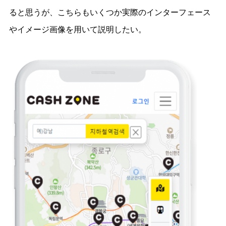
ると思うが、こちらもいくつか実際のインターフェース
やイメージ画像を用いて説明したい。