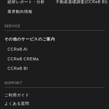
総研レポート・分析
不動産基礎調査(CCReB BI)
業界動向情報
SERVICE
その他のサービスのご案内
CCReB AI
CCReB CREMa
CCReB BI
SUPPORT
ご利用ガイド
よくある質問