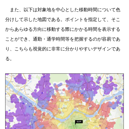
また、以下は対象地を中心とした移動時間について色
分けして示した地図である。ポイントを指定して、そこ
からあらゆる方向に移動する際にかかる時間を表示する
ことができ、通勤・通学時間等を把握するのが容易であ
り、こちらも視覚的に非常に分かりやすいデザインであ
る。