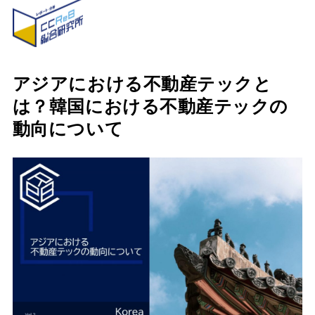
アジアにおける不動産テックと
は？韓国における不動産テックの
動向について