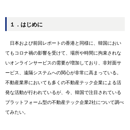
１．はじめに
日本および前回レポートの香港と同様に、韓国におい
てもコロナ禍の影響を受けて、場所や時間に拘束されな
いオンラインサービスの需要が増加しており、非対面サ
ービス、遠隔システムへの関心が非常に高まっている。
不動産業界においても多くの不動産テック企業による活
発な活動が行われているが、今、韓国で注目されている
プラ​​ットフォーム型の不動産テック企業2社について調べ
てみたい。