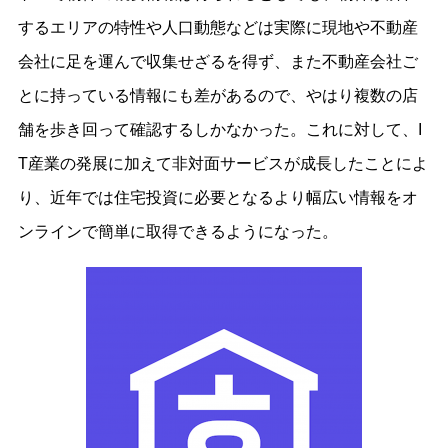
するエリアの特性や人口動態などは実際に現地や不動産
会社に足を運んで収集せざるを得ず、また不動産会社ご
とに持っている情報にも差があるので、やはり複数の店
舗を歩き回って確認するしかなかった。これに対して、I
T産業の発展に加えて非対面サービスが成長したことによ
り、近年では住宅投資に必要となるより幅広い情報をオ
ンラインで簡単に取得できるようになった。