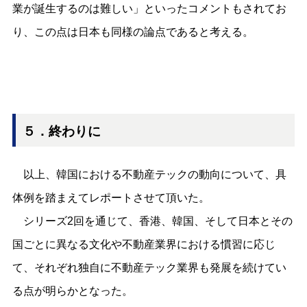
業が誕生するのは難しい」といったコメントもされてお
り、この点は日本も同様の論点であると考える。
５．終わりに
以上、韓国における不動産テックの動向について、具
体例を踏まえてレポートさせて頂いた。
シリーズ2回を通じて、香港、韓国、そして日本とその
国ごとに異なる文化や不動産業界における慣習に応じ
て、それぞれ独自に不動産テック業界も発展を続けてい
る点が明らかとなった。