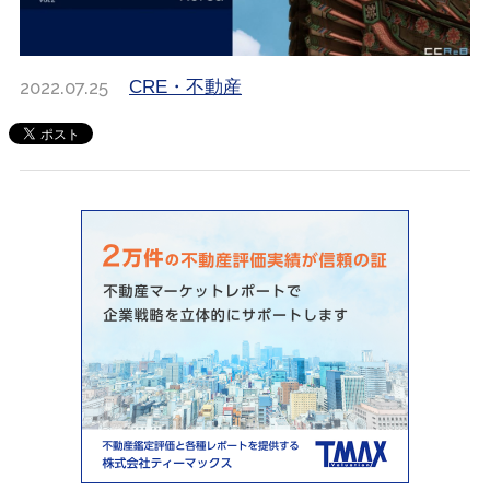
2022.07.25
CRE・不動産