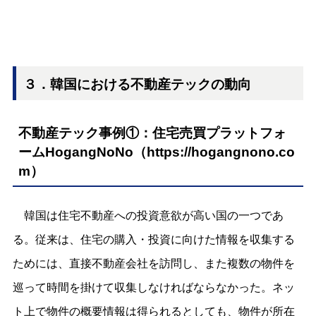
３．韓国
における不動産テックの動向
不動産テック事例①：住宅売買プラットフォ
ームHogangNoNo（
https://hogangnono.co
m
）
韓国は住宅不動産への投資意欲が高い国の一つであ
る。従来は、住宅の購入・投資に向けた情報を収集する
ためには、直接不動産会社を訪問し、また複数の物件を
巡って時間を掛けて収集しなければならなかった。ネッ
ト上で物件の概要情報は得られるとしても、物件が所在