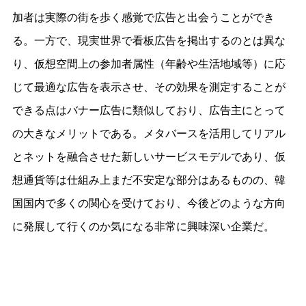
加者は実際の街を歩く感覚で広告と出会うことができ
る。一方で、現実世界で看板広告を掲出するのとは異な
り、仮想空間上の参加者属性（年齢や生活地域等）に応
じて最適な広告を表示させ、その効果を測定することが
できる点はバナー広告に類似しており、広告主にとって
の大きなメリットである。メタバースを活用してリアル
とネットを融合させた新しいサービスモデルであり、仮
想通貨等は仕組み上まだ不安定な部分はあるものの、韓
国国内で多くの関心を受けており、今後どのような方向
に発展して行くのか気になる非常に興味深い企業だ。