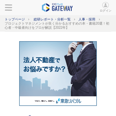
ログイン
トップページ
総研レポート・分析一覧
人事・採用
プロジェクトマネジメントが良く分かるおすすめの本・書籍20選！初
心者・中級者向けをプロが解説【2022年】