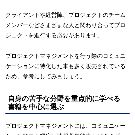
クライアントや経営陣、プロジェクトのチーム
メンバーなどさまざまな人と関わり合ってプロ
ジェクトを進行する必要があります。
プロジェクトマネジメントを行う際のコミュニ
ケーションに特化した本も多く販売されている
ため、参考にしてみましょう。
自身の苦手な分野を重点的に学べる
書籍を中心に選ぶ
プロジェクトマネジメントには、コミュニケー