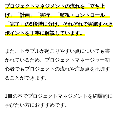
プロジェクトマネジメントの流れを「立ち上
げ」「計画」「実行」「監視・コントロール」
「完了」の5段階に分け、それぞれで実施すべき
ポイントを丁寧に解説しています。
また、トラブルが起こりやすい点についても書
かれているため、プロジェクトマネージャー初
心者でもプロジェクトの流れや注意点を把握す
ることができます。
1冊の本でプロジェクトマネジメントを網羅的に
学びたい方におすすめです。