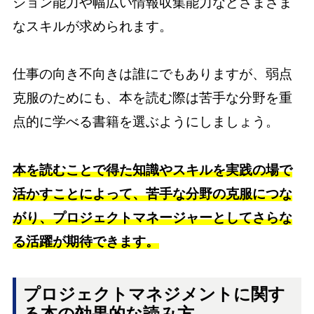
ション能力や幅広い情報収集能力などさまざま
なスキルが求められます。
仕事の向き不向きは誰にでもありますが、弱点
克服のためにも、本を読む際は苦手な分野を重
点的に学べる書籍を選ぶようにしましょう。
本を読むことで得た知識やスキルを実践の場で
活かすことによって、苦手な分野の克服につな
がり、プロジェクトマネージャーとしてさらな
る活躍が期待できます。
プロジェクトマネジメントに関す
る本の効果的な読み方