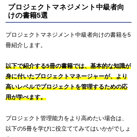
プロジェクトマネジメント中級者向
けの書籍5選
プロジェクトマネジメント中級者向けの書籍を5
冊紹介します。
以下で紹介する5冊の書籍では、基本的な知識が
身に付いたプロジェクトマネージャーが、より
高いレベルでプロジェクトを管理するための応
用が学べます。
プロジェクト管理能力をより高めたい場合は、
以下の5冊を学びに役立ててみてはいかがでしょ