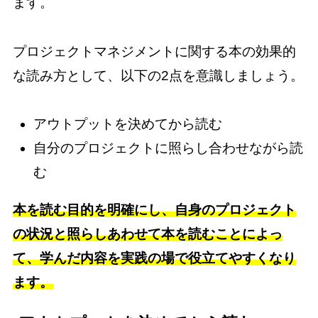
ます。
プロジェクトマネジメントに関する本の効果的
な読み方として、以下の2点を意識しましょう。
アウトプットを決めてから読む
自分のプロジェクトに照らし合わせながら読
む
本を読む目的を明確にし、自身のプロジェクト
の状況と照らしあわせて本を読むことによっ
て、学んだ内容を実践の場で役立てやすくなり
ます。