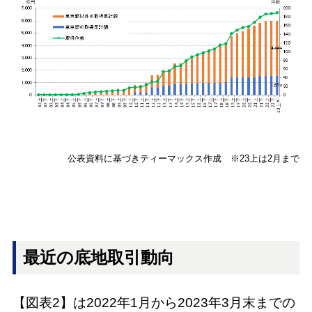
公表資料に基づきティーマックス作成 ※23上は2月まで
最近の底地取引動向
【図表2】は2022年1月から2023年3月末までの