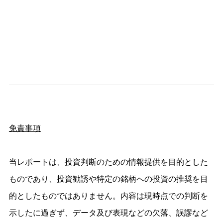
免責事項
当レポートは、投資判断のための情報提供を目的とした
ものであり、投資勧誘や特定の銘柄への投資の推奨を目
的としたものではありません。内容は現時点での判断を
示したに過ぎず、データ及び表現などの欠落、誤謬など