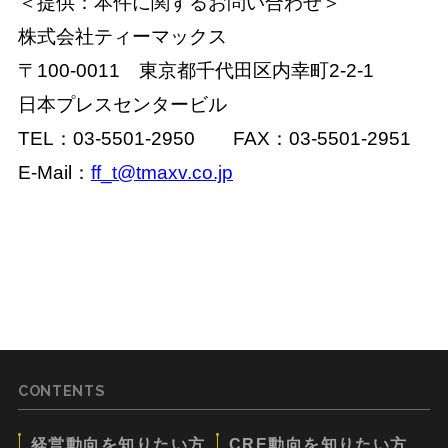
＜提供：本件に関するお問い合わせ＞
株式会社ティーマックス
〒100-0011 東京都千代田区内幸町2-2-1
日本プレスセンタービル
TEL：03-5501-2950 FAX：03-5501-2951
E-Mail：
ff_t@tmaxv.co.jp
CONTENTS
経営動向を知りたい方
CRE動向を知りたい方