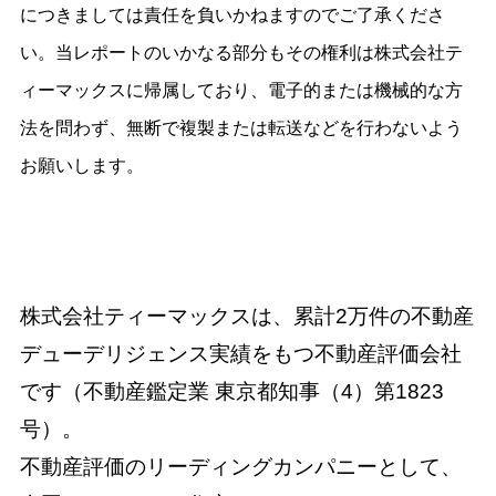
につきましては責任を負いかねますのでご了承くださ
い。当レポートのいかなる部分もその権利は株式会社テ
ィーマックスに帰属しており、電子的または機械的な方
法を問わず、無断で複製または転送などを行わないよう
お願いします。
株式会社ティーマックスは、累計2万件の不動産
デューデリジェンス実績をもつ不動産評価会社
です（不動産鑑定業 東京都知事（4）第1823
号）。
不動産評価のリーディングカンパニーとして、