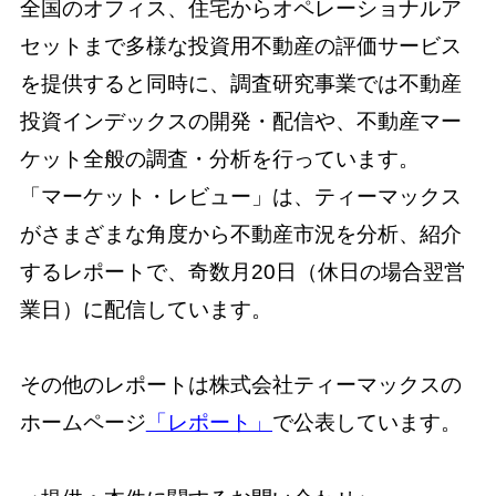
全国のオフィス、住宅からオペレーショナルア
セットまで多様な投資用不動産の評価サービス
を提供すると同時に、調査研究事業では不動産
投資インデックスの開発・配信や、不動産マー
ケット全般の調査・分析を行っています。
「マーケット・レビュー」は、ティーマックス
がさまざまな角度から不動産市況を分析、紹介
するレポートで、奇数月20日（休日の場合翌営
業日）に配信しています。
その他のレポートは株式会社ティーマックスの
ホームページ
「レポート」
で公表しています。