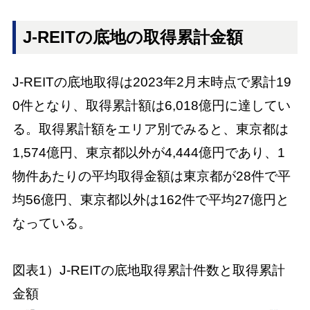
J-REITの底地の取得累計金額
J-REITの底地取得は2023年2月末時点で累計19
0件となり、取得累計額は6,018億円に達してい
る。取得累計額をエリア別でみると、東京都は
1,574億円、東京都以外が4,444億円であり、1
物件あたりの平均取得金額は東京都が28件で平
均56億円、東京都以外は162件で平均27億円と
なっている。
図表1）J-REITの底地取得累計件数と取得累計
金額