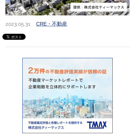
2023.05.31
CRE・不動産