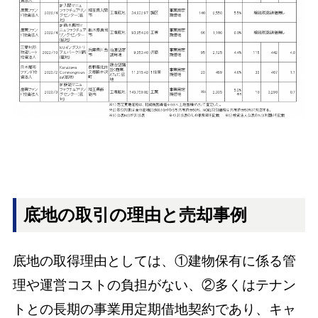
底地の取引の理由と売却事例
底地の取得理由としては、①建物保有に係る管
理や運営コストの負担がない、②多くはテナン
トとの長期の事業用定期借地契約であり、キャ