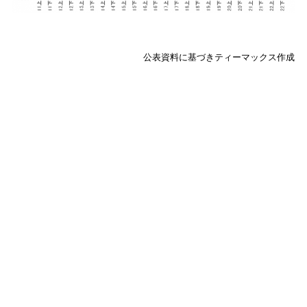
公表資料に基づきティーマックス作成