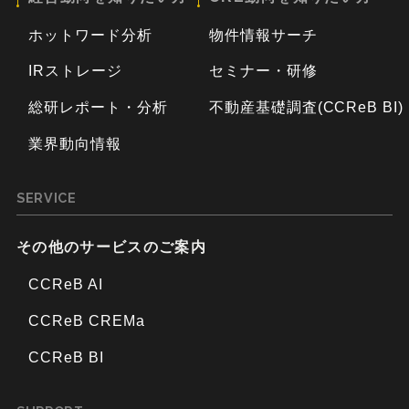
ホットワード分析
物件情報サーチ
IRストレージ
セミナー・研修
総研レポート・分析
不動産基礎調査(CCReB BI)
業界動向情報
SERVICE
その他のサービスのご案内
CCReB AI
CCReB CREMa
CCReB BI