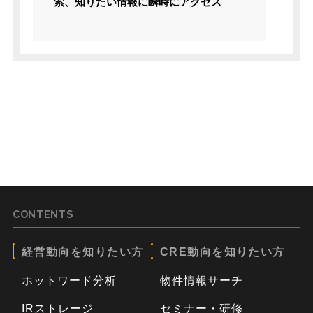
索、知りたい情報に瞬時にアクセス
CONTENTS
経営動向を知りたい方
CRE動向を知りたい方
ホットワード分析
物件情報サーチ
IRストレージ
セミナー・研修