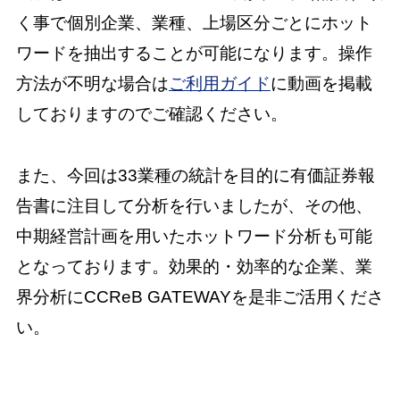
く事で個別企業、業種、上場区分ごとにホット
ワードを抽出することが可能になります。操作
方法が不明な場合は
ご利用ガイド
に動画を掲載
しておりますのでご確認ください。
また、今回は33業種の統計を目的に有価証券報
告書に注目して分析を行いましたが、その他、
中期経営計画を用いたホットワード分析も可能
となっております。効果的・効率的な企業、業
界分析にCCReB GATEWAYを是非ご活用くださ
い。