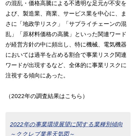
の混乱・価格高騰による不透明な足元が不安を
よび、製造業、商業、サービス業を中心に、ま
さに「地政学リスク」「サプライチェーンの混
乱」「原材料価格の高騰」といった関連ワード
が経営方針の中に頻出し、特に機械、電気機器
においては過半を占める割合で事業リスク関連
ワードが出現するなど、全体的に事業リスクに
注視する傾向にあった。
（2022年の調査結果はこちら）
2022年の事業環境展望に関する業種別傾向
～ククレブ業界天気図～