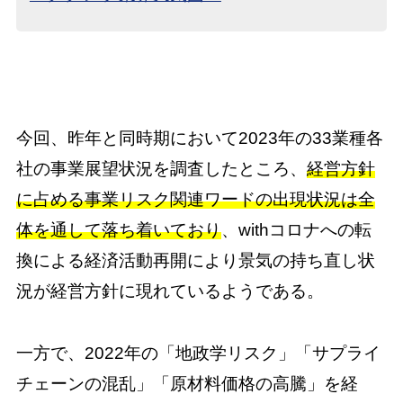
今回、昨年と同時期において2023年の33業種各
社の事業展望状況を調査したところ、
経営方針
に占める事業リスク関連ワードの出現状況は全
体を通して落ち着いており
、withコロナへの転
換による経済活動再開により景気の持ち直し状
況が経営方針に現れているようである。
一方で、2022年の「地政学リスク」「サプライ
チェーンの混乱」「原材料価格の高騰」を経