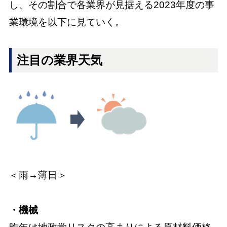
し、その割合で各業界が見据える2023年度の事
業環境を以下に見ていく。
注目の業界天気
＜雨→薄日＞
・機械