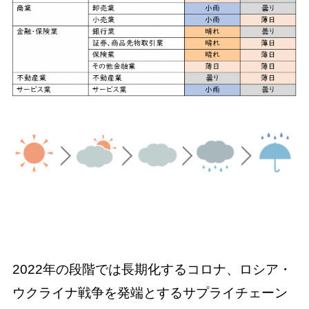
2022年の段階では長期化するコロナ、ロシア・
ウクライナ戦争を発端とするサプライチェーン