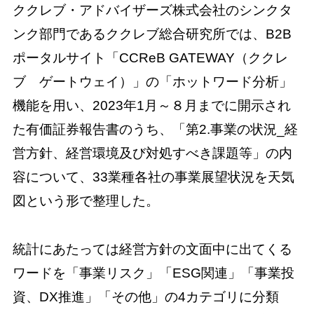
ククレブ・アドバイザーズ株式会社のシンクタ
ンク部門であるククレブ総合研究所では、B2B
ポータルサイト「CCReB GATEWAY（ククレ
ブ ゲートウェイ）」の「ホットワード分析」
機能を用い、2023年1月～８月までに開示され
た有価証券報告書のうち、「第2.事業の状況_経
営方針、経営環境及び対処すべき課題等」の内
容について、33業種各社の事業展望状況を天気
図という形で整理した。
統計にあたっては経営方針の文面中に出てくる
ワードを「事業リスク」「ESG関連」「事業投
資、DX推進」「その他」の4カテゴリに分類