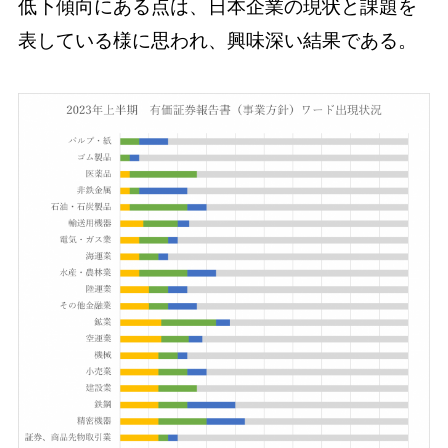
低下傾向にある点は、日本企業の現状と課題を
表している様に思われ、興味深い結果である。