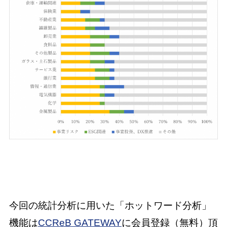
今回の統計分析に用いた「ホットワード分析」
機能は
CCReB GATEWAY
に会員登録（無料）頂