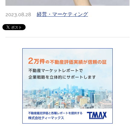
2023.08.28
経営・マーケティング