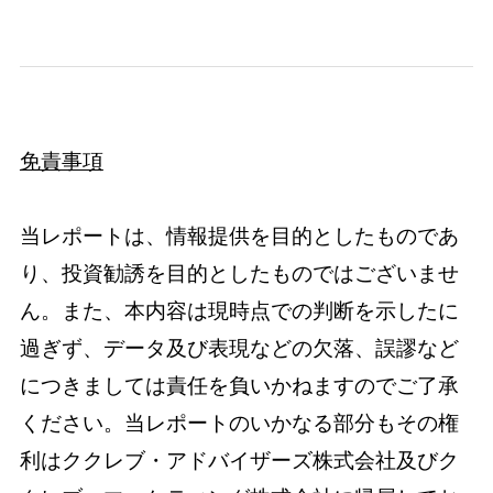
免責事項
当レポートは、情報提供を目的としたものであ
り、投資勧誘を目的としたものではございませ
ん。また、本内容は現時点での判断を示したに
過ぎず、データ及び表現などの欠落、誤謬など
につきましては責任を負いかねますのでご了承
ください。当レポートのいかなる部分もその権
利はククレブ・アドバイザーズ株式会社及びク