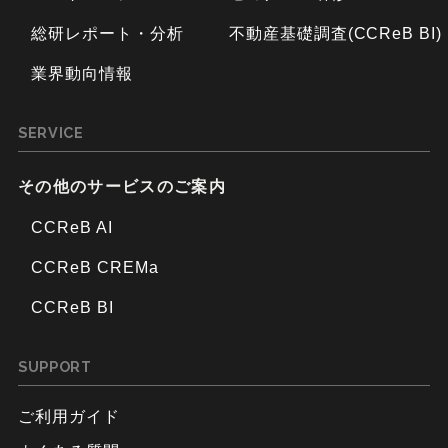
総研レポート・分析
不動産基礎調査(CCReB BI)
業界動向情報
SERVICE
その他のサービスのご案内
CCReB AI
CCReB CREMa
CCReB BI
SUPPORT
ご利用ガイド