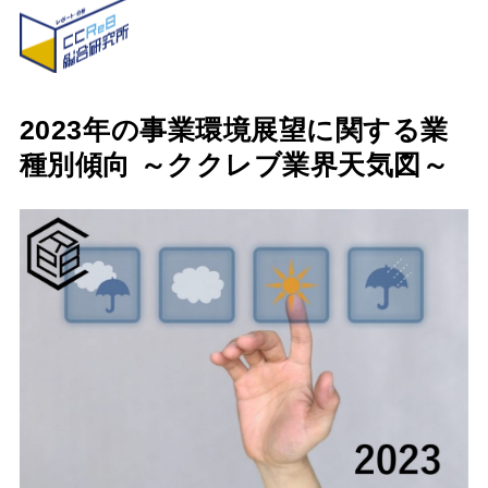
2023年の事業環境展望に関する業
種別傾向 ～ククレブ業界天気図～