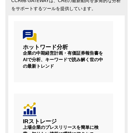
CCReB GATEWAYは、CREの最新動向を多角的な分析
をサポートするツールを提供しています。
ホットワード分析
企業の中期経営計画・有価証券報告書を
AIで分析、キーワードで読み解く世の中
の最新トレンド
IRストレージ
上場企業のプレスリリースを簡単に検