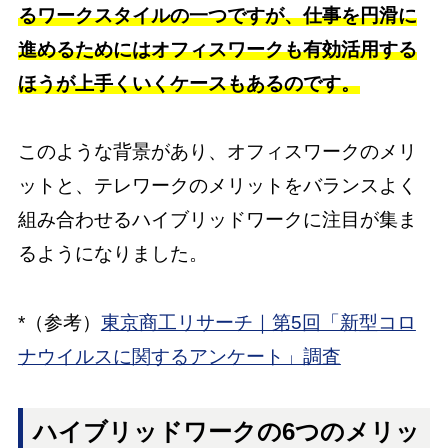
るワークスタイルの一つですが、仕事を円滑に
進めるためにはオフィスワークも有効活用する
ほうが上手くいくケースもあるのです。
このような背景があり、オフィスワークのメリ
ットと、テレワークのメリットをバランスよく
組み合わせるハイブリッドワークに注目が集ま
るようになりました。
*（参考）
東京商工リサーチ｜第5回「新型コロ
ナウイルスに関するアンケート」調査
ハイブリッドワークの6つのメリッ