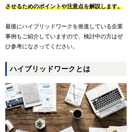
させるためのポイントや注意点を解説します。
最後にハイブリッドワークを推進している企業
事例もご紹介していますので、検討中の方はぜ
ひ参考になさってください。
ハイブリッドワークとは