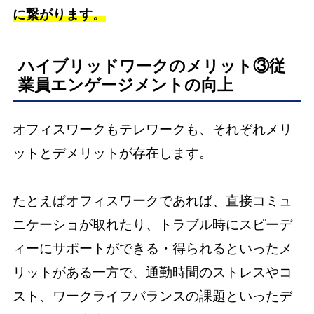
に繋がります。
ハイブリッドワークのメリット③従
業員エンゲージメントの向上
オフィスワークもテレワークも、それぞれメリ
ットとデメリットが存在します。
たとえばオフィスワークであれば、直接コミュ
ニケーショが取れたり、トラブル時にスピーデ
ィーにサポートができる・得られるといったメ
リットがある一方で、通勤時間のストレスやコ
スト、ワークライフバランスの課題といったデ