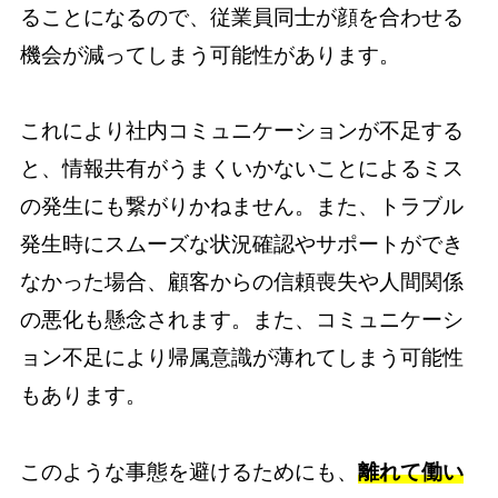
ることになるので、従業員同士が顔を合わせる
機会が減ってしまう可能性があります。
これにより社内コミュニケーションが不足する
と、情報共有がうまくいかないことによるミス
の発生にも繋がりかねません。また、トラブル
発生時にスムーズな状況確認やサポートができ
なかった場合、顧客からの信頼喪失や人間関係
の悪化も懸念されます。また、コミュニケーシ
ョン不足により帰属意識が薄れてしまう可能性
もあります。
このような事態を避けるためにも、
離れて働い