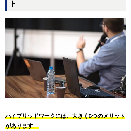
ト
ハイブリッドワークには、大きく6つのメリット
があります。