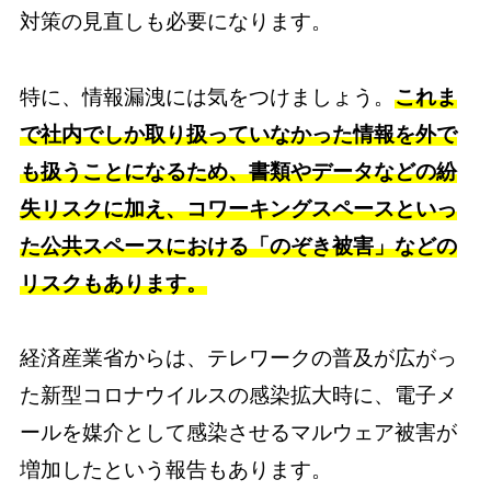
対策の見直しも必要になります。
特に、情報漏洩には気をつけましょう。
これま
で社内でしか取り扱っていなかった情報を外で
も扱うことになるため、書類やデータなどの紛
失リスクに加え、コワーキングスペースといっ
た公共スペースにおける「のぞき被害」などの
リスクもあります。
経済産業省からは、テレワークの普及が広がっ
た新型コロナウイルスの感染拡大時に、電子メ
ールを媒介として感染させるマルウェア被害が
増加したという報告もあります。