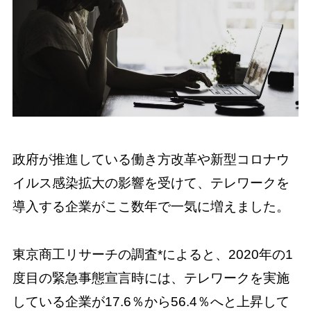
政府が推進している働き方改革や新型コロナウ
イルス感染拡大の影響を受けて、テレワークを
導入する企業がここ数年で一気に増えました。
東京商工リサーチの調査*によると、2020年の1
度目の緊急事態宣言時には、テレワークを実施
している企業が17.6％から56.4％へと上昇して