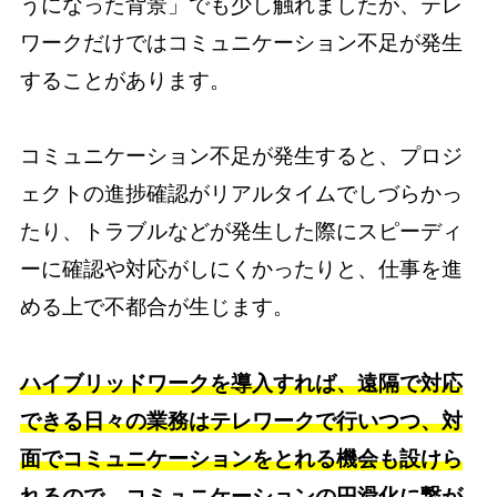
うになった背景」でも少し触れましたが、テレ
ワークだけではコミュニケーション不足が発生
することがあります。
コミュニケーション不足が発生すると、プロジ
ェクトの進捗確認がリアルタイムでしづらかっ
たり、トラブルなどが発生した際にスピーディ
ーに確認や対応がしにくかったりと、仕事を進
める上で不都合が生じます。
ハイブリッドワークを導入すれば、遠隔で対応
できる日々の業務はテレワークで行いつつ、対
面でコミュニケーションをとれる機会も設けら
れるので、コミュニケーションの円滑化に繋が