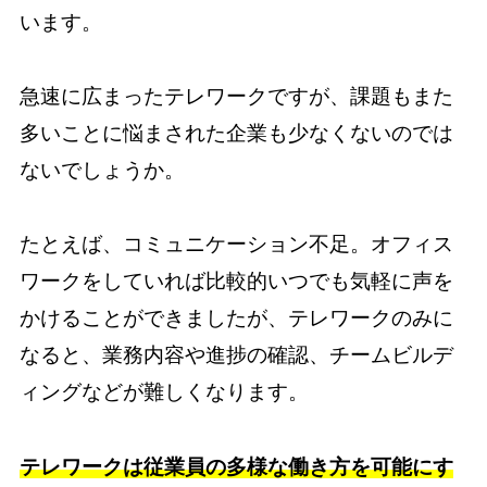
います。
急速に広まったテレワークですが、課題もまた
多いことに悩まされた企業も少なくないのでは
ないでしょうか。
たとえば、コミュニケーション不足。オフィス
ワークをしていれば比較的いつでも気軽に声を
かけることができましたが、テレワークのみに
なると、業務内容や進捗の確認、チームビルデ
ィングなどが難しくなります。
テレワークは従業員の多様な働き方を可能にす