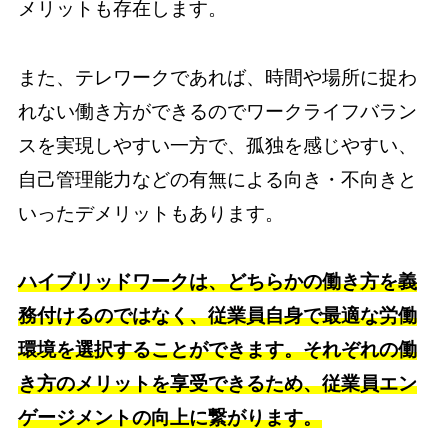
メリットも存在します。
また、テレワークであれば、時間や場所に捉わ
れない働き方ができるのでワークライフバラン
スを実現しやすい一方で、孤独を感じやすい、
自己管理能力などの有無による向き・不向きと
いったデメリットもあります。
ハイブリッドワークは、どちらかの働き方を義
務付けるのではなく、従業員自身で最適な労働
環境を選択することができます。それぞれの働
き方のメリットを享受できるため、従業員エン
ゲージメントの向上に繋がります。