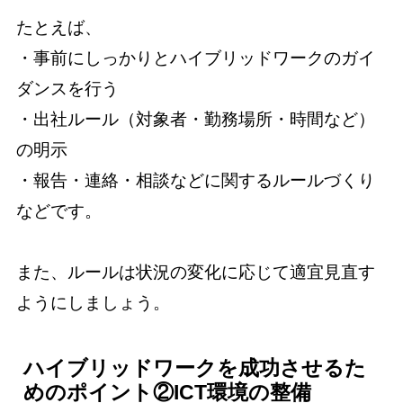
たとえば、
・事前にしっかりとハイブリッドワークのガイ
ダンスを行う
・出社ルール（対象者・勤務場所・時間など）
の明示
・報告・連絡・相談などに関するルールづくり
などです。
また、ルールは状況の変化に応じて適宜見直す
ようにしましょう。
ハイブリッドワークを成功させるた
めのポイント②ICT環境の整備