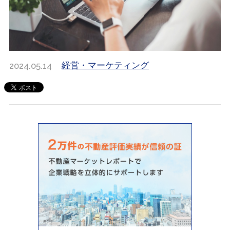
2024.05.14
経営・マーケティング