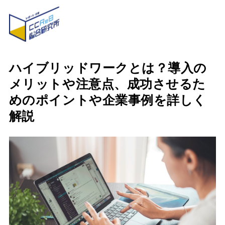
ハイブリッドワークとは？導入の
メリットや注意点、成功させるた
めのポイントや企業事例を詳しく
解説