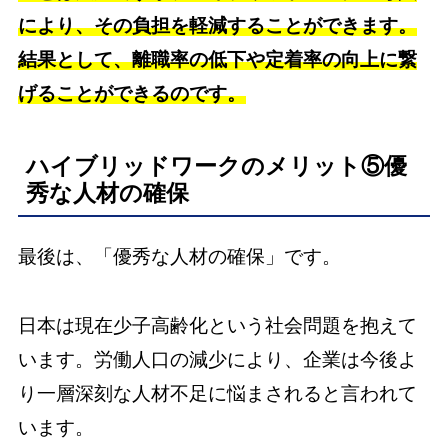
により、その負担を軽減することができます。
結果として、離職率の低下や定着率の向上に繋
げることができるのです。
ハイブリッドワークのメリット⑤優
秀な人材の確保
最後は、「優秀な人材の確保」です。
日本は現在少子高齢化という社会問題を抱えて
います。労働人口の減少により、企業は今後よ
り一層深刻な人材不足に悩まされると言われて
います。