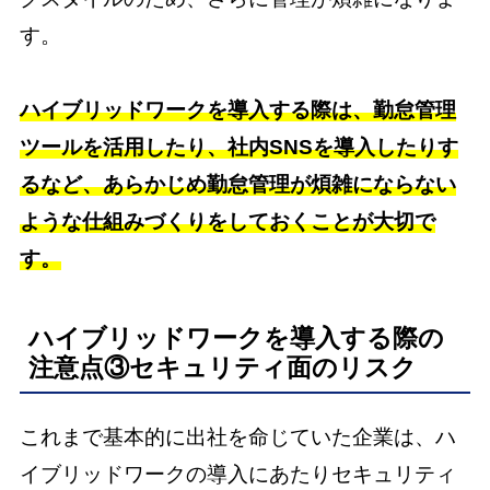
す。
ハイブリッドワークを導入する際は、勤怠管理
ツールを活用したり、社内SNSを導入したりす
るなど、あらかじめ勤怠管理が煩雑にならない
ような仕組みづくりをしておくことが大切で
す。
ハイブリッドワークを導入する際の
注意点③セキュリティ面のリスク
これまで基本的に出社を命じていた企業は、ハ
イブリッドワークの導入にあたりセキュリティ