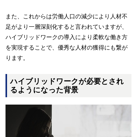
また、これからは労働人口の減少により人材不
足がより一層深刻化すると言われていますが、
ハイブリッドワークの導入により柔軟な働き方
を実現することで、優秀な人材の獲得にも繋が
ります。
ハイブリッドワークが必要とされ
るようになった背景