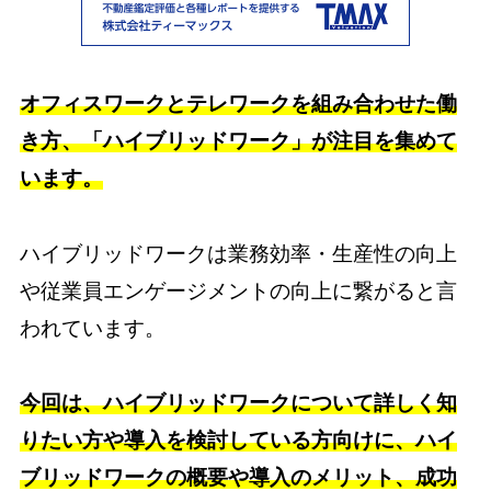
オフィスワークとテレワークを組み合わせた働
き方、「ハイブリッドワーク」が注目を集めて
います。
ハイブリッドワークは業務効率・生産性の向上
や従業員エンゲージメントの向上に繋がると言
われています。
今回は、ハイブリッドワークについて詳しく知
りたい方や導入を検討している方向けに、ハイ
ブリッドワークの概要や導入のメリット、成功