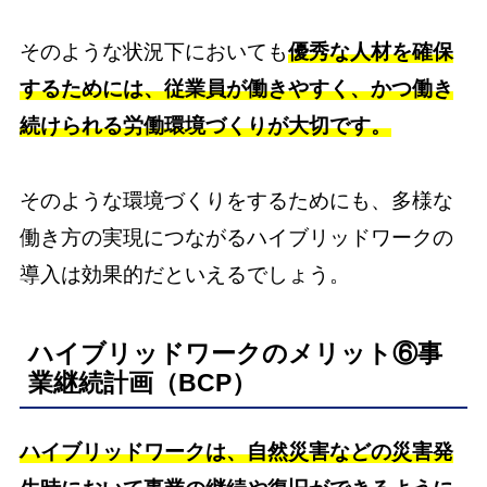
そのような状況下においても
優秀な人材を確保
するためには、従業員が働きやすく、かつ働き
続けられる労働環境づくりが大切です。
そのような環境づくりをするためにも、多様な
働き方の実現につながるハイブリッドワークの
導入は効果的だといえるでしょう。
ハイブリッドワークのメリット⑥事
業継続計画（BCP）
ハイブリッドワークは、自然災害などの災害発