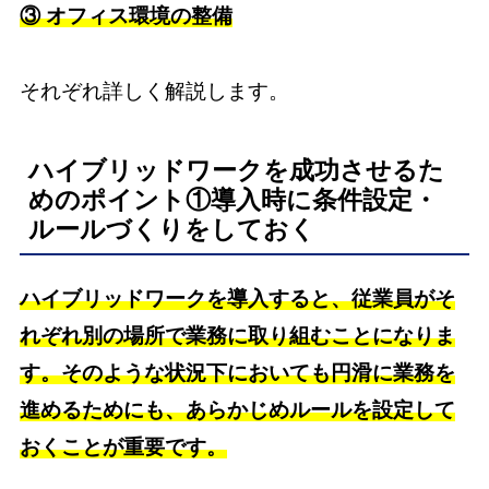
③ オフィス環境の整備
それぞれ詳しく解説します。
ハイブリッドワークを成功させるた
めのポイント①導入時に条件設定・
ルールづくりをしておく
ハイブリッドワークを導入すると、従業員がそ
れぞれ別の場所で業務に取り組むことになりま
す。そのような状況下においても円滑に業務を
進めるためにも、あらかじめルールを設定して
おくことが重要です。