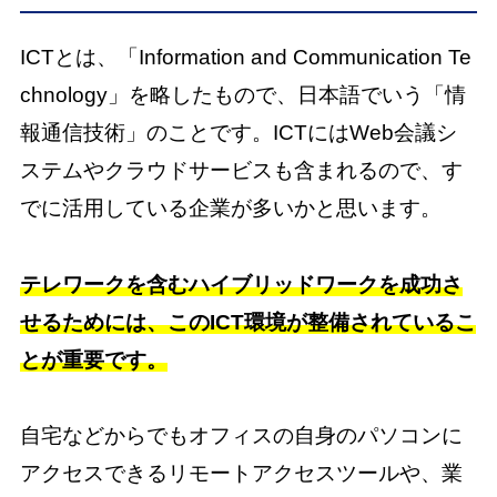
ICTとは、「Information and Communication Te
chnology」を略したもので、日本語でいう「情
報通信技術」のことです。ICTにはWeb会議シ
ステムやクラウドサービスも含まれるので、す
でに活用している企業が多いかと思います。
テレワークを含むハイブリッドワークを成功さ
せるためには、このICT環境が整備されているこ
とが重要です。
自宅などからでもオフィスの自身のパソコンに
アクセスできるリモートアクセスツールや、業