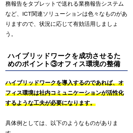
務報告をタブレットで送れる業務報告システム
など、ICT関連ソリューションは色々なものがあ
りますので、状況に応じて有効活用しましょ
う。
ハイブリッドワークを成功させるた
めのポイント③オフィス環境の整備
ハイブリッドワークを導入するのであれば、オ
フィス環境は社内コミュニケーションが活性化
するような工夫が必要になります。
具体例としては、以下のようなものがありま