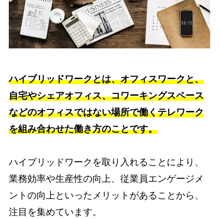
ハイブリッドワークとは、オフィスワークと、
自宅やシェアオフィス、コワーキングスペース
などのオフィスではない場所で働くテレワーク
を組み合わせた働き方のことです。
ハイブリッドワークを取り入れることにより、
業務効率や生産性の向上、従業員エンゲージメ
ントの向上といったメリットがあることから、
注目を集めています。