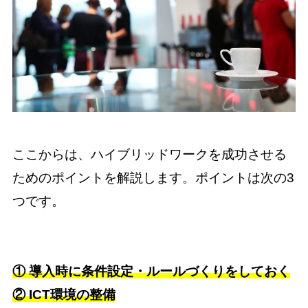
ここからは、ハイブリッドワークを成功させる
ためのポイントを解説します。ポイントは次の3
つです。
① 導入時に条件設定・ルールづくりをしておく
② ICT環境の整備