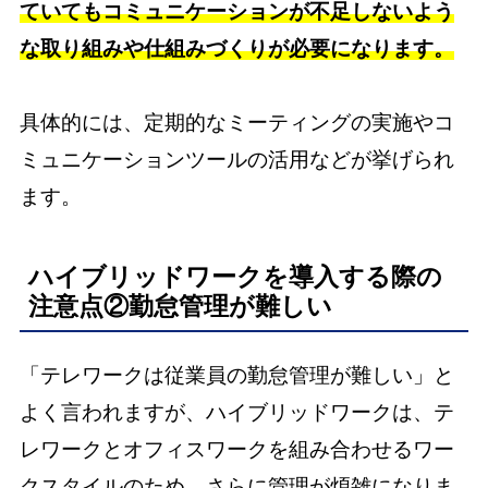
ていてもコミュニケーションが不足しないよう
な取り組みや仕組みづくりが必要になります。
具体的には、定期的なミーティングの実施やコ
ミュニケーションツールの活用などが挙げられ
ます。
ハイブリッドワークを導入する際の
注意点②勤怠管理が難しい
「テレワークは従業員の勤怠管理が難しい」と
よく言われますが、ハイブリッドワークは、テ
レワークとオフィスワークを組み合わせるワー
クスタイルのため、さらに管理が煩雑になりま