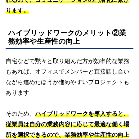
ります。
ハイブリッドワークのメリット②業
務効率や生産性の向上
自宅などで黙々と取り組んだ方が効率的な業務
もあれば、オフィスでメンバーと直接話し合い
ながら進めたほうが進めやすいプロジェクトも
あります。
そのため、
ハイブリッドワークを導入すると、
従業員は自分の業務内容に応じて最適な働く場
所を選択できるので、業務効率や生産性の向上