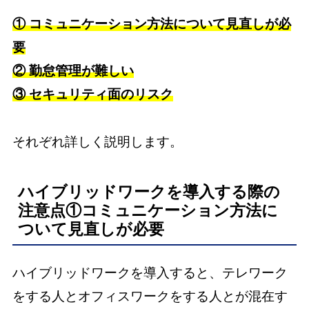
① コミュニケーション方法について見直しが必
要
② 勤怠管理が難しい
③ セキュリティ面のリスク
それぞれ詳しく説明します。
ハイブリッドワークを導入する際の
注意点①コミュニケーション方法に
ついて見直しが必要
ハイブリッドワークを導入すると、テレワーク
をする人とオフィスワークをする人とが混在す