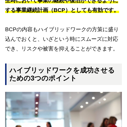
生時において事業の継続や復旧ができるように
する事業継続計画（BCP）としても有効です。
BCPの内容もハイブリッドワークの方策に盛り
込んでおくと、いざという時にスムーズに対応
でき、リスクや被害を抑えることができます。
ハイブリッドワークを成功させる
ための3つのポイント