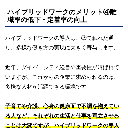
ハイブリッドワークのメリット④離
職率の低下・定着率の向上
ハイブリッドワークの導入は、③で触れた通
り、多様な働き方の実現に大きく寄与します。
近年、ダイバーシティ経営の重要性が叫ばれて
いますが、これからの企業に求められるのは、
多様な人材が活躍できる環境です。
子育てや介護、心身の健康面で不調を抱えてい
る人など、それぞれの生活と仕事を両立させる
ことは大変ですが、ハイブリッドワークの導入