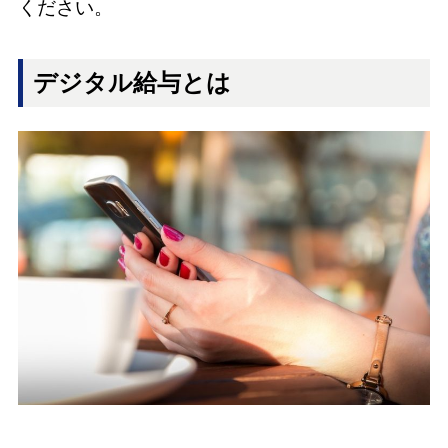
ください。
デジタル給与とは