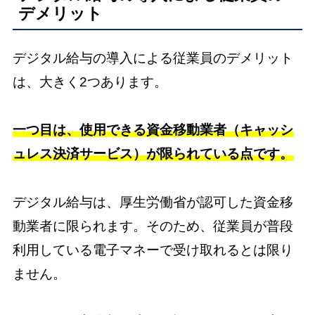
デメリット
デジタル給与の導入による従業員のデメリット
は、大きく2つあります。
一つ目は、使用できる資金移動業者（キャッシ
ュレス決済サービス）が限られている点です。
デジタル給与は、厚生労働省が認可した資金移
動業者に限られます。そのため、従業員が普段
利用している電子マネーで受け取れるとは限り
ません。