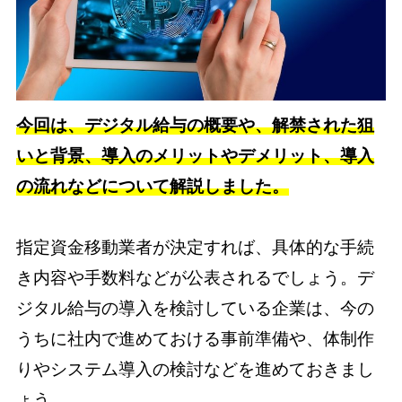
今回は、デジタル給与の概要や、解禁された狙
いと背景、導入のメリットやデメリット、導入
の流れなどについて解説しました。
指定資金移動業者が決定すれば、具体的な手続
き内容や手数料などが公表されるでしょう。デ
ジタル給与の導入を検討している企業は、今の
うちに社内で進めておける事前準備や、体制作
りやシステム導入の検討などを進めておきまし
ょう。