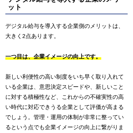
ット
デジタル給与を導入する企業側のメリットは、
大きく2点あります。
一つ目は、企業イメージの向上です。
新しい利便性の高い制度をいち早く取り入れて
いる企業は、意思決定スピードや、新しいこと
に対する積極性など、これからの不確実性の高
い時代に対応できうる企業として評価が高まる
でしょう。管理・運用の体制が非常に整ってい
るという点でも企業イメージの向上に繋がりま