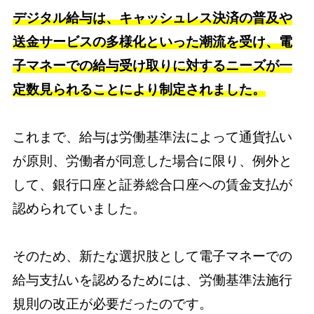
デジタル給与は、キャッシュレス決済の普及や
送金サービスの多様化といった潮流を受け、電
子マネーでの給与受け取りに対するニーズが一
定数見られることにより制定されました。
これまで、給与は労働基準法によって通貨払い
が原則、労働者が同意した場合に限り、例外と
して、銀行口座と証券総合口座への賃金支払が
認められていました。
そのため、新たな選択肢として電子マネーでの
給与支払いを認めるためには、労働基準法施行
規則の改正が必要だったのです。