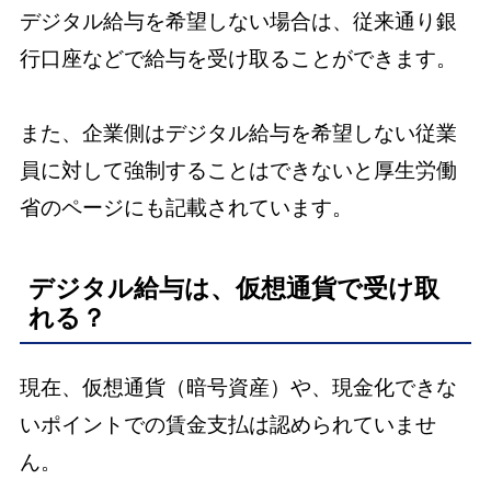
デジタル給与を希望しない場合は、従来通り銀
行口座などで給与を受け取ることができます。
また、企業側はデジタル給与を希望しない従業
員に対して強制することはできないと厚生労働
省のページにも記載されています。
デジタル給与は、仮想通貨で受け取
れる？
現在、仮想通貨（暗号資産）や、現金化できな
いポイントでの賃金支払は認められていませ
ん。