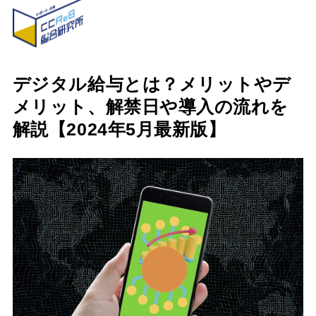
デジタル給与とは？メリットやデ
メリット、解禁日や導入の流れを
解説【2024年5月最新版】