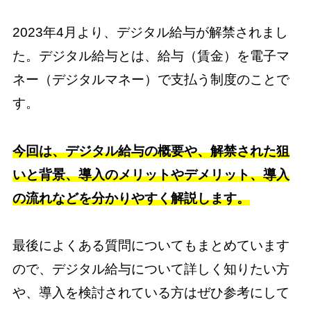
2023年4月より、デジタル給与が解禁されまし
た。デジタル給与とは、給与（賃金）を電子マ
ネー（デジタルマネー）で支払う制度のことで
す。
今回は、デジタル給与の概要や、解禁された狙
いと背景、導入のメリットやデメリット、導入
の流れなどを分かりやすく解説します。
最後によくある質問についてもまとめています
ので、デジタル給与について詳しく知りたい方
や、導入を検討されている方はぜひ参考にして