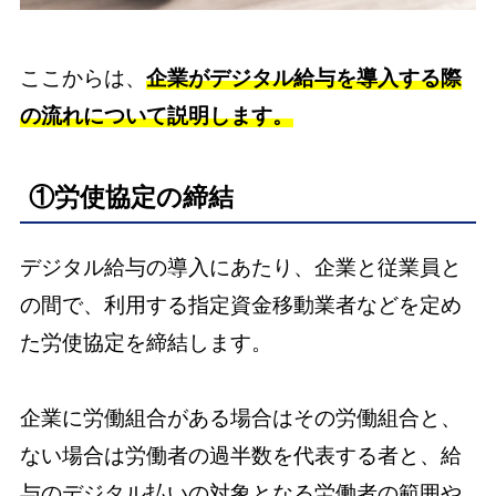
ここからは、
企業がデジタル給与を導入する際
の流れについて説明します。
①労使協定の締結
デジタル給与の導入にあたり、企業と従業員と
の間で、利用する指定資金移動業者などを定め
た労使協定を締結します。
企業に労働組合がある場合はその労働組合と、
ない場合は労働者の過半数を代表する者と、給
与のデジタル払いの対象となる労働者の範囲や