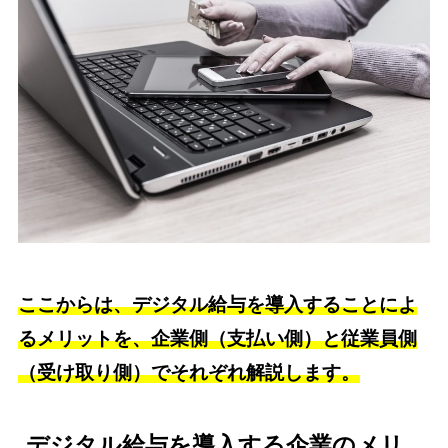
ここからは、デジタル給与を導入することによ
るメリットを、企業側（支払い側）と従業員側
（受け取り側）でそれぞれ解説します。
デジタル給与を導入する企業のメリ