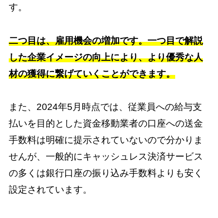
す。
二つ目は、雇用機会の増加です。一つ目で解説
した企業イメージの向上により、より優秀な人
材の獲得に繋げていくことができます。
また、2024年5月時点では、従業員への給与支
払いを目的とした資金移動業者の口座への送金
手数料は明確に提示されていないので分かりま
せんが、一般的にキャッシュレス決済サービス
の多くは銀行口座の振り込み手数料よりも安く
設定されています。