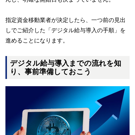
指定資金移動業者が決定したら、一つ前の見出
しでご紹介した「デジタル給与導入の手順」を
進めることになります。
デジタル給与導入までの流れを知
り、事前準備しておこう