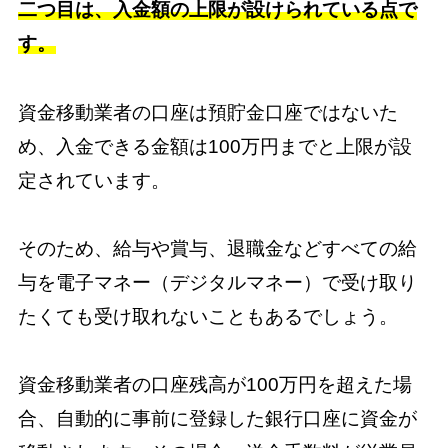
二つ目は、入金額の上限が設けられている点で
す。
資金移動業者の口座は預貯金口座ではないた
め、入金できる金額は100万円までと上限が設
定されています。
そのため、給与や賞与、退職金などすべての給
与を電子マネー（デジタルマネー）で受け取り
たくても受け取れないこともあるでしょう。
資金移動業者の口座残高が100万円を超えた場
合、自動的に事前に登録した銀行口座に資金が