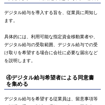
デジタル給与を導入する旨を、従業員に周知し
ます。
具体的には、利用可能な指定資金移動業者や、
デジタル給与の受取範囲、デジタル給与での受
け取りを希望する場合に会社に必要な届出など
を説明します。
④デジタル給与希望者による同意書
を集める
デジタル給与を希望する従業員は、留意事項等