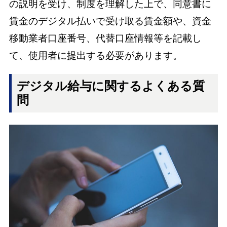
の説明を受け、制度を理解した上で、同意書に
賃金のデジタル払いで受け取る賃金額や、資金
移動業者口座番号、代替口座情報等を記載し
て、使用者に提出する必要があります。
デジタル給与に関するよくある質
問