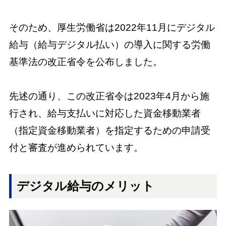
そのため、厚生労働省は2022年11月にデジタル
給与（給与デジタル払い）の導入に関する労働
基準法の改正省令を公布しました。
先述の通り、この改正省令は2023年4月から施
行され、給与支払いに対応した資金移動業者
（指定資金移動業者）を指定するための申請受
付と審査が進められています。
デジタル給与のメリット