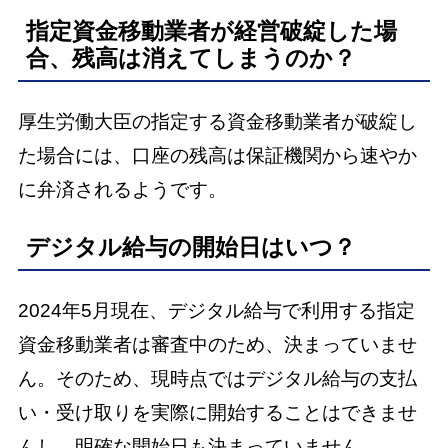
指定資金移動業者が経営破綻した場
合、残高は消えてしまうのか？
厚生労働大臣の指定する資金移動業者が破綻し
た場合には、口座の残高は保証機関から速やか
に弁済されるようです。
デジタル給与の開始日はいつ？
2024年5月現在、デジタル給与で利用する指定
資金移動業者は審査中のため、決まっていませ
ん。そのため、現時点ではデジタル給与の支払
い・受け取りを実際に開始することはできませ
んし、明確な開始日も決まっていません。