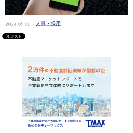
2024.05.01
人事・採用