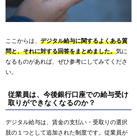
ここからは、
デジタル給与に関するよくある質
問と、それに対する回答をまとめました。
気に
なるものがあれば、ぜひ参考にしてみてくださ
い。
従業員は、今後銀行口座での給与受け
取りができなくなるのか？
デジタル給与は、賃金の支払い・受取りの選択
肢の１つとして追加された制度です。従業員が