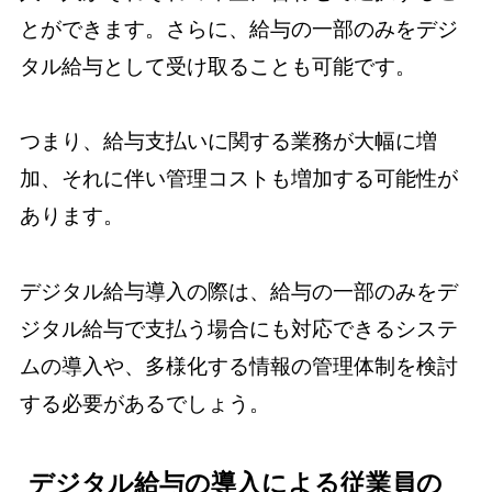
とができます。さらに、給与の一部のみをデジ
タル給与として受け取ることも可能です。
つまり、給与支払いに関する業務が大幅に増
加、それに伴い管理コストも増加する可能性が
あります。
デジタル給与導入の際は、給与の一部のみをデ
ジタル給与で支払う場合にも対応できるシステ
ムの導入や、多様化する情報の管理体制を検討
する必要があるでしょう。
デジタル給与の導入による従業員の