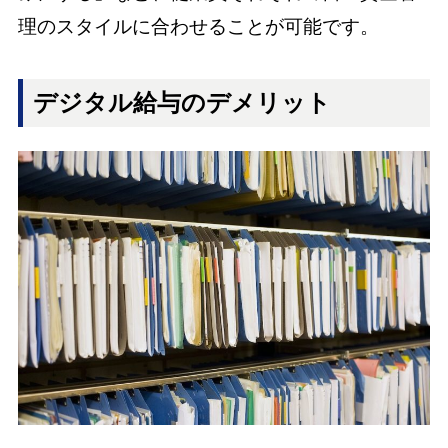
理のスタイルに合わせることが可能です。
デジタル給与のデメリット