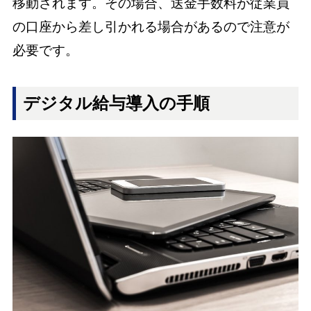
移動されます。その場合、送金手数料が従業員
の口座から差し引かれる場合があるので注意が
必要です。
デジタル給与導入の手順