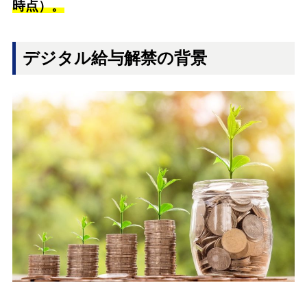
時点）。
デジタル給与解禁の背景