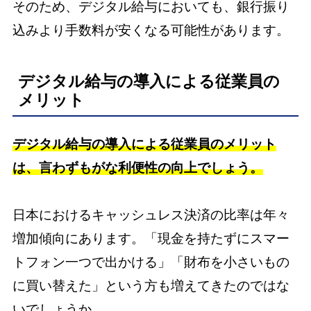
そのため、デジタル給与においても、銀行振り
込みより手数料が安くなる可能性があります。
デジタル給与の導入による従業員の
メリット
デジタル給与の導入による従業員のメリット
は、言わずもがな利便性の向上でしょう。
日本におけるキャッシュレス決済の比率は年々
増加傾向にあります。「現金を持たずにスマー
トフォン一つで出かける」「財布を小さいもの
に買い替えた」という方も増えてきたのではな
いでしょうか。