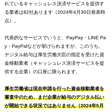
れているキャッシュレス決済サービスを提供す
る業者は82社あります（2024年4月30日発表時
点）。
代表的なサービスでいうと、PayPay・LINE Pa
y・PayPalなどが挙げられますが、このうち、
デジタル給与は厚生労働大臣の指定を受けた資
金移動業者（キャッシュレス決済サービスを提
供する企業）の口座に限られます。
厚生労働省は現在申請を行った資金移動業者を
審査中のため、まだ企業が給与のデジタル払い
が開始できる状況ではありません（2024年5月