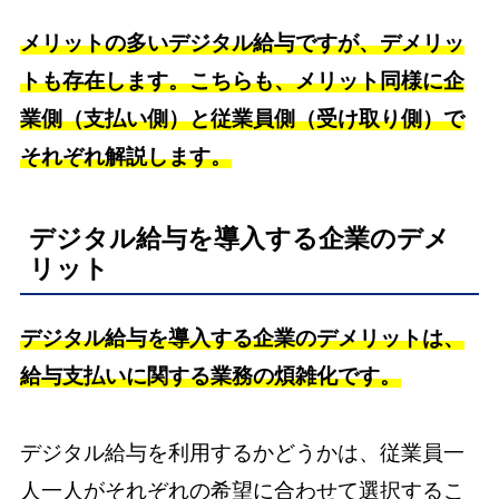
メリットの多いデジタル給与ですが、デメリッ
トも存在します。こちらも、メリット同様に企
業側（支払い側）と従業員側（受け取り側）で
それぞれ解説します。
デジタル給与を導入する企業のデメ
リット
デジタル給与を導入する企業のデメリットは、
給与支払いに関する業務の煩雑化です。
デジタル給与を利用するかどうかは、従業員一
人一人がそれぞれの希望に合わせて選択するこ