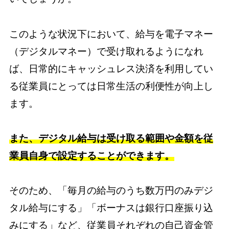
このような状況下において、給与を電子マネー
（デジタルマネー）で受け取れるようになれ
ば、日常的にキャッシュレス決済を利用してい
る従業員にとっては日常生活の利便性が向上し
ます。
また、デジタル給与は受け取る範囲や金額を従
業員自身で設定することができます。
そのため、「毎月の給与のうち数万円のみデジ
タル給与にする」「ボーナスは銀行口座振り込
みにする」など、従業員それぞれの自己資金管