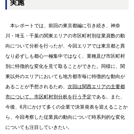
実施
本レポートでは、前回の東京都編に引き続き、神奈
川・埼玉・千葉の関東エリアの市区町村別従業員数の動
向について分析を行ったが、今回エリアでは東京都と異
なり必ずしも都心一極集中ではなく、業種及び市区町村
別に特徴的な変化を見て取ることができた。同様に、関
東以外のエリアにおいても地方都市毎に特徴的な動向が
あることが予想されるため、
次回は関西エリアの主要都
市について、市区町村別分析を行う予定
である。また、
今後、6月にかけて多くの企業で決算発表を迎えることか
ら、今回考察した従業員の動向について時系列的な変化
についても注目していきたい。