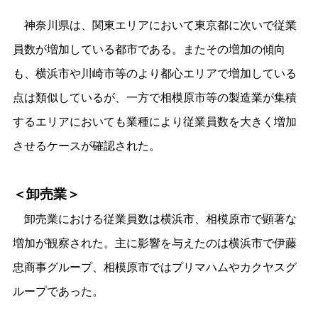
神奈川県は、関東エリアにおいて東京都に次いで従業
員数が増加している都市である。またその増加の傾向
も、横浜市や川崎市等のより都心エリアで増加している
点は類似しているが、一方で相模原市等の製造業が集積
するエリアにおいても業種により従業員数を大きく増加
させるケースが確認された。
＜卸売業＞
卸売業における従業員数は横浜市、相模原市で顕著な
増加が観察された。主に影響を与えたのは横浜市で伊藤
忠商事グループ、相模原市ではプリマハムやカクヤスグ
ループであった。