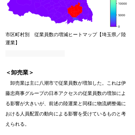
市区町村別 従業員数の増減ヒートマップ【埼玉県／陸
運業】
＜卸売業＞
卸売業は主に八潮市で従業員数が増加した。これは伊
藤忠商事グループの日本アクセスの従業員数の増加によ
る影響が大きいが、前述の陸運業と同様に物流網整備に
おける人員配置の動向による影響を受けているものと考
えられる。