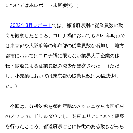
については本レポート末尾参照。）
2022年3月レポート
では、都道府県別に従業員数の動
向を観察したところ、コロナ禍においても2021年時点で
は東京都や大阪府等の都市部の従業員数が増加し、地方
都市においてはコロナ禍に限らない業界大手企業の移
転・撤退による従業員数の減少が観察された。（ただ
し、小売業においては東京都の従業員数は大幅減少し
た。）
今回は、分析対象を都道府県のメッシュから市区町村
のメッシュにドリルダウンし、関東エリアについて観察
を行ったところ、都道府県ごとに特徴のある動きがみら