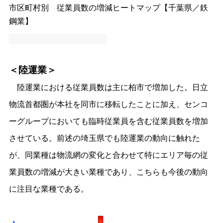
市区町村別 従業員数の増減ヒートマップ【千葉県／鉄
鋼業】
＜陸運業＞
陸運業における従業員数は主に柏市で増加した。日立
物流首都圏が本社を同市に移転したことに加え、センコ
ーグループにおいても臨時従業員を含む従業員数を増加
させている。前述の埼玉県でも陸運業の動向に触れた
が、同業種は物流網の変化と合わせて特にエリア毎の従
業員数の増減が大きい業種であり、こちらも今後の動向
に注目な業種である。