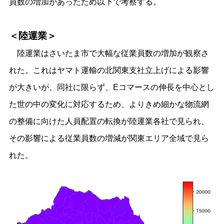
員数の増加があったため以下で考察する。
＜陸運業＞
陸運業はさいたま市で大幅な従業員数の増加が観察さ
れた。これはヤマト運輸の北関東支社立上げによる影響
が大きいが、同社に限らず、Eコマースの伸長を中心とし
た世の中の変化に対応するため、よりきめ細かな物流網
の整備に向けた人員配置の転換が陸運業各社で見られ、
その影響による従業員数の増減が関東エリア全域で見ら
れた。