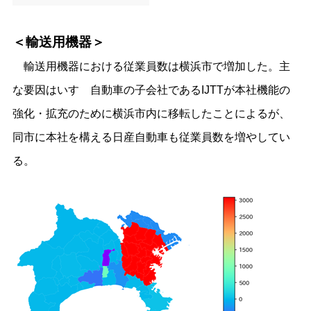
＜輸送用機器＞
輸送用機器における従業員数は横浜市で増加した。主
な要因はいすゞ自動車の子会社であるIJTTが本社機能の
強化・拡充のために横浜市内に移転したことによるが、
同市に本社を構える日産自動車も従業員数を増やしてい
る。