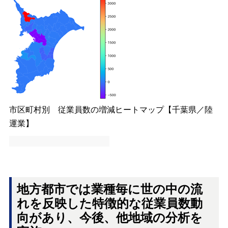
市区町村別 従業員数の増減ヒートマップ【千葉県／陸
運業】
地方都市では業種毎に世の中の流
れを反映した特徴的な従業員数動
向があり、今後、他地域の分析を