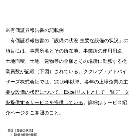
※有価証券報告書の記載例
有価証券報告書の「設備の状況-主要な設備の状況」の
項目には、事業所名とその所在地、事業所の使用用途、
土地面積、土地・建物等の金額とその場所に勤務する従
業員数が記載（下図）されている。ククレブ・アドバイ
ザーズ株式会社では、2016年以降、
各年の上場企業の主
要な設備の状況について、Excelリストとして一覧データ
を提供するサービスを提供している
。詳細はサービス紹
介ページをご参照のこと。