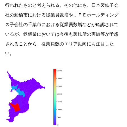
行われたものと考えられる。その他にも、日本製鉄子会
社の船橋市における従業員数増やＪＦＥホールディング
ス子会社の千葉市における従業員数増などが確認されて
いるが、鉄鋼業においては今後も製鉄所の再編等が予想
されることから、従業員数のエリア動向にも注目した
い。