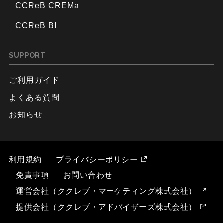
CCReB CREMa
CCReB BI
SUPPORT
ご利用ガイド
よくある質問
お知らせ
利用規約
プライバシーポリシー
免責事項
お問い合わせ
運営会社（ククレブ・マーケティング株式会社）
提供会社（ククレブ・アドバイザーズ株式会社）