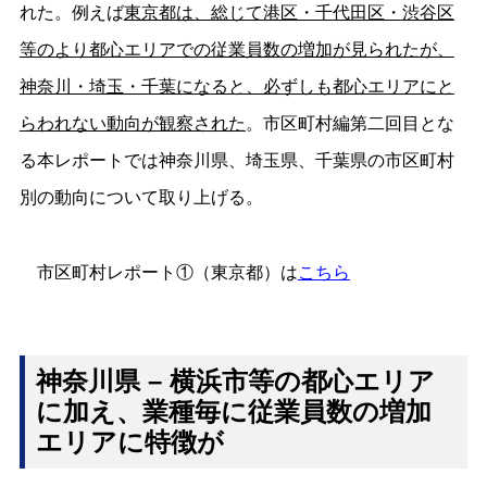
れた。例えば
東京都は、総じて港区・千代田区・渋谷区
等のより都心エリアでの従業員数の増加が見られたが、
神奈川・埼玉・千葉になると、必ずしも都心エリアにと
らわれない動向が観察された
。市区町村編第二回目とな
る本レポートでは神奈川県、埼玉県、千葉県の市区町村
別の動向について取り上げる。
市区町村レポート①（東京都）は
こちら
神奈川県 – 横浜市等の都心エリア
に加え、業種毎に従業員数の増加
エリアに特徴が