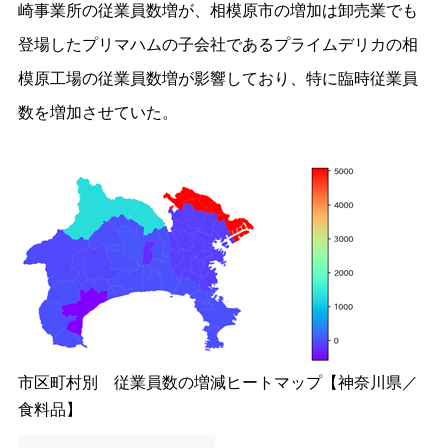
崎事業所の従業員数増が、相模原市の増加は卸売業でも
登場したプリマハムの子会社であるプライムデリカの相
模原工場の従業員数増が影響しており、特に臨時従業員
数を増加させていた。
市区町村別 従業員数の増減ヒートマップ【神奈川県／
食料品】