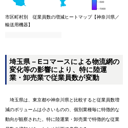
市区町村別 従業員数の増減ヒートマップ【神奈川県／
輸送用機器】
埼玉県 – Eコマースによる物流網の
変化等の影響により、特に陸運
業・卸売業で従業員数が変動
埼玉県は、東京都や神奈川県と比較すると従業員数増
減のボリュームは小さいものの、個別業種毎に特徴的な
動向が観察された。特に陸運業・卸売業で特徴的な従業