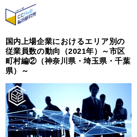
国内上場企業におけるエリア別の
従業員数の動向（2021年）～市区
町村編②（神奈川県・埼玉県・千葉
県）～