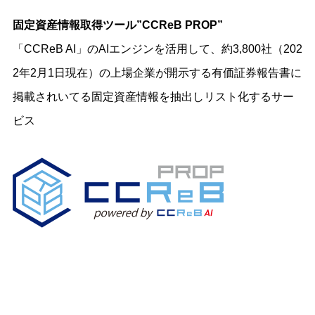
固定資産情報取得ツール
”CCReB PROP”
「CCReB AI」のAIエンジンを活用して、約3,800社（202
2年2月1日現在）の上場企業が開示する有価証券報告書に
掲載されいてる固定資産情報を抽出しリスト化するサー
ビス