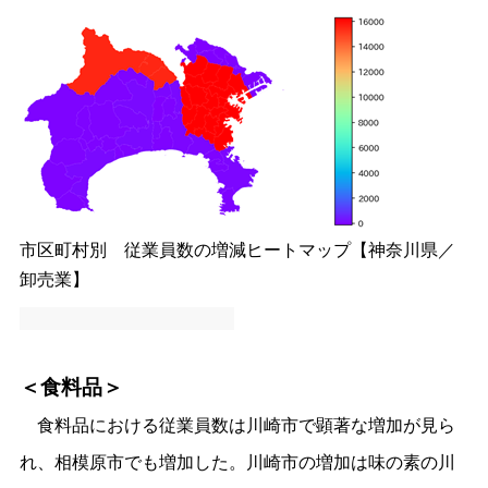
市区町村別 従業員数の増減ヒートマップ【神奈川県／
卸売業】
＜食料品＞
食料品における従業員数は川崎市で顕著な増加が見ら
れ、相模原市でも増加した。川崎市の増加は味の素の川