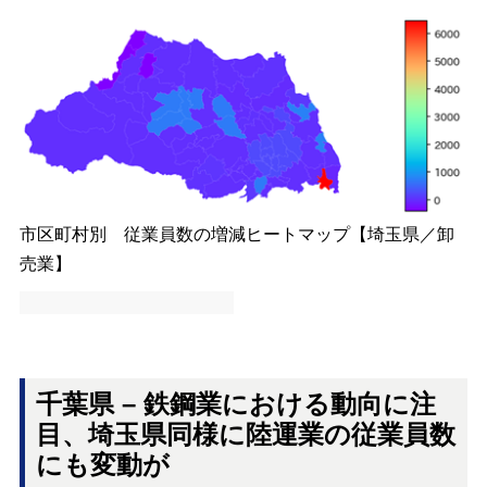
市区町村別 従業員数の増減ヒートマップ【埼玉県／卸
売業】
千葉県 – 鉄鋼業における動向に注
目、埼玉県同様に陸運業の従業員数
にも変動が