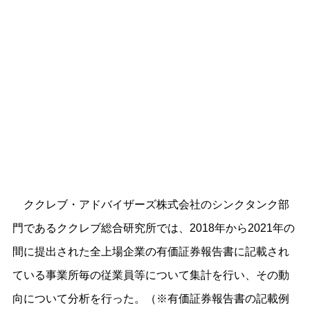
ククレブ・アドバイザーズ株式会社のシンクタンク部
門であるククレブ総合研究所では、2018年から2021年の
間に提出された全上場企業の有価証券報告書に記載され
ている事業所毎の従業員等について集計を行い、その動
向について分析を行った。（※有価証券報告書の記載例