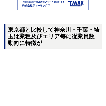
東京都と比較して神奈川・千葉・埼
玉は業種及びエリア毎に従業員数
動向に特徴が