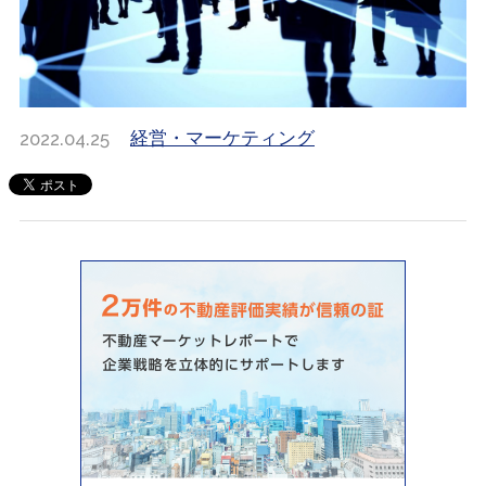
2022.04.25
経営・マーケティング