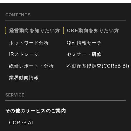
CONTENTS
経営動向を知りたい方
CRE動向を知りたい方
ホットワード分析
物件情報サーチ
IRストレージ
セミナー・研修
総研レポート・分析
不動産基礎調査(CCReB BI)
業界動向情報
SERVICE
その他のサービスのご案内
CCReB AI