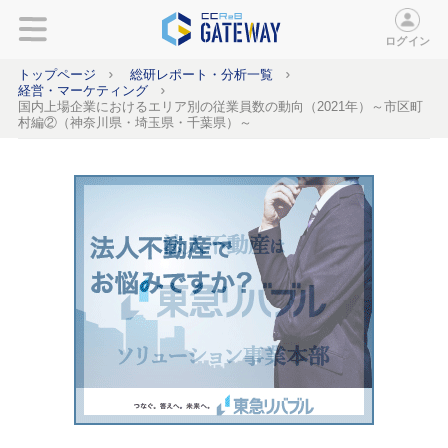
ログイン
トップページ
総研レポート・分析一覧
経営・マーケティング
国内上場企業におけるエリア別の従業員数の動向（2021年）～市区町
村編②（神奈川県・埼玉県・千葉県）～