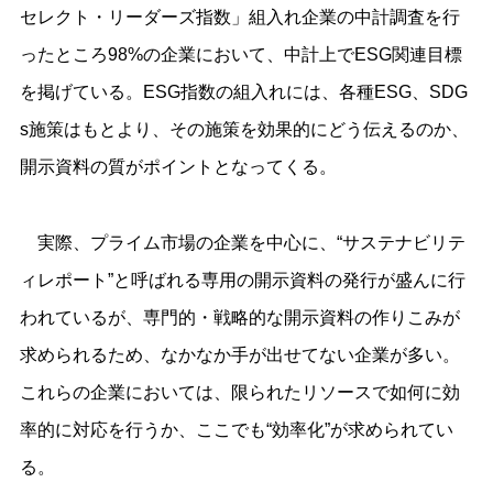
セレクト・リーダーズ指数」組入れ企業の中計調査を行
ったところ98%の企業において、中計上でESG関連目標
を掲げている。ESG指数の組入れには、各種ESG、SDG
s施策はもとより、その施策を効果的にどう伝えるのか、
開示資料の質がポイントとなってくる。
実際、プライム市場の企業を中心に、“サステナビリテ
ィレポート”と呼ばれる専用の開示資料の発行が盛んに行
われているが、専門的・戦略的な開示資料の作りこみが
求められるため、なかなか手が出せてない企業が多い。
これらの企業においては、限られたリソースで如何に効
率的に対応を行うか、ここでも“効率化”が求められてい
る。