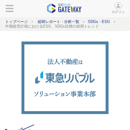
ログイン
トップページ
総研レポート・分析一覧
SDGs・ESG
中期経営計画におけるESG、SDGs目標の採用トレンド