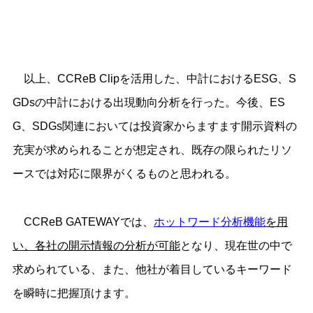
以上、CCReB Clipを活用した、中計におけるESG、S
GDsの中計における出現動向分析を行った。今後、ES
G、SDGs関連においては投資家からますます開示資料の
充実が求められることが想定され、既存の限られたリソ
ースでは対応に限界がくるものと思われる。
CCReB GATEWAYでは、
ホットワード分析機能
を用
い、各社の開示情報の分析が可能
となり、現在世の中で
求められている、また、他社が着目しているキーワード
を瞬時に把握頂けます。