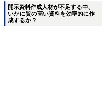
開示資料作成人材が不足する中、
いかに質の高い資料を効率的に作
成するか？