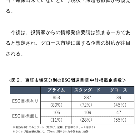
当・確保出来ていないという現状・課題も数値から窺え
る。
今後は、投資家からの情報発信要請は強まる一方であ
ると想定され、グロース市場に属する企業の対応が注目
される。