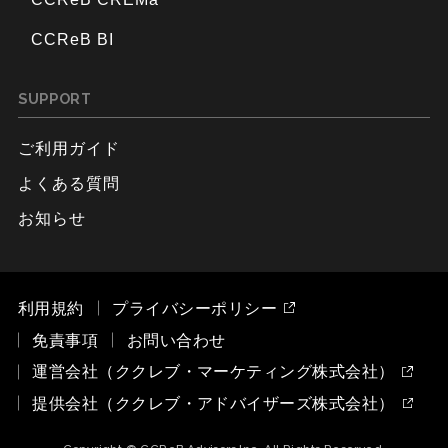
CCReB BI
SUPPORT
ご利用ガイド
よくある質問
お知らせ
利用規約
プライバシーポリシー
免責事項
お問い合わせ
運営会社（ククレブ・マーケティング株式会社）
提供会社（ククレブ・アドバイザーズ株式会社）