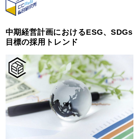
中期経営計画におけるESG、SDGs
目標の採用トレンド