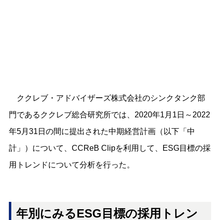
ククレブ・アドバイザーズ株式会社のシンクタンク部
門であるククレブ総合研究所では、2020年1月1日～2022
年5月31日の間に提出された中期経営計画（以下「中
計」）について、CCReB Clipを利用して、ESG目標の採
用トレンドについて分析を行った。
年別にみるESG目標の採用トレン