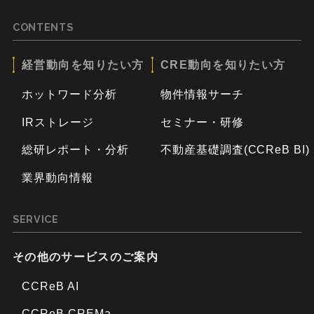
CONTENTS
経営動向を知りたい方
CRE動向を知りたい方
ホットワード分析
物件情報サーチ
IRストレージ
セミナー・研修
総研レポート・分析
不動産基礎調査(CCReB BI)
業界動向情報
SERVICE
その他のサービスのご案内
CCReB AI
CCReB CREMa