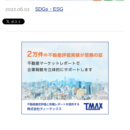
2022.06.02
SDGs・ESG