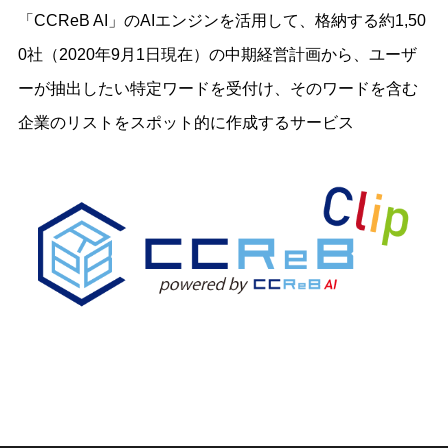
「CCReB AI」のAIエンジンを活用して、格納する約1,50
0社（2020年9月1日現在）の中期経営計画から、ユーザ
ーが抽出したい特定ワードを受付け、そのワードを含む
企業のリストをスポット的に作成するサービス