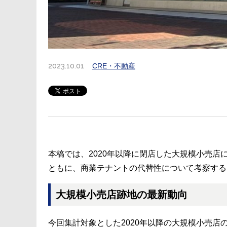
2023.10.01
CRE・不動産
本稿では、2020年以降に閉店した大規模小売
ともに、商業テナントの代替性について考察する
大規模小売店跡地の最新動向
今回集計対象とした2020年以降の大規模小売店