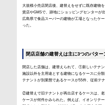
大規模小売店閉店後、建替えをせずに既存建物を
貨店やGMSで、跡地にショッピングセンターが
広島県で食品スーパーの建物が工場となったケー
った。
閉店店舗の建替えは主に3つのパター
閉店した店舗は、建替えられて、①新しいテナン
施設以外を主用途とする建物になるケースに分類
テナントが別業態であるケースが55件、従前テ
②建替えで旧テナントが再出店するケースは、老
ケースが何件かみられた。例えば、イオンリテー