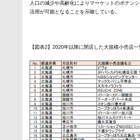
人口の減少や高齢化によりマーケットのポテンシ
活用が可能となることを示唆している。
【図表2】2020年以降に閉店した大規模小売店一