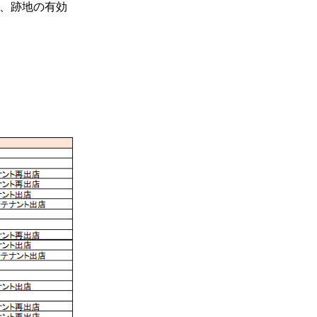
、跡地の有効