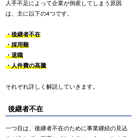
人手不足によって企業が倒産してしまう原因
は、主に以下の4つです。
・後継者不在
・採用難
・退職
・人件費の高騰
それぞれ詳しく解説していきます。
後継者不在
一つ目は、後継者不在のために事業継続の見込