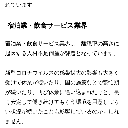
れています。
宿泊業・飲食サービス業界
宿泊業・飲食サービス業界は、離職率の高さに
起因する人材不足倒産が課題となっています。
新型コロナウイルスの感染拡大の影響も大きく
受けて休業が続いたり、国の施策などで繁忙期
が続いたり、再び休業に追い込まれたりと、長
く安定して働き続けてもらう環境を用意しづら
い状況が続いたことも影響しているのかもしれ
ません。