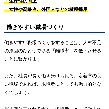
・生産性の向上
・女性や高齢者、外国人などの積極採用
働きやすい職場づくり
働きやすい職場づくりをすることは、人材不足
の原因のひとつである「離職率」を低下させる
ことに繋がります。
また、社員が長く働き続けられる、定着率の良
い職場であれば、求職者にとっても魅力的とな
るでしょう。
採用難と言われる現在、求職者にとって魅力的