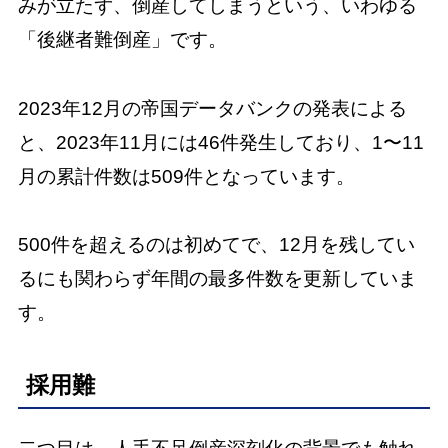
みが立たず、倒産してしまうという、いわゆる
「後継者難倒産」です。
2023年12月の帝国データバンクの発表による
と、2023年11月には46件発生しており、1〜11
月の累計件数は509件となっています。
500件を超えるのは初めてで、12月を残してい
るにも関わらず年間の最多件数を更新していま
す。
採用難