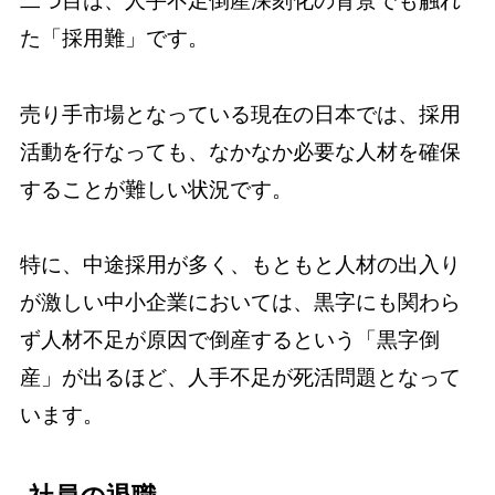
二つ目は、人手不足倒産深刻化の背景でも触れ
た「採用難」です。
売り手市場となっている現在の日本では、採用
活動を行なっても、なかなか必要な人材を確保
することが難しい状況です。
特に、中途採用が多く、もともと人材の出入り
が激しい中小企業においては、黒字にも関わら
ず人材不足が原因で倒産するという「黒字倒
産」が出るほど、人手不足が死活問題となって
います。