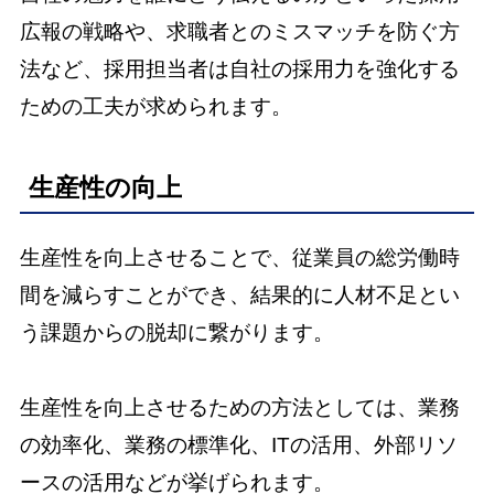
広報の戦略や、求職者とのミスマッチを防ぐ方
法など、採用担当者は自社の採用力を強化する
ための工夫が求められます。
生産性の向上
生産性を向上させることで、従業員の総労働時
間を減らすことができ、結果的に人材不足とい
う課題からの脱却に繋がります。
生産性を向上させるための方法としては、業務
の効率化、業務の標準化、ITの活用、外部リソ
ースの活用などが挙げられます。