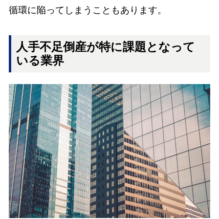
循環に陥ってしまうこともあります。
人手不足倒産が特に課題となって
いる業界