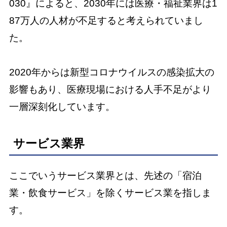
030』によると、2030年には医療・福祉業界は1
87万人の人材が不足すると考えられていまし
た。
2020年からは新型コロナウイルスの感染拡大の
影響もあり、医療現場における人手不足がより
一層深刻化しています。
サービス業界
ここでいうサービス業界とは、先述の「宿泊
業・飲食サービス」を除くサービス業を指しま
す。