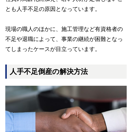
とも人手不足の原因となっています。
現場の職人のほかに、施工管理など有資格者の
不足や退職によって、事業の継続が困難となっ
てしまったケースが目立っています。
人手不足倒産の解決方法