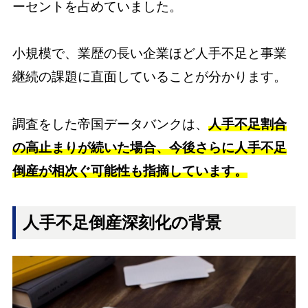
ーセントを占めていました。
小規模で、業歴の長い企業ほど人手不足と事業
継続の課題に直面していることが分かります。
調査をした帝国データバンクは、
人手不足割合
の高止まりが続いた場合、今後さらに人手不足
倒産が相次ぐ可能性も指摘しています。
人手不足倒産深刻化の背景