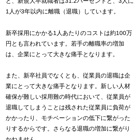
と、新規大卒就職者は31.2パーセントと、3人に
1人が3年以内に離職（退職）しています。
新卒採用にかかる1人あたりのコストは約100万
円とも言われています。若手の離職率の増加
は、企業にとって大きな痛手となります。
また、新卒社員でなくとも、従業員の退職は企
業にとって大きな痛手となります。新しい人材
確保が難しい採用難の時代において、従業員が
退職してしまうことは残された従業員に負荷が
かかったり、モチベーションの低下に繋がった
りするからです。さらなる退職の増加に繋がり
かねません。