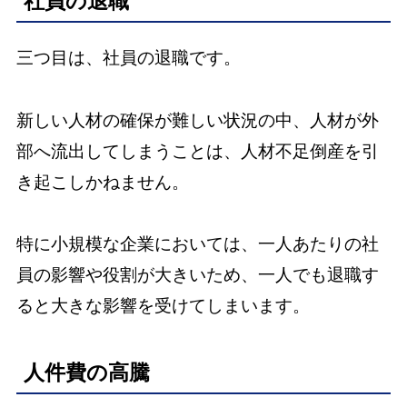
社員の退職
三つ目は、社員の退職です。
新しい人材の確保が難しい状況の中、人材が外
部へ流出してしまうことは、人材不足倒産を引
き起こしかねません。
特に小規模な企業においては、一人あたりの社
員の影響や役割が大きいため、一人でも退職す
ると大きな影響を受けてしまいます。
人件費の高騰