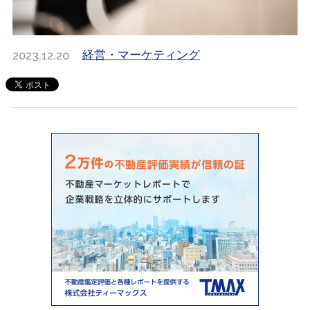
2023.12.20
経営・マーケティング