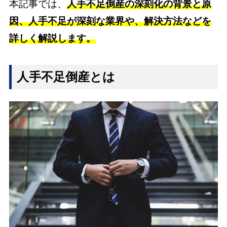
本記事では、
人手不足倒産の深刻化の背景と原
因、人手不足が深刻な業界や、解決方法などを
詳しく解説します。
人手不足倒産とは