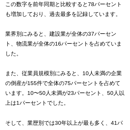
この数字を前年同期と比較すると78パーセント
も増加しており、過去最多を記録しています。
業界別にみると、建設業が全体の37パーセン
ト、物流業が全体の16パーセントを占めていま
した。
また、従業員規模別にみると、10人未満の企業
の倒産が155件で全体の75パーセントを占めて
います。10〜50人未満が23パーセント、50人以
上は1パーセントでした。
そして、業歴別では30年以上が最も多く、41パ