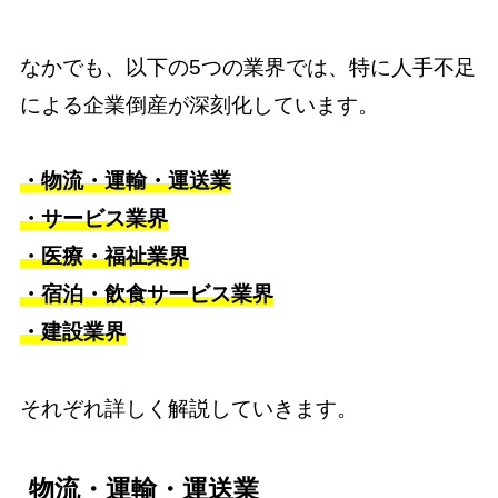
なかでも、以下の5つの業界では、特に人手不足
による企業倒産が深刻化しています。
・物流・運輸・運送業
・サービス業界
・医療・福祉業界
・宿泊・飲食サービス業界
・建設業界
それぞれ詳しく解説していきます。
物流・運輸・運送業