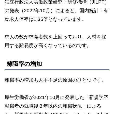
独立行政法人労働政策研究・研修機構（JILPT）
の発表（2022年10月）によると、国内統計：有
効求人倍率は1.35倍となっています。
求人の数が求職者数を上回っており、人材を採
用する難易度が高くなっているのです。
離職率の増加
離職率の増加も人手不足の原因のひとつです。
厚生労働省が2021年10月に発表した「新規学卒
就職者の就職後３年以内の離職状況」による