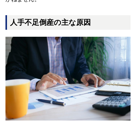
人手不足倒産の主な原因