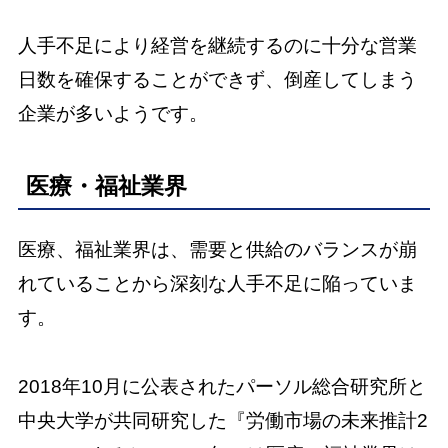
人手不足により経営を継続するのに十分な営業
日数を確保することができず、倒産してしまう
企業が多いようです。
医療・福祉業界
医療、福祉業界は、需要と供給のバランスが崩
れていることから深刻な人手不足に陥っていま
す。
2018年10月に公表されたパーソル総合研究所と
中央大学が共同研究した『労働市場の未来推計2