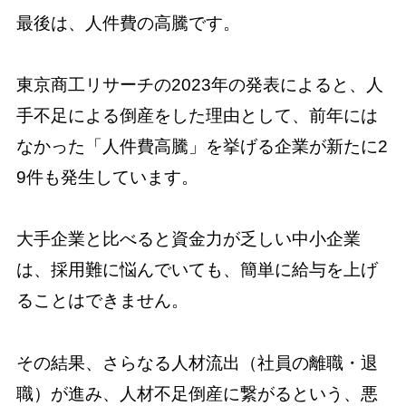
最後は、人件費の高騰です。
東京商工リサーチの2023年の発表によると、人
手不足による倒産をした理由として、前年には
なかった「人件費高騰」を挙げる企業が新たに2
9件も発生しています。
大手企業と比べると資金力が乏しい中小企業
は、採用難に悩んでいても、簡単に給与を上げ
ることはできません。
その結果、さらなる人材流出（社員の離職・退
職）が進み、人材不足倒産に繋がるという、悪