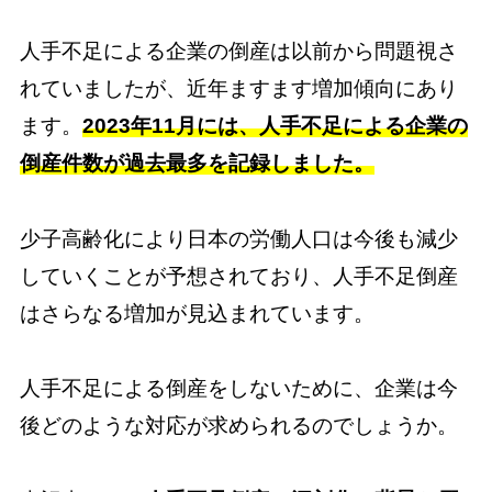
人手不足による企業の倒産は以前から問題視さ
れていましたが、近年ますます増加傾向にあり
ます。
2023年11月には、人手不足による企業の
倒産件数が過去最多を記録しました。
少子高齢化により日本の労働人口は今後も減少
していくことが予想されており、人手不足倒産
はさらなる増加が見込まれています。
人手不足による倒産をしないために、企業は今
後どのような対応が求められるのでしょうか。