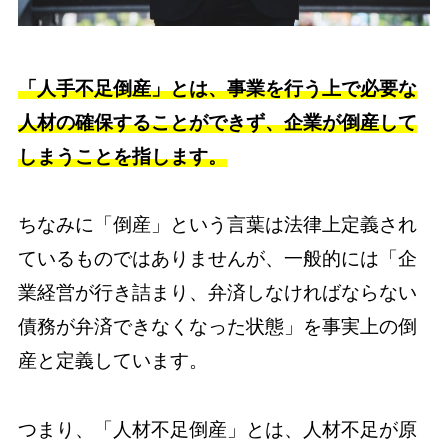
「人手不足倒産」とは、事業を行う上で必要な
人材の確保することができず、企業が倒産して
しまうことを指します。
ちなみに「倒産」という言葉は法律上定義され
ているものではありませんが、一般的には「企
業経営が行き詰まり、弁済しなければならない
債務が弁済できなくなった状態」を事実上の倒
産と定義しています。
つまり、「人材不足倒産」とは、人材不足が原