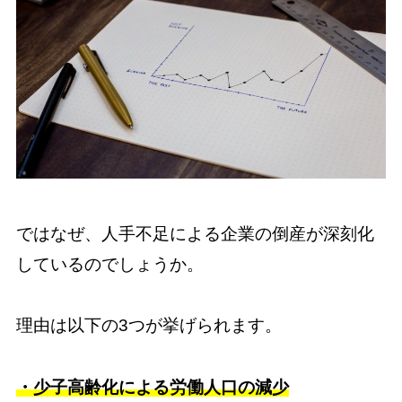
ではなぜ、人手不足による企業の倒産が深刻化
しているのでしょうか。
理由は以下の3つが挙げられます。
・少子高齢化による労働人口の減少