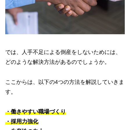
では、人手不足による倒産をしないためには、
どのような解決方法があるのでしょうか。
ここからは、以下の4つの方法を解説していきま
す。
・働きやすい職場づくり
・採用力強化