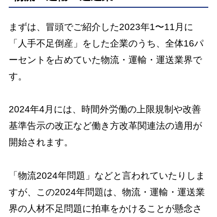
まずは、冒頭でご紹介した2023年1〜11月に
「人手不足倒産」をした企業のうち、全体16パ
ーセントを占めていた物流・運輸・運送業界で
す。
2024年4月には、時間外労働の上限規制や改善
基準告示の改正など働き方改革関連法の適用が
開始されます。
「物流2024年問題」などと言われていたりしま
すが、この2024年問題は、物流・運輸・運送業
界の人材不足問題に拍車をかけることが懸念さ