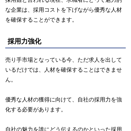
な企業は、採用コストを下げながら優秀な人材
を確保することができます。
採用力強化
売り手市場となっている今、ただ求人を出して
いるだけでは、人材を確保することはできませ
ん。
優秀な人材の獲得に向けて、自社の採用力を強
化する必要があります。
自社の魅力を誰にどう伝えるのかといった採用