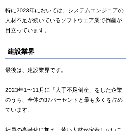
特に2023年においては、システムエンジニアの
人材不足が続いているソフトウェア業で倒産が
目立っています。
建設業界
最後は、建設業界です。
2023年1〜11月に「人手不足倒産」をした企業
のうち、全体の37パーセントと最も多くを占め
ています。
社員の高齢化に加え、若い人材が定着しないこ