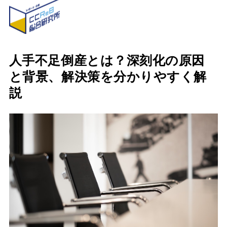
人手不足倒産とは？深刻化の原因
と背景、解決策を分かりやすく解
説