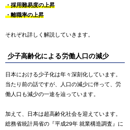
・採用難易度の上昇
・離職率の上昇
それぞれ詳しく解説していきます。
少子高齢化による労働人口の減少
日本における少子化は年々深刻化しています。
当たり前の話ですが、人口の減少に伴って、労
働人口も減少の一途を辿っています。
加えて、日本は超高齢化社会を迎えています。
総務省統計局省の『平成29年 就業構造調査』に