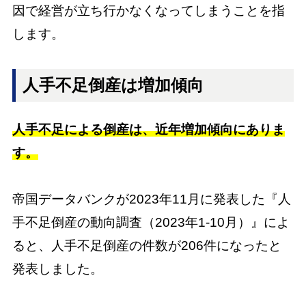
因で経営が立ち行かなくなってしまうことを指
します。
人手不足倒産は増加傾向
人手不足による倒産は、近年増加傾向にありま
す。
帝国データバンクが2023年11月に発表した『人
手不足倒産の動向調査（2023年1-10月）』によ
ると、人手不足倒産の件数が206件になったと
発表しました。