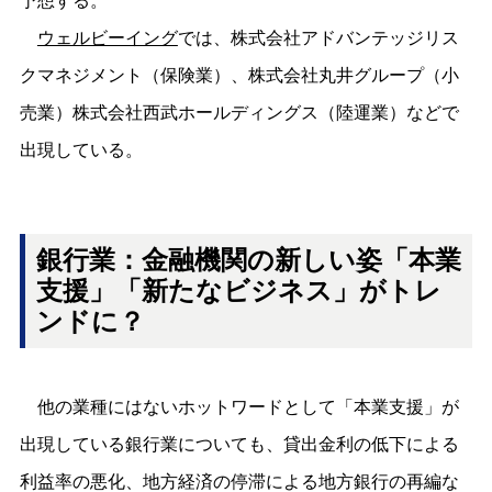
予想する。
ウェルビーイング
では、株式会社アドバンテッジリス
クマネジメント（保険業）、株式会社丸井グループ（小
売業）株式会社西武ホールディングス（陸運業）などで
出現している。
銀行業：金融機関の新しい姿「本業
支援」「新たなビジネス」がトレ
ンドに？
他の業種にはないホットワードとして「本業支援」が
出現している銀行業についても、貸出金利の低下による
利益率の悪化、地方経済の停滞による地方銀行の再編な