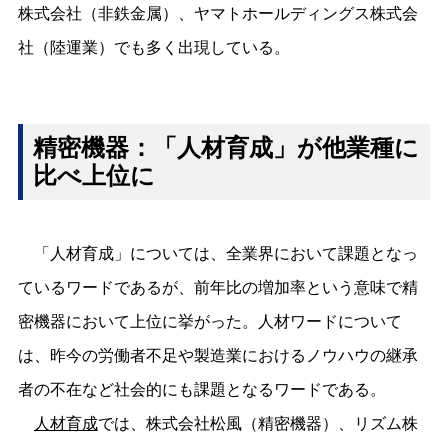
株式会社（非鉄金属）、ヤマトホールディングス株式会
社（陸運業）でも多く出現している。
精密機器：「人材育成」が他業種に
比べ上位に
「人材育成」については、全業界において課題となっ
ているワードであるが、前年比の増加率という意味で精
密機器において上位に挙がった。人材ワードについて
は、昨今の労働者不足や製造業におけるノウハウの継承
者の不在など社会的にも課題となるワードである。
人材育成
では、株式会社松風（精密機器）、リズム株