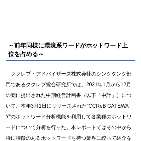
～前年同様に環境系ワードがホットワード上
位を占める～
ククレブ・アドバイザーズ株式会社のシンクタンク部
門であるククレブ総合研究所では、2021年1月から12月
の間に提出された中期経営計画書（以下「中計」）につ
いて、本年3月1日にリリースされた“CCReB GATEWA
Y”のホットワード分析機能を利用して各業種のホットワ
ードについて分析を行った。本レポートではその中から
特に特徴のあるホットワードを持つ業界に絞って紹介を