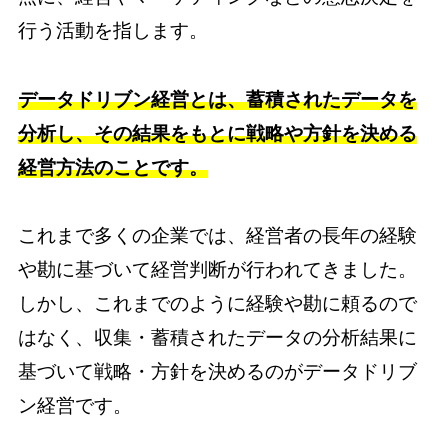
行う活動を指します。
データドリブン経営とは、蓄積されたデータを
分析し、その結果をもとに戦略や方針を決める
経営方法のことです。
これまで多くの企業では、経営者の長年の経験
や勘に基づいて経営判断が行われてきました。
しかし、これまでのように経験や勘に頼るので
はなく、収集・蓄積されたデータの分析結果に
基づいて戦略・方針を決めるのがデータドリブ
ン経営です。