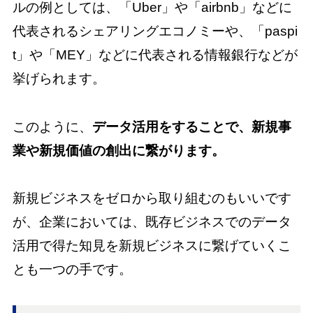
ルの例としては、「Uber」や「airbnb」などに
代表されるシェアリングエコノミーや、「paspi
t」や「MEY」などに代表される情報銀行などが
挙げられます。
このように、
データ活用をすることで、新規事
業や新規価値の創出に繋がります。
新規ビジネスをゼロから取り組むのもいいです
が、企業においては、既存ビジネスでのデータ
活用で得た知見を新規ビジネスに繋げていくこ
とも一つの手です。