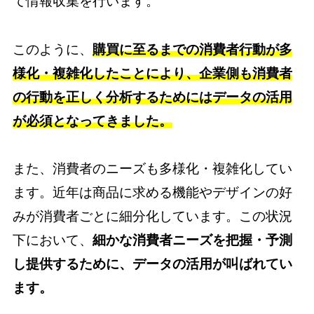
て情報収集を行います。
このように、
購買に至るまでの消費者行動が多
様化・複雑化したことにより、企業側も消費者
の行動を正しく分析するためにはデータの活用
が必須となってきました。
また、消費者のニーズも多様化・複雑化してい
ます。近年は商品に求める機能やデザインの好
みが消費者ごとに細分化しています。この状況
下において、
細かな消費者ニーズを把握・予測
し提供するために、データの活用が叫ばれてい
ます。