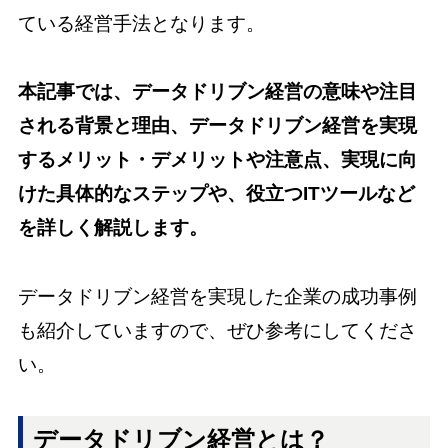
ている経営手法となります。
本記事では、データドリブン経営の意味や注目
される背景と理由、データドリブン経営を実現
するメリット・デメリットや注意点、実現に向
けた具体的なステップや、役立つITツールなど
を詳しく解説します。
データドリブン経営を実現した企業の成功事例
も紹介していますので、ぜひ参考にしてくださ
い。
データドリブン経営とは？