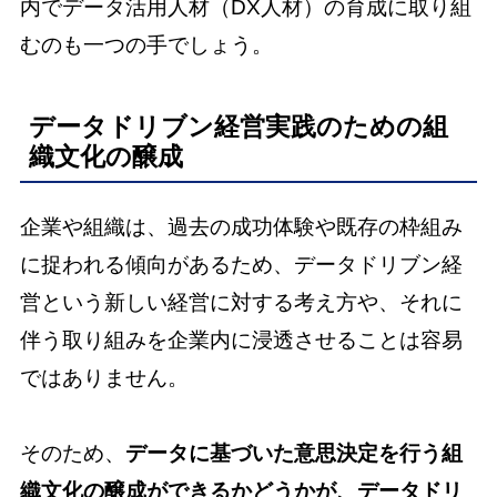
内でデータ活用人材（DX人材）の育成に取り組
むのも一つの手でしょう。
データドリブン経営実践のための組
織文化の醸成
企業や組織は、過去の成功体験や既存の枠組み
に捉われる傾向があるため、データドリブン経
営という新しい経営に対する考え方や、それに
伴う取り組みを企業内に浸透させることは容易
ではありません。
そのため、
データに基づいた意思決定を行う組
織文化の醸成ができるかどうかが、データドリ