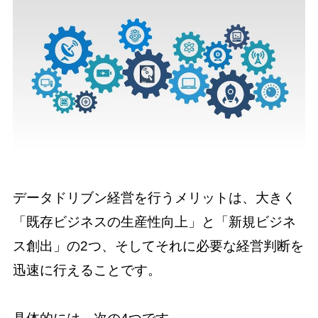
データドリブン経営を行うメリットは、大きく
「既存ビジネスの生産性向上」と「新規ビジネ
ス創出」の2つ、そしてそれに必要な経営判断を
迅速に行えることです。