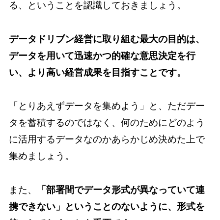
る、ということを認識しておきましょう。
データドリブン経営に取り組む最大の目的は、
データを用いて迅速かつ的確な意思決定を行
い、より高い経営成果を目指すことです。
「とりあえずデータを集めよう」と、ただデー
タを蓄積するのではなく、何のためにどのよう
に活用するデータなのかあらかじめ決めた上で
集めましょう。
また、
「部署間でデータ形式が異なっていて連
携できない」ということのないように、形式を