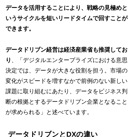
データを活用することにより、戦略の見極めと
いうサイクルを短いリードタイムで回すことが
できます。
データドリブン経営は経済産業省も推奨してお
り
、「デジタルエンタープライズにおける意思
決定では、データが大きな役割を担う。市場の
変化がスピードを増すなかで前例のない新しい
課題に取り組むにあたり、データをビジネス判
断の根拠とするデータドリブン企業となること
が求められる」と述べています。
データドリブンとDXの違い