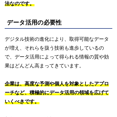
法なのです。
データ活用の必要性
デジタル技術の進化により、取得可能なデータ
が増え、それらを扱う技術も進歩しているの
で、データ活用によって得られる情報の質や効
果はどんどん高まってきています。
企業は、高度な予測や個人を対象としたアプロ
ーチなど、積極的にデータ活用の領域を広げて
いくべきです。