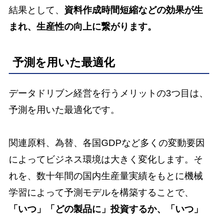
結果として、
資料作成時間短縮などの効果が生
まれ、生産性の向上に繋がります。
予測を用いた最適化
データドリブン経営を行うメリットの3つ目は、
予測を用いた最適化です。
関連原料、為替、各国GDPなど多くの変動要因
によってビジネス環境は大きく変化します。そ
れを、数十年間の国内生産量実績をもとに機械
学習によって予測モデルを構築することで、
「いつ」「どの製品に」投資するか、「いつ」