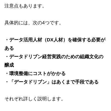
注意点もあります。
具体的には、次の4つです。
・データ活用人材（DX人材）を確保する必要が
ある
・データドリブン経営実践のための組織文化の
醸成
・環境整備にコストがかかる
・「データドリブン」はあくまで手段である
それぞれ詳しく説明します。