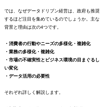
では、なぜデータドリブン経営は、政府も推奨
するほど注目を集めているのでしょうか。主な
背景と理由は次の4つです。
・消費者の行動やニーズの多様化・複雑化
・業務の多様化・複雑化
・市場の不確実性とビジネス環境の目まぐるし
い変化
・データ活用の必要性
それぞれ詳しく解説します。