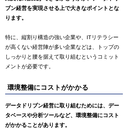
ブン経営を実現させる上で大きなポイントとな
ります。
特に、縦割り構造の強い企業や、ITリテラシー
が高くない経営陣が多い企業などは、トップの
しっかりと腰を据えて取り組むというコミット
メントが必要です。
環境整備にコストがかかる
データドリブン経営に取り組むためには、デー
タベースや分析ツールなど、環境整備にコスト
がかかることがあります。