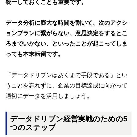
統一しておくことも重要です。
データ分析に膨大な時間を割いて、次のアクシ
ョンプランに繋がらない、意思決定をするとこ
ろまでいかない、といったことが起こってしま
っても本末転倒です。
「データドリブンはあくまで手段である」とい
うことを忘れずに、企業の目標達成に向かって
適切にデータを活用しましょう。
データドリブン経営実戦のための5
つのステップ