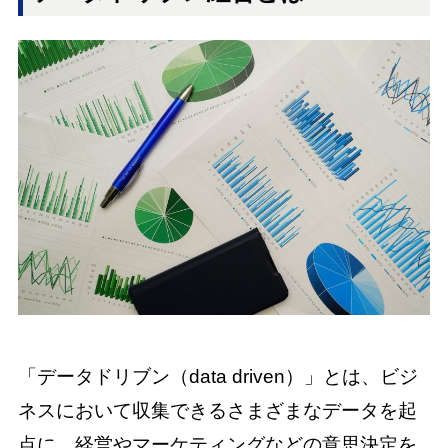
「データドリブン（data driven）」とは、ビジ
ネスにおいて収集できるさまざまなデータを起
点に、経営やマーケティングなどの意思決定を