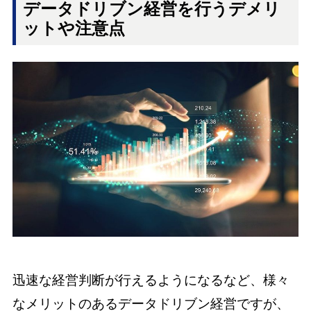
データドリブン経営を行うデメリ
ットや注意点
迅速な経営判断が行えるようになるなど、様々
なメリットのあるデータドリブン経営ですが、