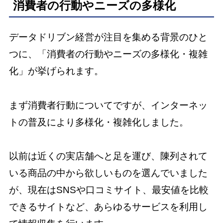
消費者の行動やニーズの多様化
データドリブン経営が注目を集める背景のひと
つに、「消費者の行動やニーズの多様化・複雑
化」が挙げられます。
まず消費者行動についてですが、インターネッ
トの普及により多様化・複雑化しました。
以前は近くの実店舗へと足を運び、陳列されて
いる商品の中から欲しいものを選んでいました
が、現在はSNSや口コミサイト、最安値を比較
できるサイトなど、あらゆるサービスを利用し