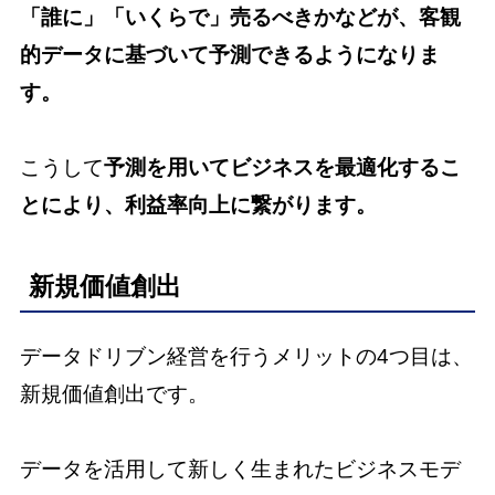
「誰に」「いくらで」売るべきかなどが、客観
的データに基づいて予測できるようになりま
す。
こうして
予測を用いてビジネスを最適化するこ
とにより、利益率向上に繋がります。
新規価値創出
データドリブン経営を行うメリットの4つ目は、
新規価値創出です。
データを活用して新しく生まれたビジネスモデ