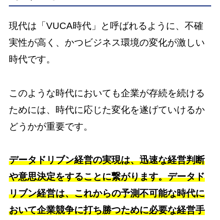
現代は「VUCA時代」と呼ばれるように、不確
実性が高く、かつビジネス環境の変化が激しい
時代です。
このような時代においても企業が存続を続ける
ためには、時代に応じた変化を遂げていけるか
どうかが重要です。
データドリブン経営の実現は、迅速な経営判断
や意思決定をすることに繋がります。データド
リブン経営は、これからの予測不可能な時代に
おいて企業競争に打ち勝つために必要な経営手