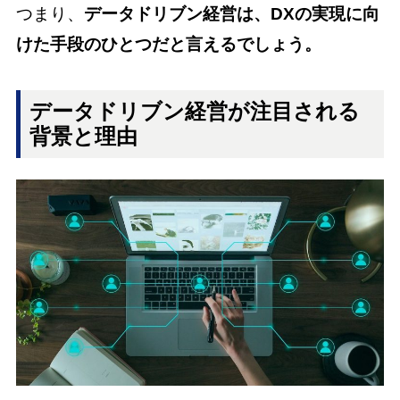
つまり、
データドリブン経営は、DXの実現に向
けた手段のひとつだと言えるでしょう。
データドリブン経営が注目される
背景と理由