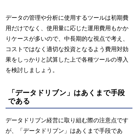
データの管理や分析に使用するツールは初期費
用だけでなく、使用量に応じた運用費用もかか
りケースが多いので、中長期的な視点で考え、
コストではなく適切な投資となるよう費用対効
果をしっかりと試算した上で各種ツールの導入
を検討しましょう。
「データドリブン」はあくまで手段
である
データドリブン経営に取り組む際の注意点です
が、「データドリブン」はあくまで手段であ