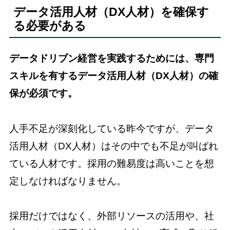
データ活用人材（DX人材）を確保す
る必要がある
データドリブン経営を実践するためには、専門
スキルを有するデータ活用人材（DX人材）の確
保が必須です。
人手不足が深刻化している昨今ですが、データ
活用人材（DX人材）はその中でも不足が叫ばれ
ている人材です。採用の難易度は高いことを想
定しなければなりません。
採用だけではなく、外部リソースの活用や、社