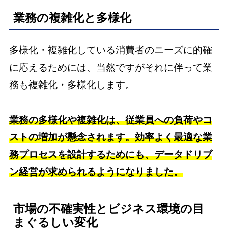
業務の複雑化と多様化
多様化・複雑化している消費者のニーズに的確
に応えるためには、当然ですがそれに伴って業
務も複雑化・多様化します。
業務の多様化や複雑化は、従業員への負荷やコ
ストの増加が懸念されます。効率よく最適な業
務プロセスを設計するためにも、データドリブ
ン経営が求められるようになりました。
市場の不確実性とビジネス環境の目
まぐるしい変化