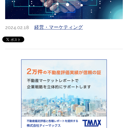
2024.02.18
経営・マーケティング