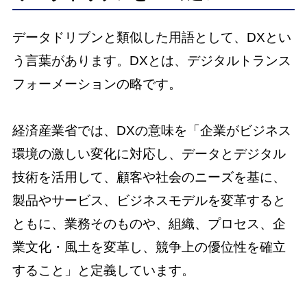
データドリブンと類似した用語として、DXとい
う言葉があります。DXとは、デジタルトランス
フォーメーションの略です。
経済産業省では、DXの意味を「企業がビジネス
環境の激しい変化に対応し、データとデジタル
技術を活用して、顧客や社会のニーズを基に、
製品やサービス、ビジネスモデルを変革すると
ともに、業務そのものや、組織、プロセス、企
業文化・風土を変革し、競争上の優位性を確立
すること」と定義しています。