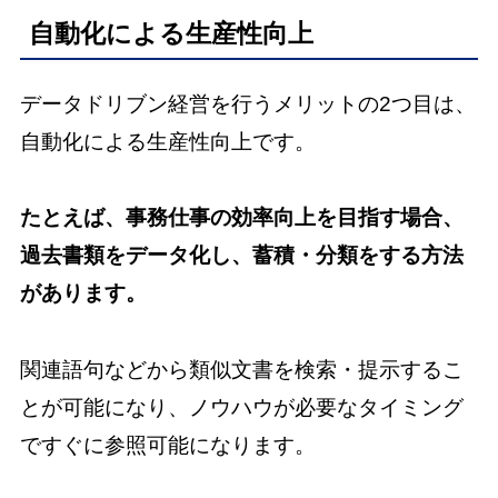
自動化による生産性向上
データドリブン経営を行うメリットの2つ目は、
自動化による生産性向上です。
たとえば、事務仕事の効率向上を目指す場合、
過去書類をデータ化し、蓄積・分類をする方法
があります。
関連語句などから類似文書を検索・提示するこ
とが可能になり、ノウハウが必要なタイミング
ですぐに参照可能になります。