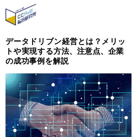
データドリブン経営とは？メリッ
トや実現する方法、注意点、企業
の成功事例を解説