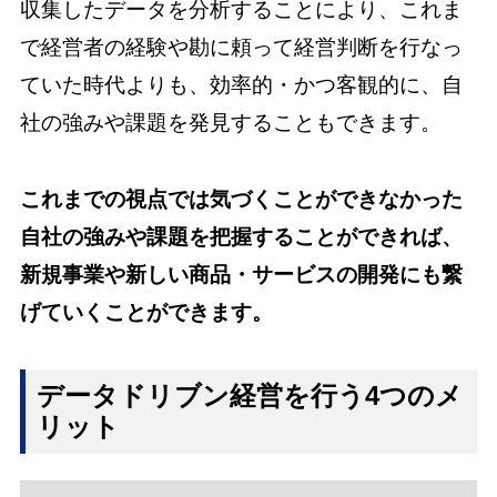
収集したデータを分析することにより、これま
で経営者の経験や勘に頼って経営判断を行なっ
ていた時代よりも、効率的・かつ客観的に、自
社の強みや課題を発見することもできます。
これまでの視点では気づくことができなかった
自社の強みや課題を把握することができれば、
新規事業や新しい商品・サービスの開発にも繋
げていくことができます。
データドリブン経営を行う4つのメ
リット