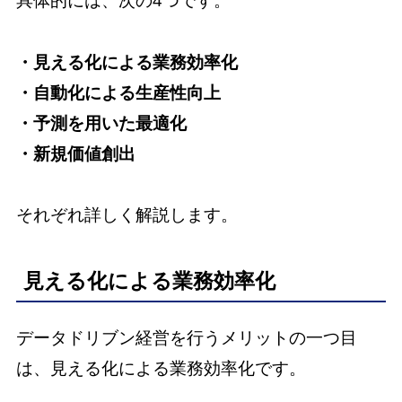
具体的には、次の4つです。
・見える化による業務効率化
・自動化による生産性向上
・予測を用いた最適化
・新規価値創出
それぞれ詳しく解説します。
見える化による業務効率化
データドリブン経営を行うメリットの一つ目
は、見える化による業務効率化です。