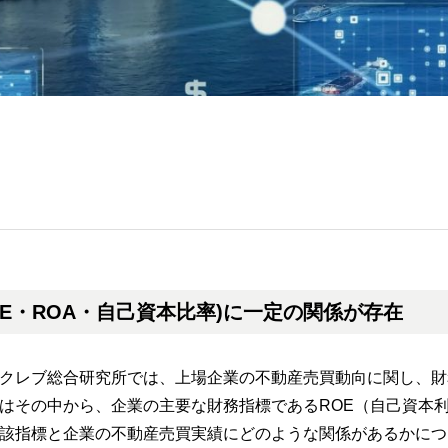
E・ROA・自己資本比率)に一定の関係が存在
クレブ総合研究所では、上場企業の不動産売買動向に関し、財
はその中から、企業の主要な財務指標であるROE（自己資本利
該指標と企業の不動産売買実績にどのような関係があるかについ