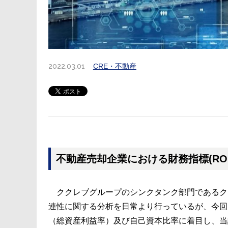
2022.03.01
CRE・不動産
不動産売却企業における財務指標(RO
ククレブグループのシンクタンク部門であるク
連性に関する分析を日常より行っているが、今回
（総資産利益率）及び自己資本比率に着目し、当