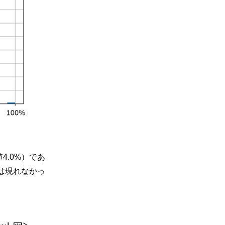
.0%）であ
差は現れなかっ