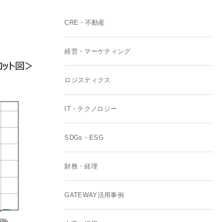
CRE・不動産
経営・マーケティング
ロジスティクス
IT・テクノロジー
SDGs・ESG
財務・経理
GATEWAY活用事例