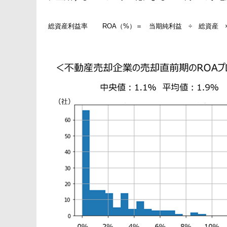
総資産利益率 ROA（%）＝ 当期純利益 ÷ 総資産 ×