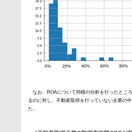
なお、ROAについて同様の分析を行ったところ、
るのに対し、不動産取得を行っていない企業の中央
た。