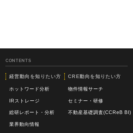
CONTENTS
経営動向を知りたい方
CRE動向を知りたい方
ホットワード分析
物件情報サーチ
IRストレージ
セミナー・研修
総研レポート・分析
不動産基礎調査(CCReB BI)
業界動向情報