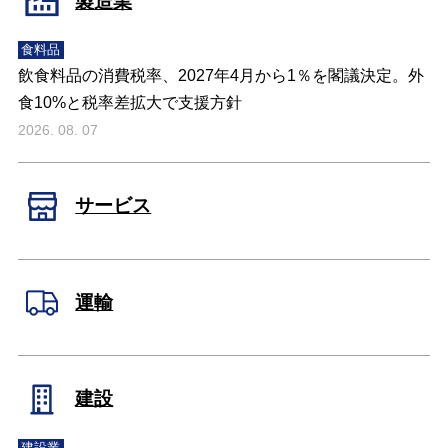
製造業
食料品
飲食料品の消費税率、2027年4月から1％を閣議決定。外
食10%と税率差拡大で支援方針
2026. 08. 07
サービス
運輸
建設
建設業