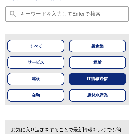
すべて
製造業
サービス
運輸
建設
IT情報通信
金融
農林水産業
お気に入り追加をすることで最新情報をいつでも簡