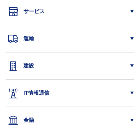
サービス
運輸
建設
IT情報通信
金融