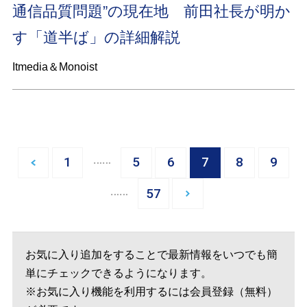
通信品質問題”の現在地 前田社長が明か
す「道半ば」の詳細解説
Itmedia＆Monoist
…
1
5
6
7
8
9
…
57
お気に入り追加をすることで最新情報をいつでも簡
単にチェックできるようになります。
※お気に入り機能を利用するには会員登録（無料）