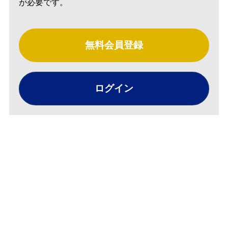
が必要です。
無料会員登録
ログイン