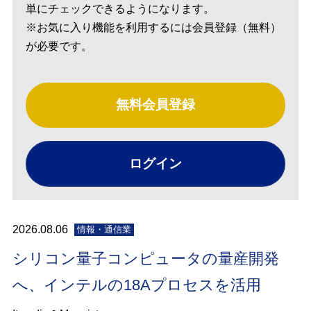
単にチェックできるようになります。
※お気に入り機能を利用するには会員登録（無料）
が必要です。
無料会員登録
ログイン
2026.08.06
情報・通信業
シリコン量子コンピュータの量産開発
へ、インテルの18Aプロセスを活用