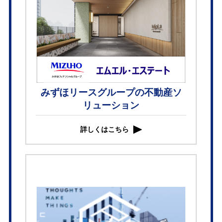
みずほリースグループの不動産ソ
リューション
詳しくはこちら