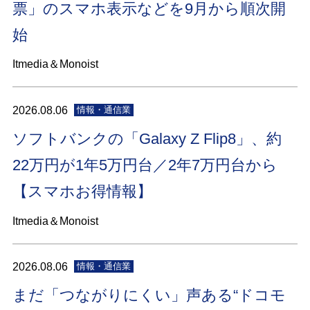
票」のスマホ表示などを9月から順次開
始
Itmedia＆Monoist
2026.08.06
情報・通信業
ソフトバンクの「Galaxy Z Flip8」、約
22万円が1年5万円台／2年7万円台から
【スマホお得情報】
Itmedia＆Monoist
2026.08.06
情報・通信業
まだ「つながりにくい」声ある“ドコモ