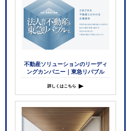
不動産ソリューションのリーディ
ングカンパニー｜東急リバブル
詳しくはこちら