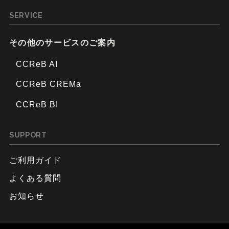
SERVICE
その他のサービスのご案内
CCReB AI
CCReB CREMa
CCReB BI
SUPPORT
ご利用ガイド
よくある質問
お知らせ