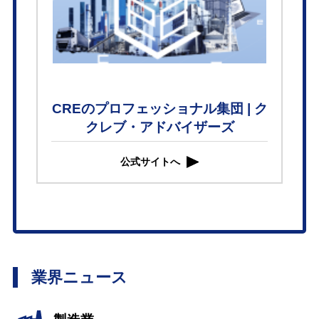
CREのプロフェッショナル集団 | ク
クレブ・アドバイザーズ
公式サイトへ
業界ニュース