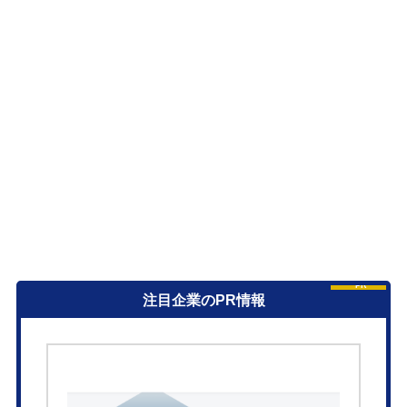
PR
注目企業のPR情報