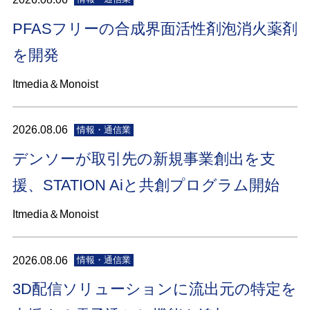
PFASフリーの合成界面活性剤泡消火薬剤
を開発
Itmedia＆Monoist
2026.08.06
情報・通信業
デンソーが取引先の新規事業創出を支
援、STATION Aiと共創プログラム開始
Itmedia＆Monoist
2026.08.06
情報・通信業
3D配信ソリューションに流出元の特定を