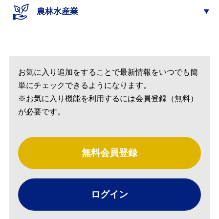
農林水産業
お気に入り追加をすることで最新情報をいつでも簡
単にチェックできるようになります。
※お気に入り機能を利用するには会員登録（無料）
が必要です。
無料会員登録
ログイン