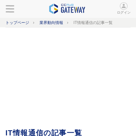
ログイン
トップページ
業界動向情報
IT情報通信の記事一覧
IT情報通信の記事一覧