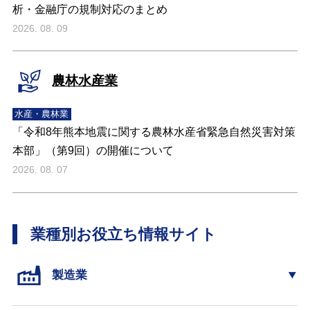
析・金融庁の規制対応のまとめ
2026. 08. 09
農林水産業
水産・農林業
「令和8年熊本地震に関する農林水産省緊急自然災害対策
本部」（第9回）の開催について
2026. 08. 07
業種別お役立ち情報サイト
製造業