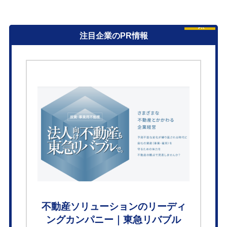
PR
注目企業のPR情報
不動産ソリューションのリーディ
ングカンパニー｜東急リバブル