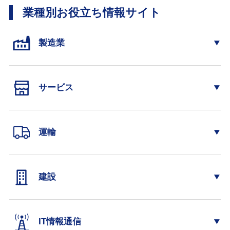
業種別お役立ち情報サイト
製造業
サービス
運輸
建設
IT情報通信