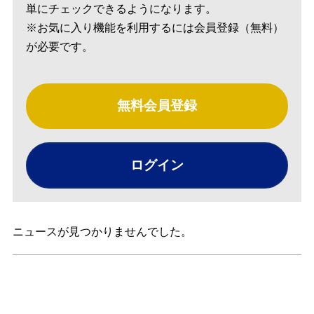
単にチェックできるようになります。
※お気に入り機能を利用するには会員登録（無料）
が必要です。
無料会員登録
ログイン
ニュースが見つかりませんでした。