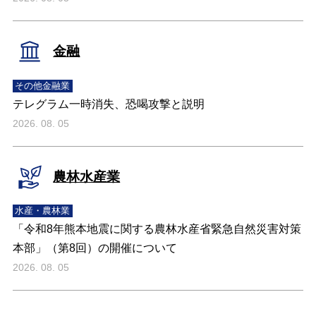
金融
その他金融業
テレグラム一時消失、恐喝攻撃と説明
2026. 08. 05
農林水産業
水産・農林業
「令和8年熊本地震に関する農林水産省緊急自然災害対策
本部」（第8回）の開催について
2026. 08. 05