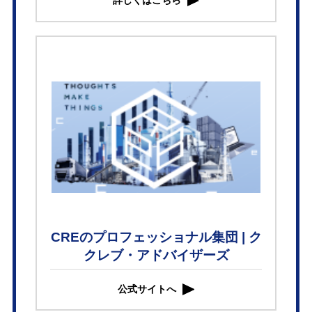
詳しくはこちら
CREのプロフェッショナル集団 | ク
クレブ・アドバイザーズ
公式サイトへ