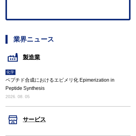
業界ニュース
製造業
化学
ペプチド合成におけるエピメリ化 Epimerization in
Peptide Synthesis
2026. 08. 05
サービス