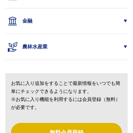
金融
農林水産業
お気に入り追加をすることで最新情報をいつでも簡
単にチェックできるようになります。
※お気に入り機能を利用するには会員登録（無料）
が必要です。
無料会員登録