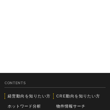
CONTENTS
経営動向を知りたい方
CRE動向を知りたい方
ホットワード分析
物件情報サーチ