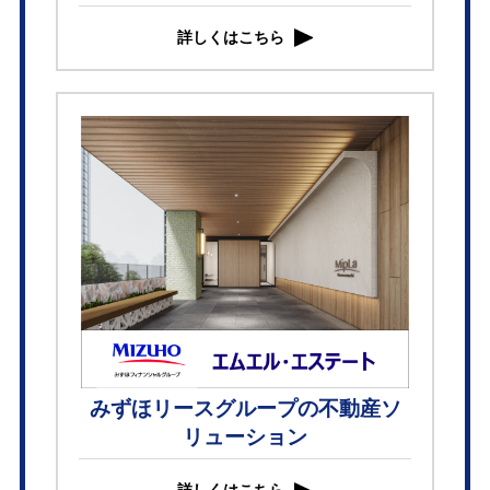
詳しくはこちら
みずほリースグループの不動産ソ
リューション