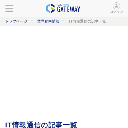
ログイン
トップページ
業界動向情報
IT情報通信の記事一覧
IT情報通信の記事一覧