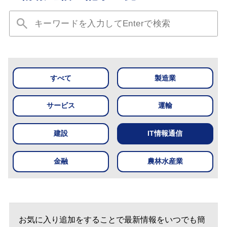
すべて
製造業
サービス
運輸
建設
IT情報通信
金融
農林水産業
お気に入り追加をすることで最新情報をいつでも簡