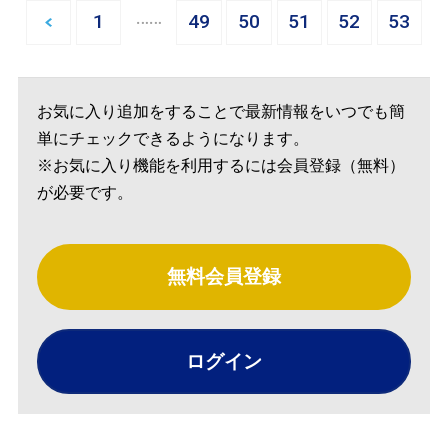
…
1
49
50
51
52
53
お気に入り追加をすることで最新情報をいつでも簡
単にチェックできるようになります。
※お気に入り機能を利用するには会員登録（無料）
が必要です。
無料会員登録
ログイン