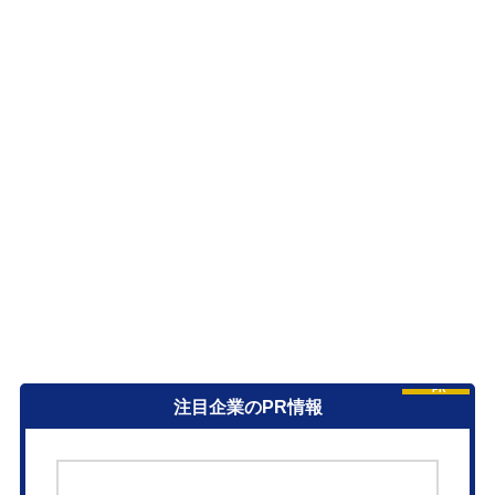
PR
注目企業のPR情報