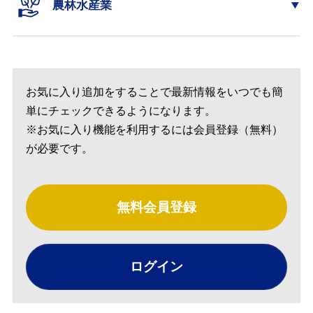
農林水産業
お気に入り追加をすることで最新情報をいつでも簡
単にチェックできるようになります。
※お気に入り機能を利用するには会員登録（無料）
が必要です。
無料会員登録
ログイン