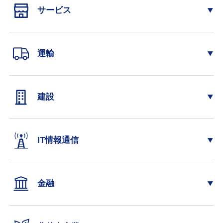
サービス
運輸
建設
IT情報通信
金融