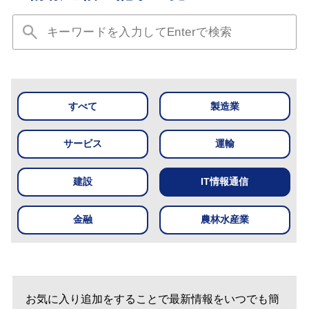
すべて
製造業
サービス
運輸
建設
IT情報通信
金融
農林水産業
お気に入り追加をすることで最新情報をいつでも簡