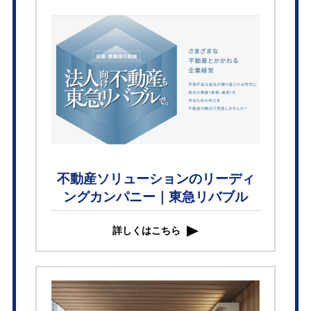
不動産ソリューションのリーディ
ングカンパニー｜東急リバブル
詳しくはこちら