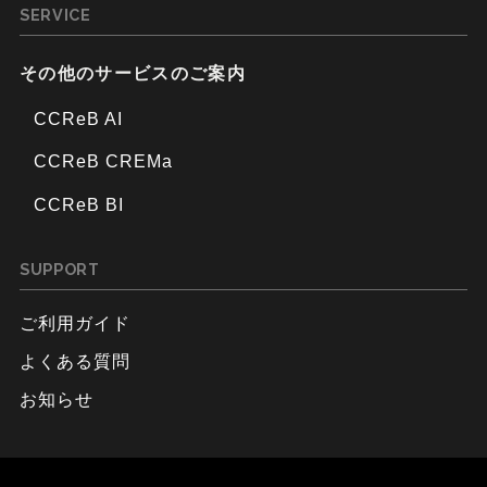
SERVICE
その他のサービスのご案内
CCReB AI
CCReB CREMa
CCReB BI
SUPPORT
ご利用ガイド
よくある質問
お知らせ