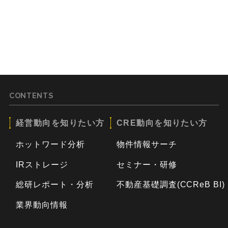
CONTENTS
経営動向を知りたい方
CRE動向を知りたい方
ホットワード分析
物件情報サーチ
IRストレージ
セミナー・研修
総研レポート・分析
不動産基礎調査(CCReB BI)
業界動向情報