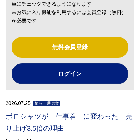
単にチェックできるようになります。
※お気に入り機能を利用するには会員登録（無料）
が必要です。
無料会員登録
ログイン
2026.07.25
情報・通信業
ポロシャツが「仕事着」に変わった 売
り上げ3.5倍の理由