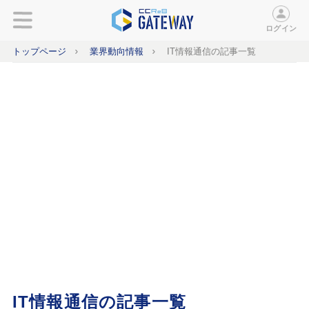
ログイン
トップページ
業界動向情報
IT情報通信の記事一覧
IT情報通信の記事一覧