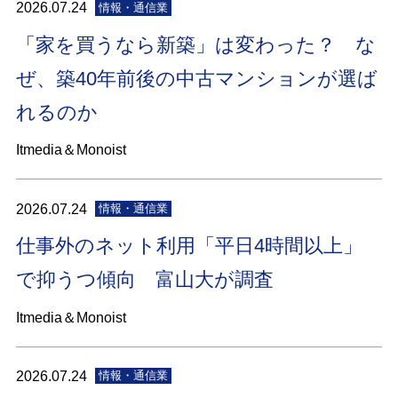
2026.07.24
情報・通信業
「家を買うなら新築」は変わった？ な
ぜ、築40年前後の中古マンションが選ば
れるのか
Itmedia＆Monoist
2026.07.24
情報・通信業
仕事外のネット利用「平日4時間以上」
で抑うつ傾向 富山大が調査
Itmedia＆Monoist
2026.07.24
情報・通信業