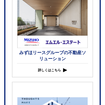
みずほリースグループの不動産ソ
リューション
詳しくはこちら