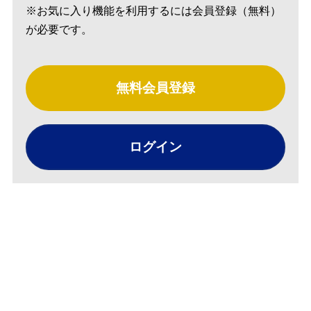
※お気に入り機能を利用するには会員登録（無料）
が必要です。
無料会員登録
ログイン