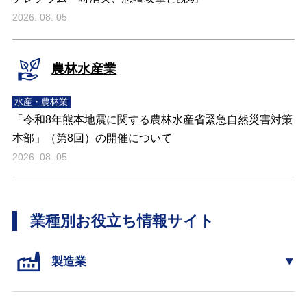
2026. 08. 05
農林水産業
水産・農林業
「令和8年熊本地震に関する農林水産省緊急自然災害対策
本部」（第8回）の開催について
2026. 08. 05
業種別お役立ち情報サイト
製造業