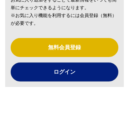
単にチェックできるようになります。
※お気に入り機能を利用するには会員登録（無料）
が必要です。
無料会員登録
ログイン