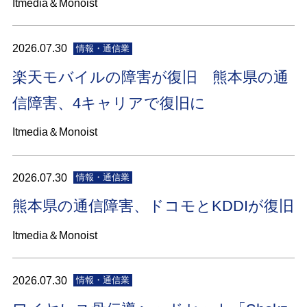
Itmedia＆Monoist
2026.07.30
情報・通信業
楽天モバイルの障害が復旧 熊本県の通
信障害、4キャリアで復旧に
Itmedia＆Monoist
2026.07.30
情報・通信業
熊本県の通信障害、ドコモとKDDIが復旧
Itmedia＆Monoist
2026.07.30
情報・通信業