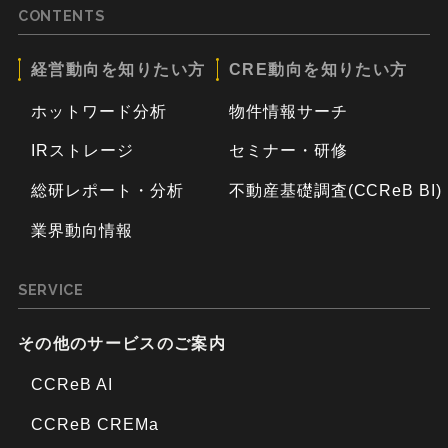
CONTENTS
経営動向を知りたい方
CRE動向を知りたい方
ホットワード分析
物件情報サーチ
IRストレージ
セミナー・研修
総研レポート・分析
不動産基礎調査(CCReB BI)
業界動向情報
SERVICE
その他のサービスのご案内
CCReB AI
CCReB CREMa