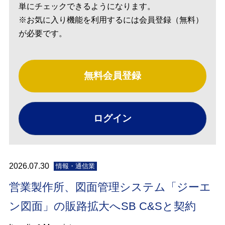
単にチェックできるようになります。
※お気に入り機能を利用するには会員登録（無料）
が必要です。
無料会員登録
ログイン
2026.07.30
情報・通信業
営業製作所、図面管理システム「ジーエ
ン図面」の販路拡大へSB C&Sと契約