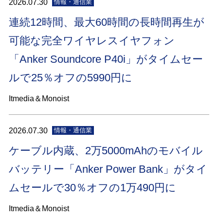
2026.07.30
情報・通信業
連続12時間、最大60時間の長時間再生が
可能な完全ワイヤレスイヤフォン
「Anker Soundcore P40i」がタイムセー
ルで25％オフの5990円に
Itmedia＆Monoist
2026.07.30
情報・通信業
ケーブル内蔵、2万5000mAhのモバイル
バッテリー「Anker Power Bank」がタイ
ムセールで30％オフの1万490円に
Itmedia＆Monoist