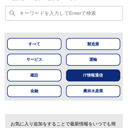
すべて
製造業
サービス
運輸
建設
IT情報通信
金融
農林水産業
お気に入り追加をすることで最新情報をいつでも簡