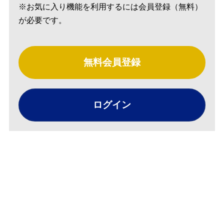
※お気に入り機能を利用するには会員登録（無料）
が必要です。
無料会員登録
ログイン