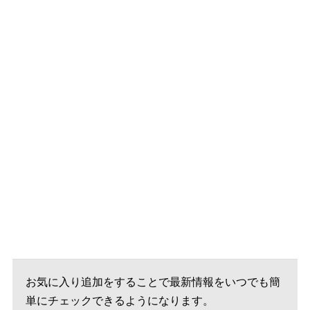
お気に入り追加をすることで最新情報をいつでも簡
単にチェックできるようになります。