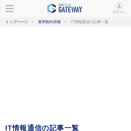
ログイン
トップページ
業界動向情報
IT情報通信の記事一覧
IT情報通信の記事一覧