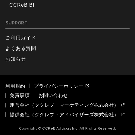
CCReB BI
SUPPORT
ご利用ガイド
よくある質問
お知らせ
利用規約
プライバシーポリシー
免責事項
お問い合わせ
運営会社（ククレブ・マーケティング株式会社）
提供会社（ククレブ・アドバイザーズ株式会社）
Copyright © CCReB Advisors Inc. All Rights Reserved.