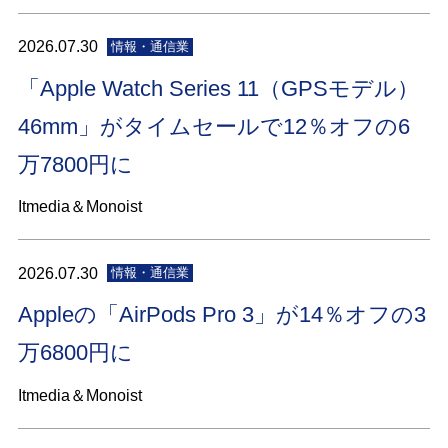
2026.07.30
情報・通信業
「Apple Watch Series 11（GPSモデル）
46mm」がタイムセールで12％オフの6
万7800円に
Itmedia＆Monoist
2026.07.30
情報・通信業
Appleの「AirPods Pro 3」が14％オフの3
万6800円に
Itmedia＆Monoist