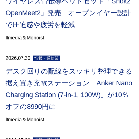
ワイヤレス骨伝導ヘッドセット「Shokz
OpenMeet2」発売 オープンイヤー設計
で圧迫感や疲労を軽減
Itmedia＆Monoist
2026.07.30
情報・通信業
デスク回りの配線をスッキリ整理できる
据え置き充電ステーション「Anker Nano
Charging Station (7-in-1, 100W)」が10％
オフの8990円に
Itmedia＆Monoist