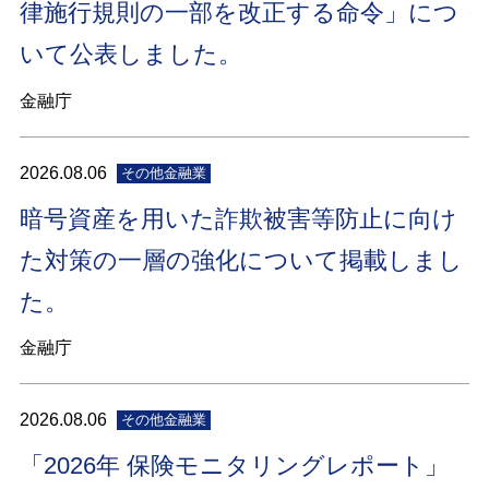
律施行規則の一部を改正する命令」につ
いて公表しました。
金融庁
2026.08.06
その他金融業
暗号資産を用いた詐欺被害等防止に向け
た対策の一層の強化について掲載しまし
た。
金融庁
2026.08.06
その他金融業
「2026年 保険モニタリングレポート」