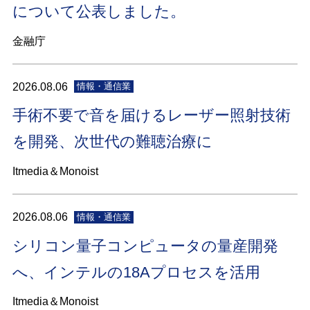
について公表しました。
金融庁
2026.08.06
情報・通信業
手術不要で音を届けるレーザー照射技術
を開発、次世代の難聴治療に
Itmedia＆Monoist
2026.08.06
情報・通信業
シリコン量子コンピュータの量産開発
へ、インテルの18Aプロセスを活用
Itmedia＆Monoist