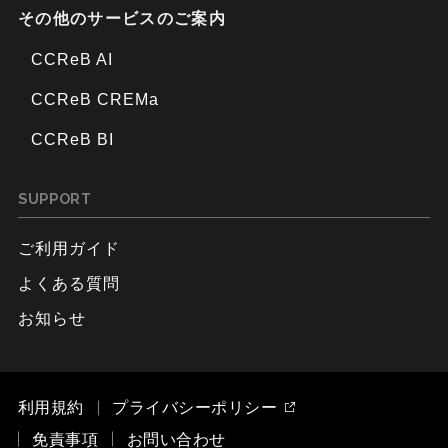
その他のサービスのご案内
CCReB AI
CCReB CREMa
CCReB BI
SUPPORT
ご利用ガイド
よくある質問
お知らせ
利用規約
プライバシーポリシー
免責事項
お問い合わせ