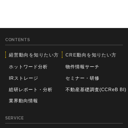
CONTENTS
経営動向を知りたい方
CRE動向を知りたい方
ホットワード分析
物件情報サーチ
IRストレージ
セミナー・研修
総研レポート・分析
不動産基礎調査(CCReB BI)
業界動向情報
SERVICE