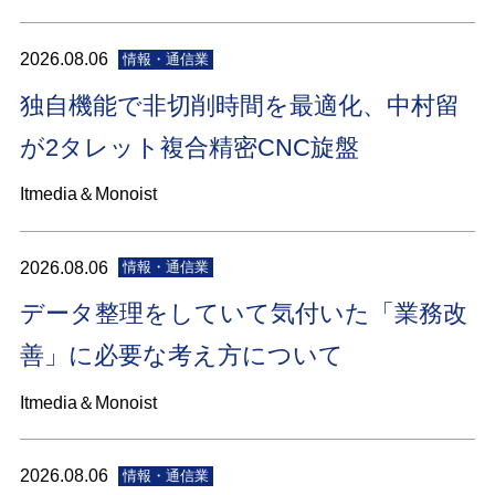
2026.08.06
情報・通信業
独自機能で非切削時間を最適化、中村留
が2タレット複合精密CNC旋盤
Itmedia＆Monoist
2026.08.06
情報・通信業
データ整理をしていて気付いた「業務改
善」に必要な考え方について
Itmedia＆Monoist
2026.08.06
情報・通信業