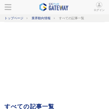
ログイン
トップページ
業界動向情報
すべての記事一覧
すべての記事一覧