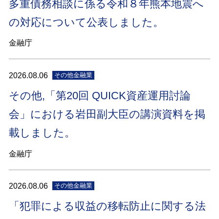
多重債務相談に係る令和８年熊本地震へ
の対応について公表しました。
金融庁
2026.08.06
その他金融業
その他,「第20回 QUICK資産運用討論
会」における岩田副大臣の講演資料を掲
載しました。
金融庁
2026.08.06
その他金融業
「犯罪による収益の移転防止に関する法