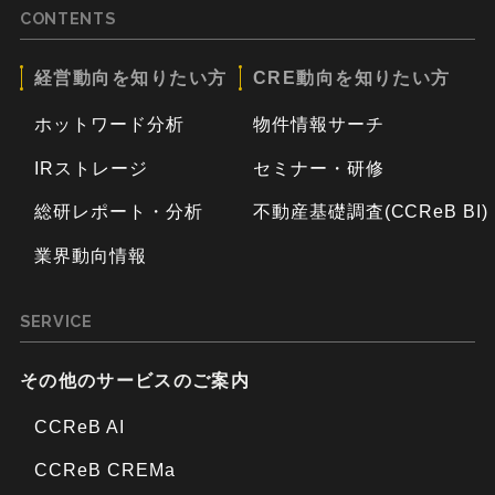
CONTENTS
経営動向を知りたい方
CRE動向を知りたい方
ホットワード分析
物件情報サーチ
IRストレージ
セミナー・研修
総研レポート・分析
不動産基礎調査(CCReB BI)
業界動向情報
SERVICE
その他のサービスのご案内
CCReB AI
CCReB CREMa