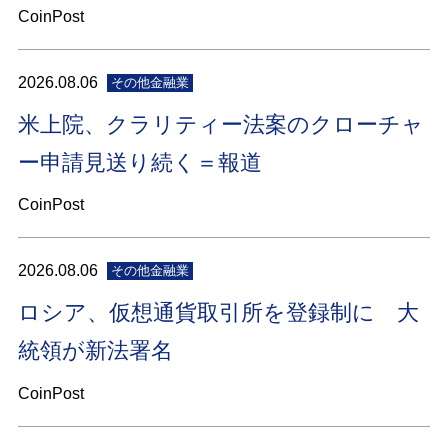
CoinPost
2026.08.06
その他金融業
米上院、クラリティー法案のクローチャ
ー申請見送り続く＝報道
CoinPost
2026.08.06
その他金融業
ロシア、仮想通貨取引所を登録制に 大
統領が新法署名
CoinPost