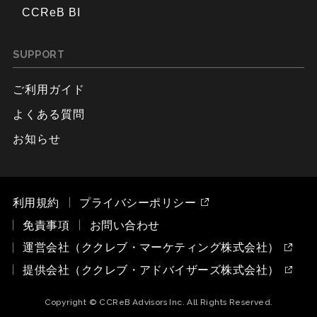
CCReB BI
SUPPORT
ご利用ガイド
よくある質問
お知らせ
利用規約
プライバシーポリシー
免責事項
お問い合わせ
運営会社（ククレブ・マーケティング株式会社）
提供会社（ククレブ・アドバイザーズ株式会社）
Copyright © CCReB Advisors Inc. All Rights Reserved.