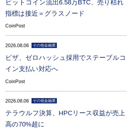
ビットコイン流出6.58万BTC、売り枯れ
指標は接近＝グラスノード
CoinPost
2026.08.06
その他金融業
ビザ、ゼロハッシュ採用でステーブルコ
イン支払い対応へ
CoinPost
2026.08.06
その他金融業
テラウルフ決算、HPCリース収益が売上
高の70%超に