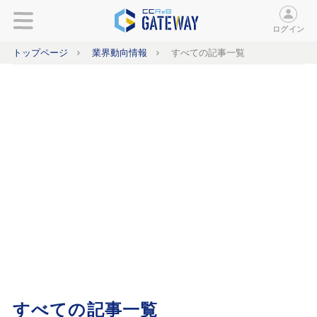
ログイン
トップページ
業界動向情報
すべての記事一覧
すべての記事一覧