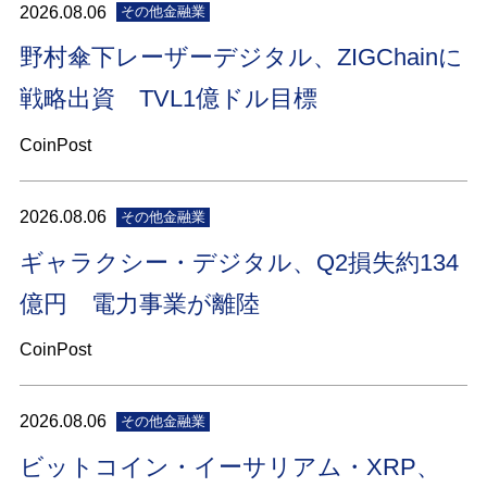
2026.08.06
その他金融業
野村傘下レーザーデジタル、ZIGChainに
戦略出資 TVL1億ドル目標
CoinPost
2026.08.06
その他金融業
ギャラクシー・デジタル、Q2損失約134
億円 電力事業が離陸
CoinPost
2026.08.06
その他金融業
ビットコイン・イーサリアム・XRP、