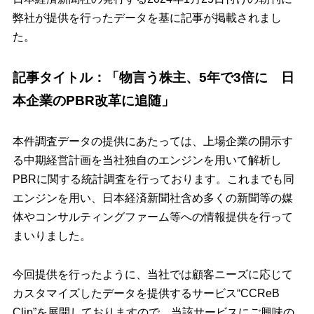
弊社が提供を行ったデータを基に記事が掲載されまし
た。
記事タイトル：「物言う株主、5年で3倍に 日
本企業のPBR改革に追随
」
本件調査データの提供にあたっては、上場企業の開示す
る中期経営計画を当社独自のエンジンを用いて解析し
PBRに関する統計調査を行っております。これまでも同
エンジンを用い、日本経済新聞社含め多くの新聞等の媒
体やコンサルティングファーム等への情報提供を行って
まいりました。
今回提供を行ったように、当社では顧客ニーズに応じて
カスタマイズしたデータを提供するサービス“CCReB
Clip”を展開しておりますので、当該サービスにご興味の