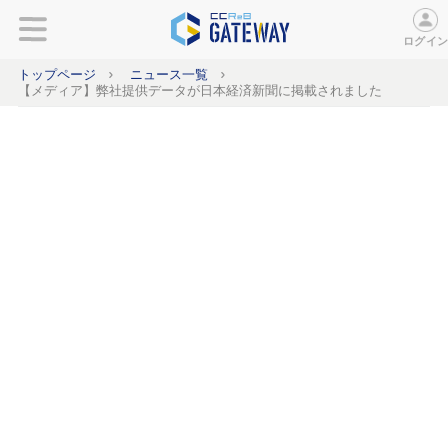
ログイ
トップページ
ニュース一覧
【メディア】弊社提供データが日本経済新聞に掲載されました