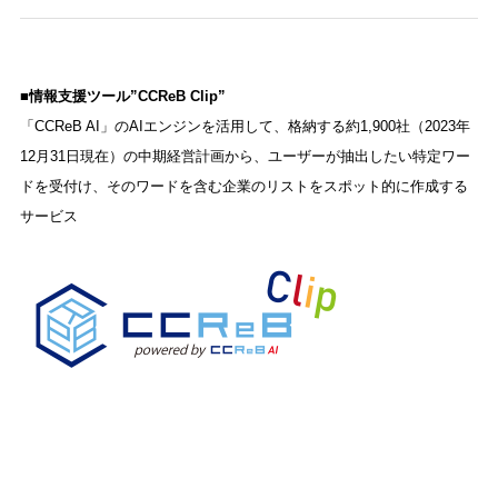
■情報支援ツール”CCReB Clip”
「CCReB AI」のAIエンジンを活
用して、格納する約1,900社（2023年
12
月31日現在）の中期経営計画から、ユーザーが抽出したい特定ワー
ドを受付け、そのワードを含む企業のリストをスポット的に作成する
サービス