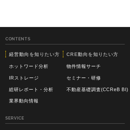
CONTENTS
経営動向を知りたい方
CRE動向を知りたい方
ホットワード分析
物件情報サーチ
IRストレージ
セミナー・研修
総研レポート・分析
不動産基礎調査(CCReB BI)
業界動向情報
SERVICE