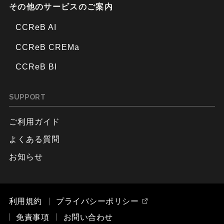
その他のサービスのご案内
CCReB AI
CCReB CREMa
CCReB BI
SUPPORT
ご利用ガイド
よくある質問
お知らせ
利用規約
プライバシーポリシー
免責事項
お問い合わせ