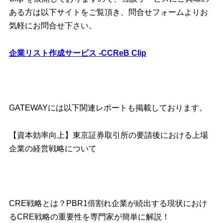
ある方は以下サイトをご覧頂き、問合せフォームよりお
気軽にお問合せ下さい。
企業リスト作成サービス -CCReB Clip
GATEWAYには以下関連レポートも掲載しております。
【資本効率向上】東京証券取引所の要請後における上場
企業の経営戦略について
CRE戦略とは？PBR1倍割れ企業が続出する現状におけ
るCRE戦略の重要性を専門家が簡単に解説！