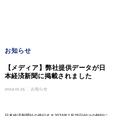
お知らせ
【メディア】弊社提供データが日
本経済新聞に掲載されました
2024.01.25
お知らせ
日本経済新聞社の発行する2024年1月25日付けの朝刊に