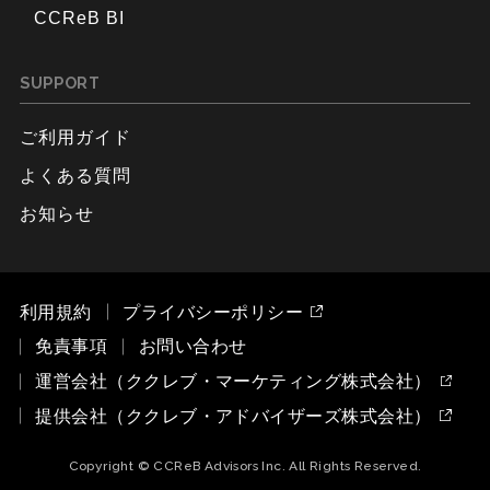
CCReB BI
SUPPORT
ご利用ガイド
よくある質問
お知らせ
利用規約
プライバシーポリシー
免責事項
お問い合わせ
運営会社（ククレブ・マーケティング株式会社）
提供会社（ククレブ・アドバイザーズ株式会社）
Copyright © CCReB Advisors Inc. All Rights Reserved.