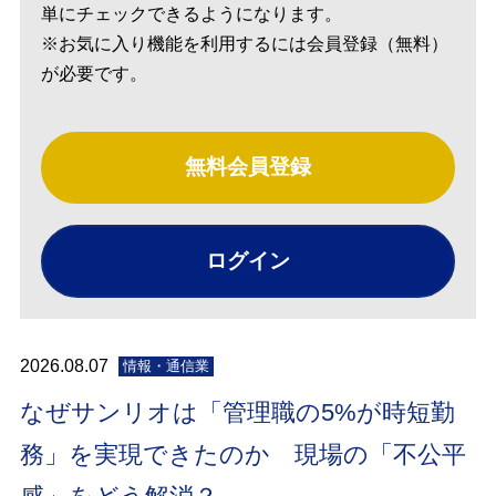
単にチェックできるようになります。
※お気に入り機能を利用するには会員登録（無料）
が必要です。
無料会員登録
ログイン
2026.08.07
情報・通信業
なぜサンリオは「管理職の5%が時短勤
務」を実現できたのか 現場の「不公平