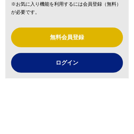
※お気に入り機能を利用するには会員登録（無料）
が必要です。
無料会員登録
ログイン