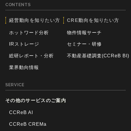
CONTENTS
経営動向を知りたい方
CRE動向を知りたい方
ホットワード分析
物件情報サーチ
IRストレージ
セミナー・研修
総研レポート・分析
不動産基礎調査(CCReB BI)
業界動向情報
SERVICE
その他のサービスのご案内
CCReB AI
CCReB CREMa