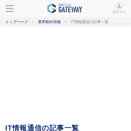
ログイン
トップページ
業界動向情報
IT情報通信の記事一覧
IT情報通信の記事一覧