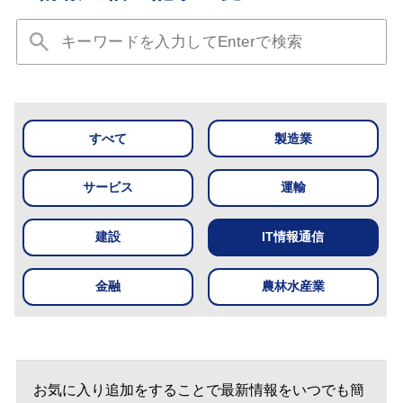
すべて
製造業
サービス
運輸
建設
IT情報通信
金融
農林水産業
お気に入り追加をすることで最新情報をいつでも簡