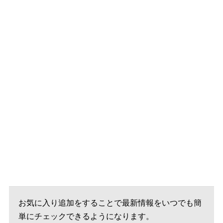
お気に入り追加をすることで最新情報をいつでも簡
単にチェックできるようになります。