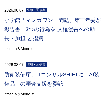
2026.08.07
情報・通信業
小学館「マンガワン」問題、第三者委が
報告書 3つの行為を“人権侵害への助
長・加担”と指摘
Itmedia＆Monoist
2026.08.07
情報・通信業
防衛装備庁、ITコンサルSHIFTに「AI装
備品」の審査支援を委託
Itmedia＆Monoist