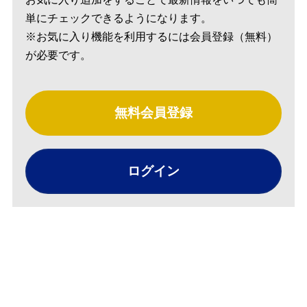
単にチェックできるようになります。
※お気に入り機能を利用するには会員登録（無料）
が必要です。
無料会員登録
ログイン