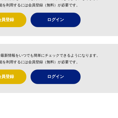
能を利用するには会員登録（無料）が必要です。
会員登録
ログイン
で最新情報をいつでも簡単にチェックできるようになります。
能を利用するには会員登録（無料）が必要です。
会員登録
ログイン