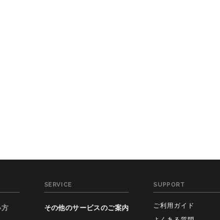
SERVICE
SUPPORT
ご利用ガイド
い方
その他のサービスのご案内
よくある質問