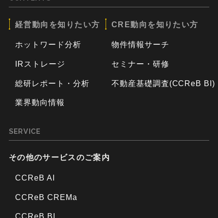
経営動向を知りたい方
CRE動向を知りたい方
ホットワード分析
物件情報サーチ
IRストレージ
セミナー・研修
総研レポート・分析
不動産基礎調査(CCReB BI)
業界動向情報
SERVICE
その他のサービスのご案内
CCReB AI
CCReB CREMa
CCReB BI