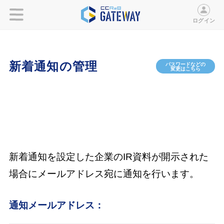
ログイン
新着通知の管理
パスワードなどの
変更はこちら
新着通知を設定した企業のIR資料が開示された
場合にメールアドレス宛に通知を行います。
通知メールアドレス：