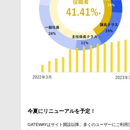
今夏にリニューアルを予定！
GATEWAYはサイト開設以降、多くのユーザーにご利