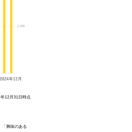
4年12月31日時点
」「興味のある