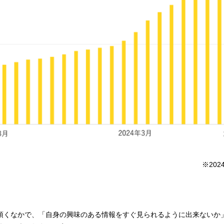
※202
用頂くなかで、「自身の興味のある情報をすぐ見られるように出来ないか