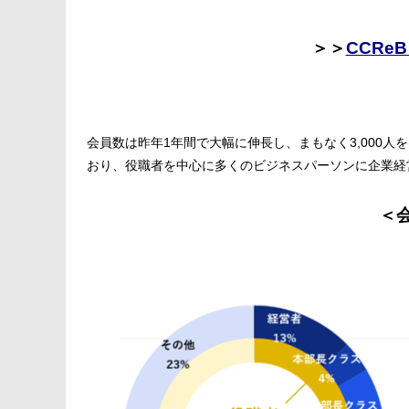
＞＞
CCRe
会員数は昨年1年間で大幅に伸長し、まもなく3,000
おり、役職者を中心に多くのビジネスパーソンに企業経
＜