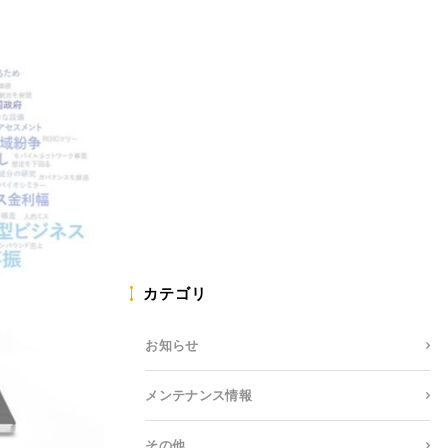
カテゴリ
お知らせ
メンテナンス情報
その他