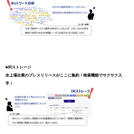
■IRストレージ
全上場企業のプレスリリースがここに集約！検索機能でサクサク入
手！