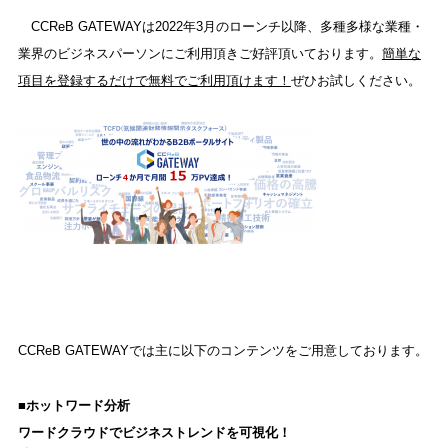
CCReB GATEWAYは2022年3月のローンチ以降、多種多様な業種・
業界のビジネスパーソンにご利用頂きご好評頂いております。
簡単な
項目を登録するだけで無料でご利用頂けます！
ぜひお試しください。
CCReB GATEWAYでは主に以下のコンテンツをご用意しております。
■ホットワード分析
ワードクラウドでビジネストレンドを可視化！