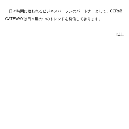
日々時間に追われるビジネスパーソンのパートナーとして、CCReB
GATEWAYは日々世の中のトレンドを発信して参ります。
以上