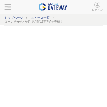
ログイン
トップページ
ニュース一覧
ローンチから4か月で月間15万PVを突破！