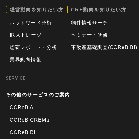
経営動向を知りたい方
CRE動向を知りたい方
ホットワード分析
物件情報サーチ
IRストレージ
セミナー・研修
総研レポート・分析
不動産基礎調査(CCReB BI)
業界動向情報
SERVICE
その他のサービスのご案内
CCReB AI
CCReB CREMa
CCReB BI