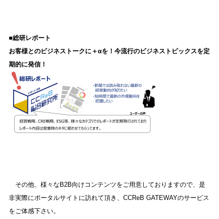
■総研レポート
お客様とのビジネストークに＋αを！今流行のビジネストピックスを定
期的に発信！
その他、様々なB2B向けコンテンツをご用意しておりますので、是
非実際にポータルサイトに訪れて頂き、CCReB GATEWAYのサービス
をご体感下さい。