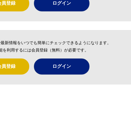
会員登録
ログイン
で最新情報をいつでも簡単にチェックできるようになります。
能を利用するには会員登録（無料）が必要です。
会員登録
ログイン