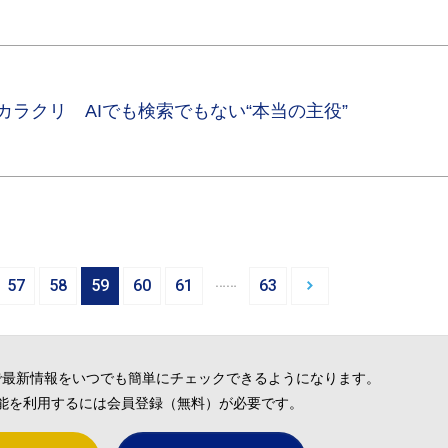
のカラクリ AIでも検索でもない“本当の主役”
…
57
58
59
60
61
63
で最新情報をいつでも簡単にチェックできるようになります。
能を利用するには会員登録（無料）が必要です。