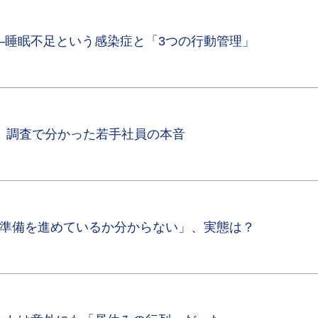
―睡眠不足という感染症と「3つの行動管理」
 調査で分かった若手社員の本音
が準備を進めているか分からない」、実態は？